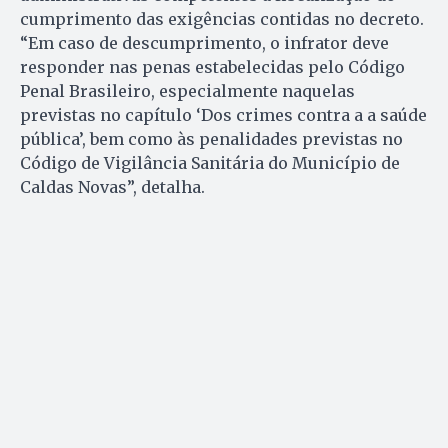
cumprimento das exigências contidas no decreto.
“Em caso de descumprimento, o infrator deve
responder nas penas estabelecidas pelo Código
Penal Brasileiro, especialmente naquelas
previstas no capítulo ‘Dos crimes contra a a saúde
pública’, bem como às penalidades previstas no
Código de Vigilância Sanitária do Município de
Caldas Novas”, detalha.