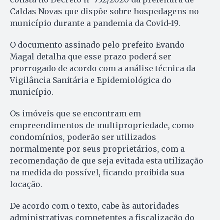
Caldas Novas que dispõe sobre hospedagens no
município durante a pandemia da Covid-19.
O documento assinado pelo prefeito Evando
Magal detalha que esse prazo poderá ser
prorrogado de acordo com a análise técnica da
Vigilância Sanitária e Epidemiológica do
município.
Os imóveis que se encontram em
empreendimentos de multipropriedade, como
condomínios, poderão ser utilizados
normalmente por seus proprietários, com a
recomendação de que seja evitada esta utilização
na medida do possível, ficando proibida sua
locação.
De acordo com o texto, cabe às autoridades
administrativas competentes a fiscalização do