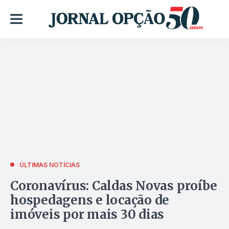
ÚLTIMAS NOTÍCIAS
Coronavírus: Caldas Novas proíbe
hospedagens e locação de
imóveis por mais 30 dias