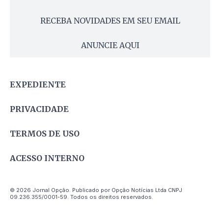
RECEBA NOVIDADES EM SEU EMAIL
ANUNCIE AQUI
EXPEDIENTE
PRIVACIDADE
TERMOS DE USO
ACESSO INTERNO
© 2026 Jornal Opção. Publicado por Opção Notícias Ltda CNPJ
09.236.355/0001-59. Todos os direitos reservados.