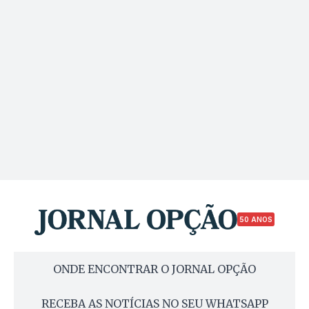
50 ANOS
ONDE ENCONTRAR O JORNAL OPÇÃO
RECEBA AS NOTÍCIAS NO SEU WHATSAPP