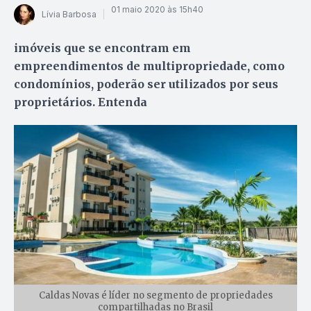
01 maio 2020 às 15h40
Lívia Barbosa
imóveis que se encontram em
empreendimentos de multipropriedade, como
condomínios, poderão ser utilizados por seus
proprietários. Entenda
Caldas Novas é líder no segmento de propriedades
compartilhadas no Brasil