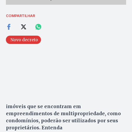
COMPARTILHAR
Novo decreto
imóveis que se encontram em
empreendimentos de multipropriedade, como
condomínios, poderão ser utilizados por seus
proprietários. Entenda