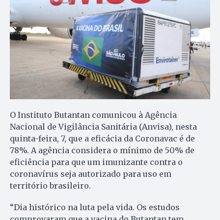
O Instituto Butantan comunicou à Agência
Nacional de Vigilância Sanitária (Anvisa), nesta
quinta-feira, 7, que a eficácia da Coronavac é de
78%. A agência considera o mínimo de 50% de
eficiência para que um imunizante contra o
coronavírus seja autorizado para uso em
território brasileiro.
“Dia histórico na luta pela vida. Os estudos
comprovaram que a vacina do Butantan tem