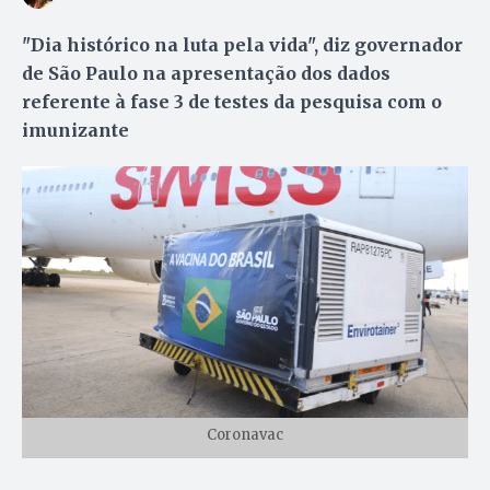
"Dia histórico na luta pela vida", diz governador
de São Paulo na apresentação dos dados
referente à fase 3 de testes da pesquisa com o
imunizante
Coronavac