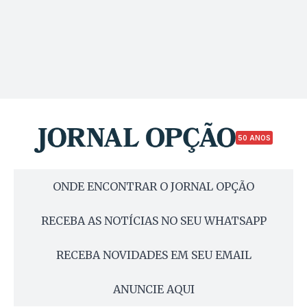
50 ANOS
ONDE ENCONTRAR O JORNAL OPÇÃO
RECEBA AS NOTÍCIAS NO SEU WHATSAPP
RECEBA NOVIDADES EM SEU EMAIL
ANUNCIE AQUI