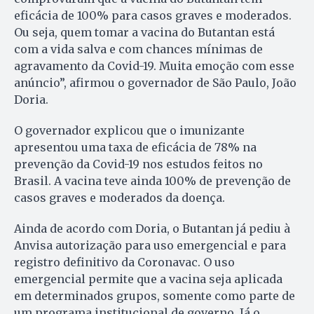
eficácia de 100% para casos graves e moderados.
Ou seja, quem tomar a vacina do Butantan está
com a vida salva e com chances mínimas de
agravamento da Covid-19. Muita emoção com esse
anúncio”, afirmou o governador de São Paulo, João
Doria.
O governador explicou que o imunizante
apresentou uma taxa de eficácia de 78% na
prevenção da Covid-19 nos estudos feitos no
Brasil. A vacina teve ainda 100% de prevenção de
casos graves e moderados da doença.
Ainda de acordo com Doria, o Butantan já pediu à
Anvisa autorização para uso emergencial e para
registro definitivo da Coronavac. O uso
emergencial permite que a vacina seja aplicada
em determinados grupos, somente como parte de
um programa institucional de governo. Já o