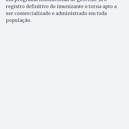
registro definitivo do imunizante o torna apto a
ser comercializado e administrado em toda
população.