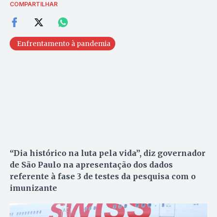
COMPARTILHAR
Enfrentamento à pandemia
“Dia histórico na luta pela vida”, diz governador
de São Paulo na apresentação dos dados
referente à fase 3 de testes da pesquisa com o
imunizante