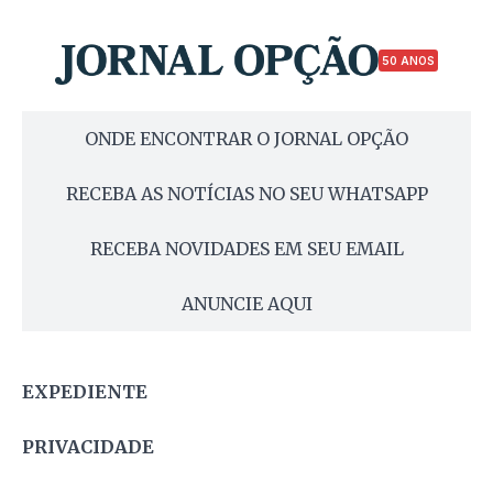
50 ANOS
ONDE ENCONTRAR O JORNAL OPÇÃO
RECEBA AS NOTÍCIAS NO SEU WHATSAPP
RECEBA NOVIDADES EM SEU EMAIL
ANUNCIE AQUI
EXPEDIENTE
PRIVACIDADE