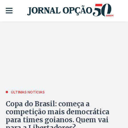
ÚLTIMAS NOTÍCIAS
Copa do Brasil: começa a
competição mais democrática
para times goianos. Quem vai
para a Libertadores?