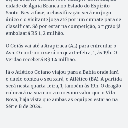
cidade de Águia Branca no Estado do Espírito
Santo. Nesta fase, a classificação será em jogo
único e o visitante joga até por um empate para se
classificar. Só por estar na competição, o tigrão já
embolsará R$ 1, 2 milhão.
O Goiás vai até a Arapiraca (AL) para enfrentar o
Asa. O confronto será na quarta-feira, 1, às 19h. O
Verdão receberá R$ 1,4 milhão.
Já o Atlético Goiano viajou para a Bahia onde fará
o duelo contra o seu xará, o Atlético (BA). A partida
será nesta quarta-feira, 1, também às 19h. O dragão
colocará na sua conta o mesmo valor que o Vila
Nova, haja vista que ambas as equipes estarão na
Série B de 2024.