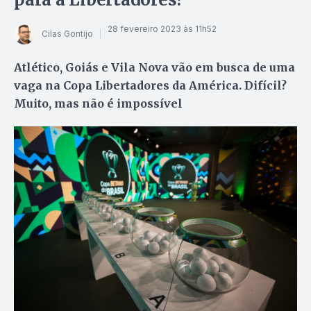
28 fevereiro 2023 às 11h52
Cilas Gontijo
Atlético, Goiás e Vila Nova vão em busca de uma
vaga na Copa Libertadores da América. Difícil?
Muito, mas não é impossível