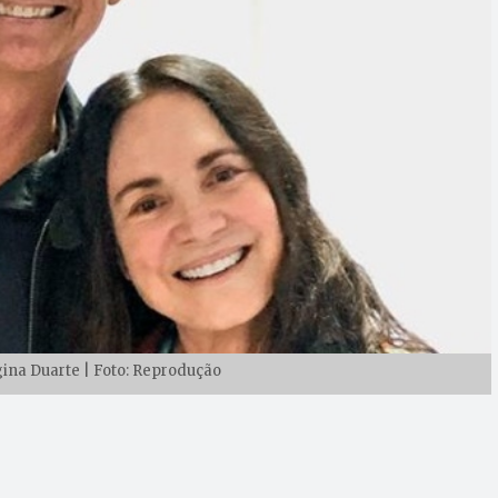
gina Duarte | Foto: Reprodução