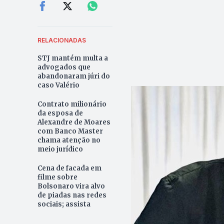
RELACIONADAS
STJ mantém multa a
advogados que
abandonaram júri do
caso Valério
Contrato milionário
da esposa de
Alexandre de Moares
com Banco Master
chama atenção no
meio jurídico
Cena de facada em
filme sobre
Bolsonaro vira alvo
de piadas nas redes
sociais; assista