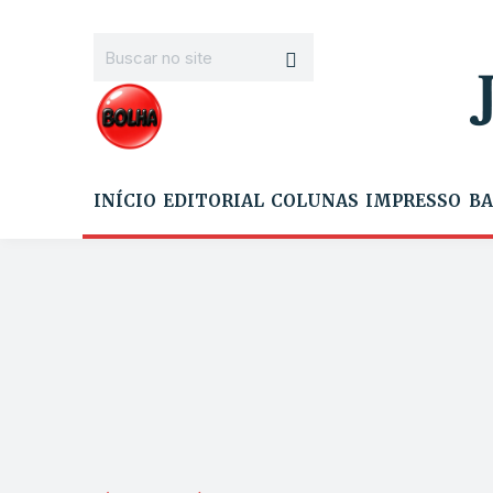
INÍCIO
EDITORIAL
COLUNAS
IMPRESSO
BA