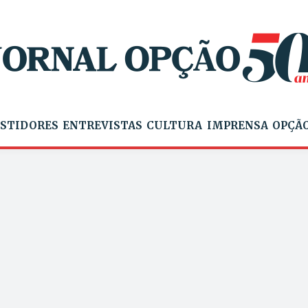
STIDORES
ENTREVISTAS
CULTURA
IMPRENSA
OPÇÃO