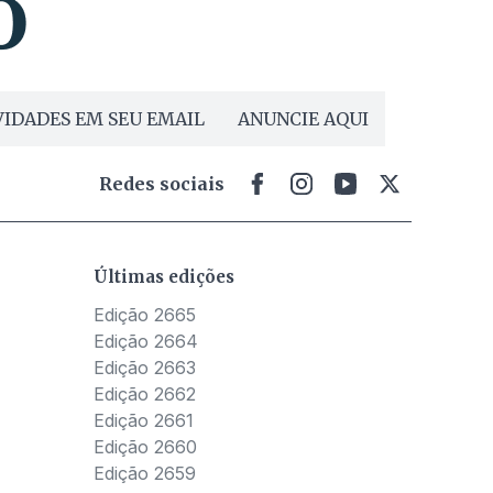
IDADES EM SEU EMAIL
ANUNCIE AQUI
Redes sociais
Últimas edições
Edição 2665
Edição 2664
Edição 2663
Edição 2662
Edição 2661
Edição 2660
Edição 2659