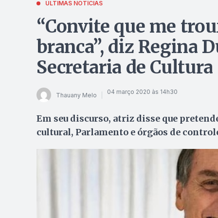
ÚLTIMAS NOTÍCIAS
“Convite que me trou
branca”, diz Regina D
Secretaria de Cultura
04 março 2020 às 14h30
Thauany Melo
Em seu discurso, atriz disse que pretende
cultural, Parlamento e órgãos de control