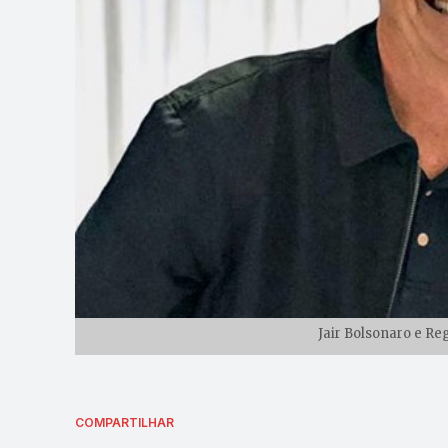
Jair Bolsonaro e Re
COMPARTILHAR