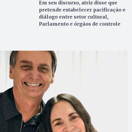
Em seu discurso, atriz disse que
pretende estabelecer pacificação e
diálogo entre setor cultural,
Parlamento e órgãos de controle