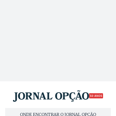
50 ANOS
ONDE ENCONTRAR O JORNAL OPÇÃO