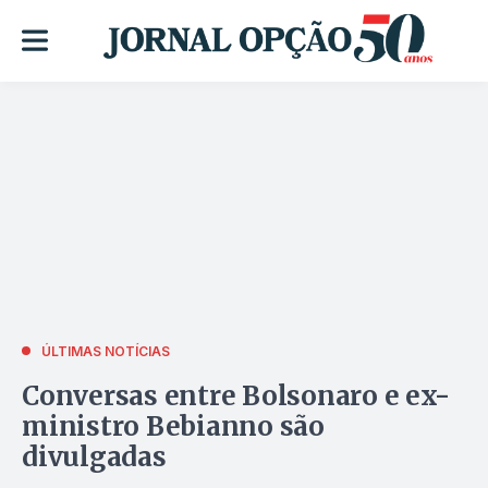
ÚLTIMAS NOTÍCIAS
Conversas entre Bolsonaro e ex-
ministro Bebianno são
divulgadas