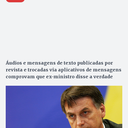
Áudios e mensagens de texto publicadas por
revista e trocadas via aplicativos de mensagens
comprovam que ex-ministro disse a verdade