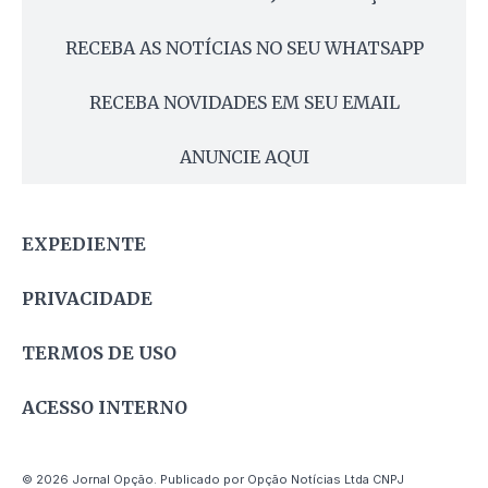
RECEBA AS NOTÍCIAS NO SEU WHATSAPP
RECEBA NOVIDADES EM SEU EMAIL
ANUNCIE AQUI
EXPEDIENTE
PRIVACIDADE
TERMOS DE USO
ACESSO INTERNO
© 2026 Jornal Opção. Publicado por Opção Notícias Ltda CNPJ