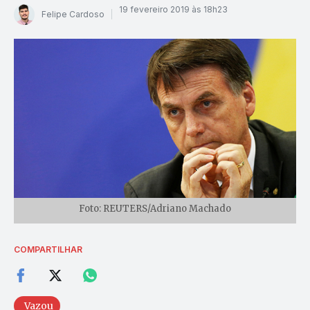
19 fevereiro 2019 às 18h23
Felipe Cardoso
Foto: REUTERS/Adriano Machado
COMPARTILHAR
Vazou