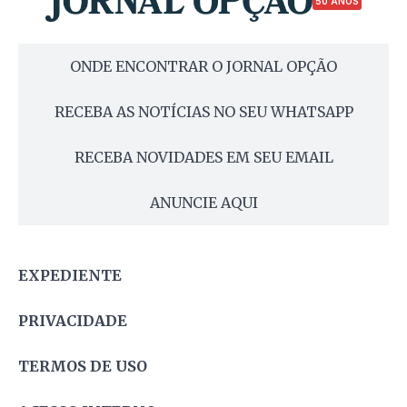
50 ANOS
ONDE ENCONTRAR O JORNAL OPÇÃO
RECEBA AS NOTÍCIAS NO SEU WHATSAPP
RECEBA NOVIDADES EM SEU EMAIL
ANUNCIE AQUI
EXPEDIENTE
PRIVACIDADE
TERMOS DE USO