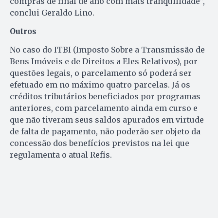
compras de final de ano com mais tranquilidade”,
conclui Geraldo Lino.
Outros
No caso do ITBI (Imposto Sobre a Transmissão de
Bens Imóveis e de Direitos a Eles Relativos), por
questões legais, o parcelamento só poderá ser
efetuado em no máximo quatro parcelas. Já os
créditos tributários beneficiados por programas
anteriores, com parcelamento ainda em curso e
que não tiveram seus saldos apurados em virtude
de falta de pagamento, não poderão ser objeto da
concessão dos benefícios previstos na lei que
regulamenta o atual Refis.