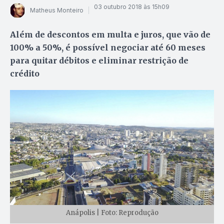
03 outubro 2018 às 15h09
Matheus Monteiro
Além de descontos em multa e juros, que vão de
100% a 50%, é possível negociar até 60 meses
para quitar débitos e eliminar restrição de
crédito
Anápolis | Foto: Reprodução