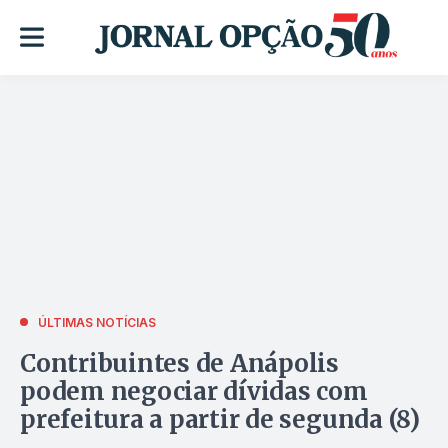
ÚLTIMAS NOTÍCIAS
Contribuintes de Anápolis
podem negociar dívidas com
prefeitura a partir de segunda (8)