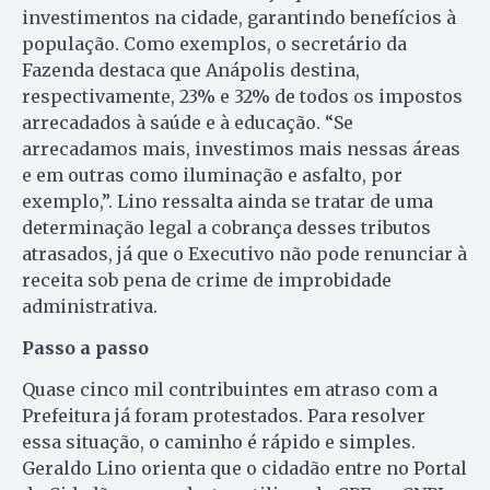
investimentos na cidade, garantindo benefícios à
população. Como exemplos, o secretário da
Fazenda destaca que Anápolis destina,
respectivamente, 23% e 32% de todos os impostos
arrecadados à saúde e à educação. “Se
arrecadamos mais, investimos mais nessas áreas
e em outras como iluminação e asfalto, por
exemplo,”. Lino ressalta ainda se tratar de uma
determinação legal a cobrança desses tributos
atrasados, já que o Executivo não pode renunciar à
receita sob pena de crime de improbidade
administrativa.
Passo a passo
Quase cinco mil contribuintes em atraso com a
Prefeitura já foram protestados. Para resolver
essa situação, o caminho é rápido e simples.
Geraldo Lino orienta que o cidadão entre no Portal