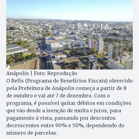
Anápolis | Foto: Reprodução
O Refis (Programa de Benefícios Fiscais) oferecido
pela Prefeitura de Anápolis começa a partir de 8
de outubro e vai até 7 de dezembro. Com o
programa, é possível quitar débitos em condições
que vão desde a isenção de multa e juros, para
pagamento à vista, passando por descontos
decrescentes entre 90% e 50%, dependendo do
número de parcelas.