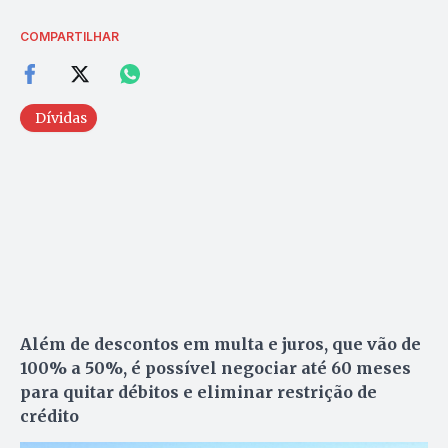
COMPARTILHAR
Dívidas
Além de descontos em multa e juros, que vão de
100% a 50%, é possível negociar até 60 meses
para quitar débitos e eliminar restrição de
crédito