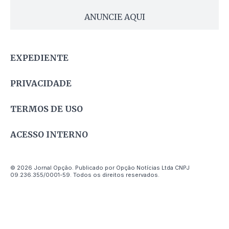
ANUNCIE AQUI
EXPEDIENTE
PRIVACIDADE
TERMOS DE USO
ACESSO INTERNO
© 2026 Jornal Opção. Publicado por Opção Notícias Ltda CNPJ
09.236.355/0001-59. Todos os direitos reservados.