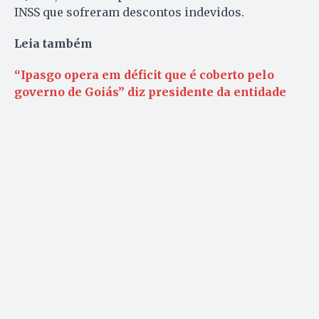
INSS que sofreram descontos indevidos.
Leia também
“Ipasgo opera em déficit que é coberto pelo
governo de Goiás” diz presidente da entidade