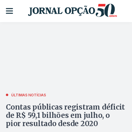
ÚLTIMAS NOTÍCIAS
Contas públicas registram déficit
de R$ 59,1 bilhões em julho, o
pior resultado desde 2020