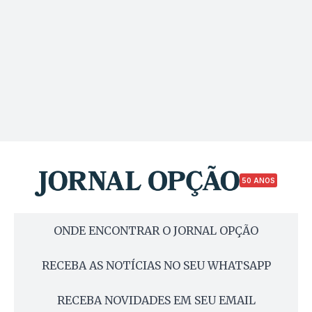
50 ANOS
ONDE ENCONTRAR O JORNAL OPÇÃO
RECEBA AS NOTÍCIAS NO SEU WHATSAPP
RECEBA NOVIDADES EM SEU EMAIL