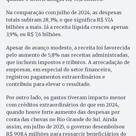
Na comparação com julho de 2024, as despesas
totais subiram 28,3%, o que significa R$ 57,4
bilhões a mais. Já a receita líquida cresceu apenas
3,9%, ou R$ 7,6 bilhões.
Apesar do avanço modesto, a receita foi favorecida
pelo aumento de 5,8% nas receitas administradas,
que incluem impostos e tributos. A arrecadação de
empresas, em especial do setor financeiro,
registrou pagamentos extraordinários e
contribuiu para elevar o resultado.
Por outro lado, os gastos tiveram impacto menor
com créditos extraordinários do que em 2024,
quando houve forte aumento das despesas por
conta das chuvas no Rio Grande do Sul. Ainda
assim, em julho de 2025, o governo desembolsou
R$ 908,4 milhões para ressarcir beneficiários do