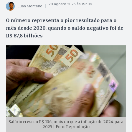
28 agosto 2025 às 19h09
Luan Monteiro
O número representa o pior resultado para o
mês desde 2020, quando o saldo negativo foi de
R$ 87,8 bilhões
Salário cresceu R$ 106; mais do que a inflação de 2024 para
2025 | Foto: Reprodução