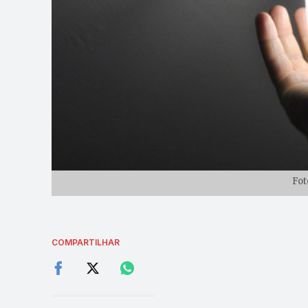
Fot
COMPARTILHAR