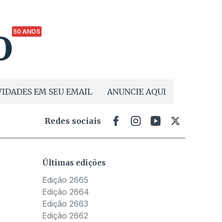
50 ANOS
IDADES EM SEU EMAIL
ANUNCIE AQUI
Redes sociais
Últimas edições
Edição 2665
Edição 2664
Edição 2663
Edição 2662