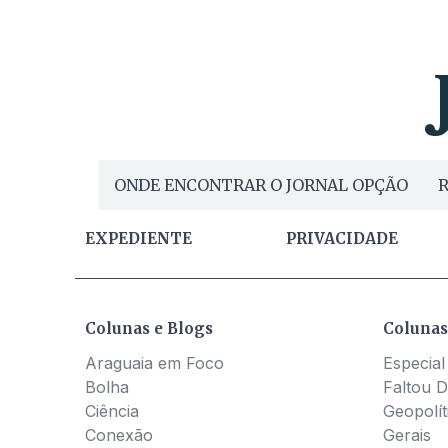
ONDE ENCONTRAR O JORNAL OPÇÃO
R
EXPEDIENTE
PRIVACIDADE
Colunas e Blogs
Colunas
Araguaia em Foco
Especial
Bolha
Faltou D
Ciência
Geopolít
Conexão
Gerais