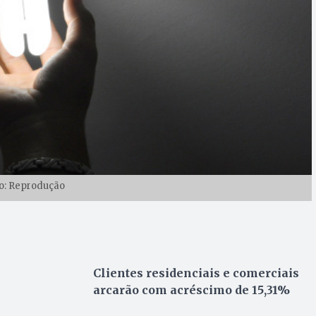
o: Reprodução
Clientes residenciais e comerciais
arcarão com acréscimo de 15,31%