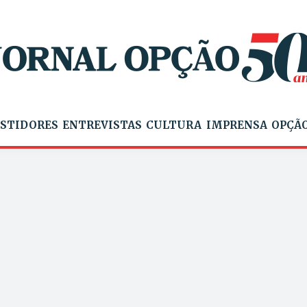
STIDORES
ENTREVISTAS
CULTURA
IMPRENSA
OPÇÃO