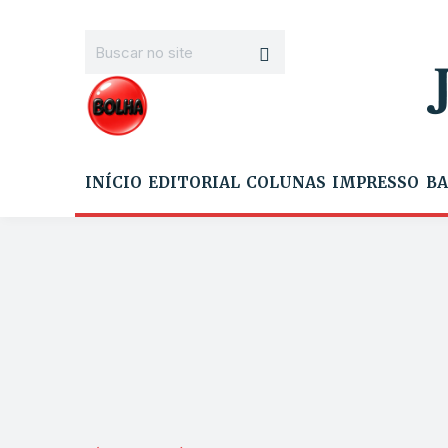
INÍCIO
EDITORIAL
COLUNAS
IMPRESSO
BA