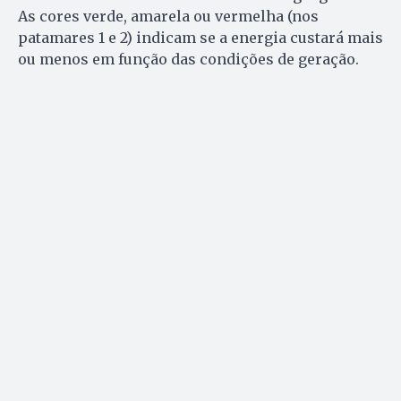
As cores verde, amarela ou vermelha (nos
patamares 1 e 2) indicam se a energia custará mais
ou menos em função das condições de geração.