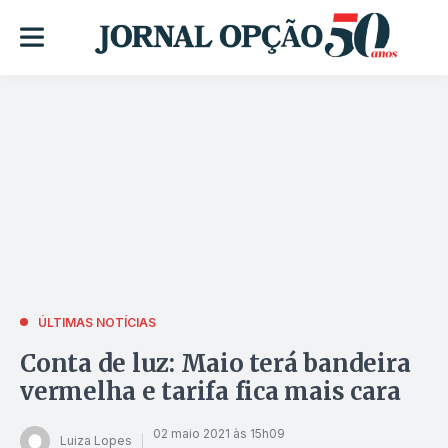
ÚLTIMAS NOTÍCIAS
Conta de luz: Maio terá bandeira
vermelha e tarifa fica mais cara
02 maio 2021 às 15h09
Luiza Lopes