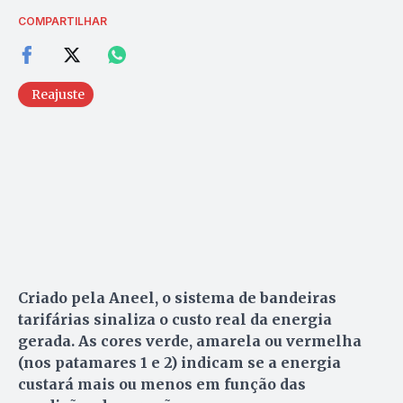
COMPARTILHAR
Reajuste
Criado pela Aneel, o sistema de bandeiras
tarifárias sinaliza o custo real da energia
gerada. As cores verde, amarela ou vermelha
(nos patamares 1 e 2) indicam se a energia
custará mais ou menos em função das