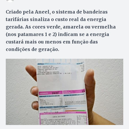
Criado pela Aneel, o sistema de bandeiras
tarifárias sinaliza o custo real da energia
gerada. As cores verde, amarela ou vermelha
(nos patamares 1 e 2) indicam se a energia
custará mais ou menos em função das
condições de geração.