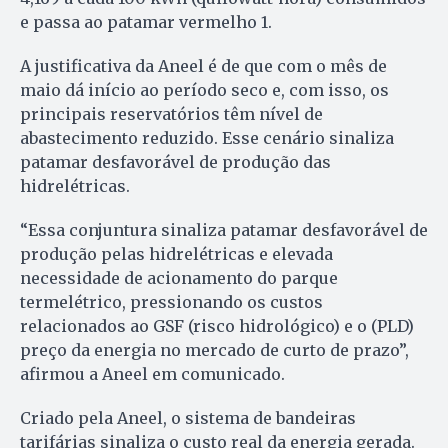
e passa ao patamar vermelho 1.
A justificativa da Aneel é de que com o mês de
maio dá início ao período seco e, com isso, os
principais reservatórios têm nível de
abastecimento reduzido. Esse cenário sinaliza
patamar desfavorável de produção das
hidrelétricas.
“Essa conjuntura sinaliza patamar desfavorável de
produção pelas hidrelétricas e elevada
necessidade de acionamento do parque
termelétrico, pressionando os custos
relacionados ao GSF (risco hidrológico) e o (PLD)
preço da energia no mercado de curto de prazo”,
afirmou a Aneel em comunicado.
Criado pela Aneel, o sistema de bandeiras
tarifárias sinaliza o custo real da energia gerada.