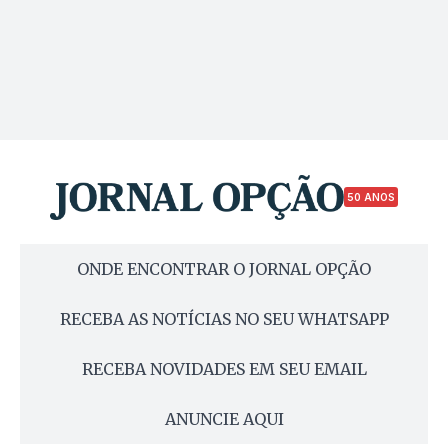
50 ANOS
ONDE ENCONTRAR O JORNAL OPÇÃO
RECEBA AS NOTÍCIAS NO SEU WHATSAPP
RECEBA NOVIDADES EM SEU EMAIL
ANUNCIE AQUI