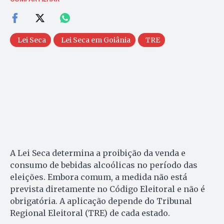
Lei Seca
Lei Seca em Goiânia
TRE
A Lei Seca determina a proibição da venda e
consumo de bebidas alcoólicas no período das
eleições. Embora comum, a medida não está
prevista diretamente no Código Eleitoral e não é
obrigatória. A aplicação depende do Tribunal
Regional Eleitoral (TRE) de cada estado.