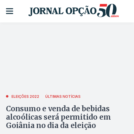
ELEIÇÕES 2022
ÚLTIMAS NOTÍCIAS
Consumo e venda de bebidas
alcoólicas será permitido em
Goiânia no dia da eleição