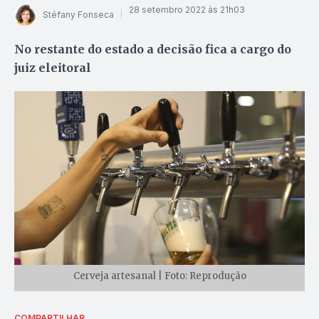
28 setembro 2022 às 21h03
Stéfany Fonseca
No restante do estado a decisão fica a cargo do
juiz eleitoral
Cerveja artesanal | Foto: Reprodução
COMPARTILHAR