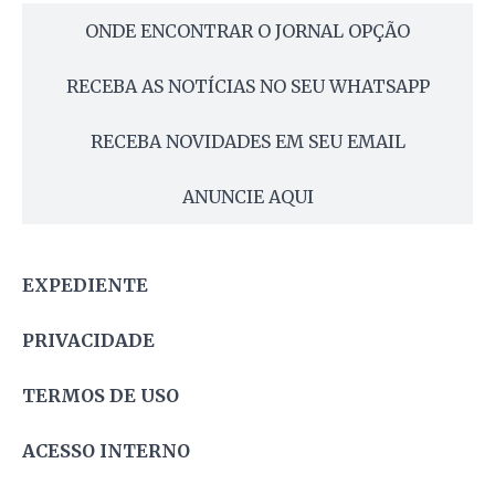
ONDE ENCONTRAR O JORNAL OPÇÃO
RECEBA AS NOTÍCIAS NO SEU WHATSAPP
RECEBA NOVIDADES EM SEU EMAIL
ANUNCIE AQUI
EXPEDIENTE
PRIVACIDADE
TERMOS DE USO
ACESSO INTERNO