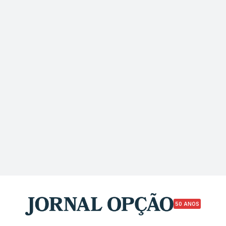
50 ANOS