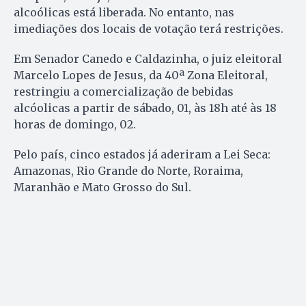
alcoólicas está liberada. No entanto, nas
imediações dos locais de votação terá restrições.
Em Senador Canedo e Caldazinha, o juiz eleitoral
Marcelo Lopes de Jesus, da 40ª Zona Eleitoral,
restringiu a comercialização de bebidas
alcóolicas a partir de sábado, 01, às 18h até às 18
horas de domingo, 02.
Pelo país, cinco estados já aderiram a Lei Seca:
Amazonas, Rio Grande do Norte, Roraima,
Maranhão e Mato Grosso do Sul.