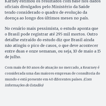
Karney estimou os resultados com base nos dados
oficiais divulgados pelo Ministério da Saúde
tendo considerado o quadro de evolução da
doença ao longo dos últimos meses no país.
No cenário mais pessimista, o estudo aponta que
o Brasil pode registrar até 295 mil mortos. Outro
detalhe extraído do estudo diz que Brasil ainda
não atingiu o pico de casos, o que deve acontecer
entre duas e onze semanas, ou seja, 10 de maio a 15
de julho.
Com mais de 80 anos de atuação no mercado,
a Kearney é
considerada uma das maiores empresas de consultoria do
mundo e es
tá presente em 40 diferentes países.
(Com
informações do Estadão)