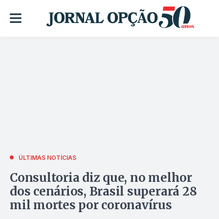
ÚLTIMAS NOTÍCIAS
Consultoria diz que, no melhor
dos cenários, Brasil superará 28
mil mortes por coronavírus