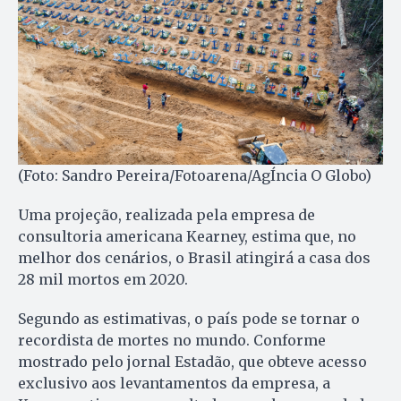
(Foto: Sandro Pereira/Fotoarena/AgÍncia O Globo)
Uma projeção, realizada pela empresa de
consultoria americana Kearney, estima que, no
melhor dos cenários, o Brasil atingirá a casa dos
28 mil mortos em 2020.
Segundo as estimativas, o país pode se tornar o
recordista de mortes no mundo. Conforme
mostrado pelo jornal Estadão, que obteve acesso
exclusivo aos levantamentos da empresa, a