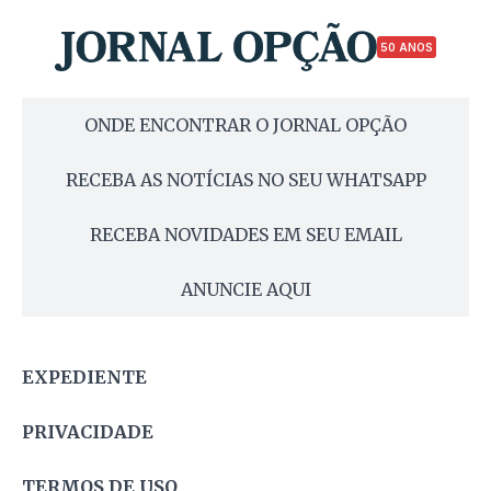
50 ANOS
ONDE ENCONTRAR O JORNAL OPÇÃO
RECEBA AS NOTÍCIAS NO SEU WHATSAPP
RECEBA NOVIDADES EM SEU EMAIL
ANUNCIE AQUI
EXPEDIENTE
PRIVACIDADE
TERMOS DE USO