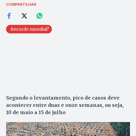
COMPARTILHAR
Recorde mundial?
Segundo o levantamento, pico de casos deve
acontecer entre duas e onze semanas, ou seja,
10 de maio a 15 de julho