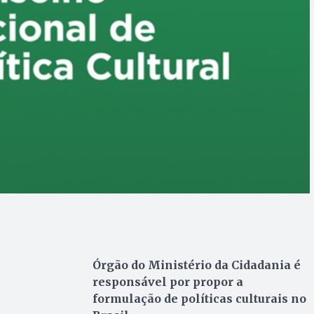
Órgão do Ministério da Cidadania é
responsável por propor a
formulação de políticas culturais no