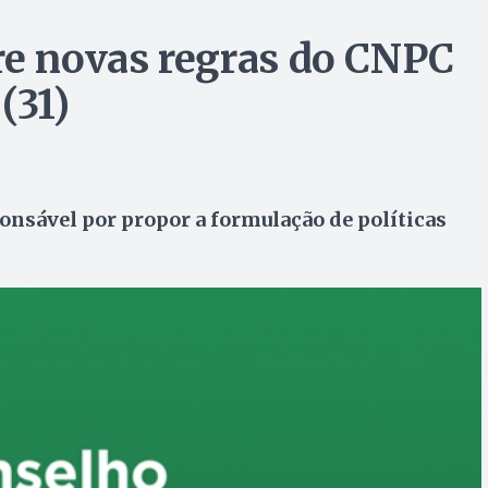
re novas regras do CNPC
(31)
onsável por propor a formulação de políticas