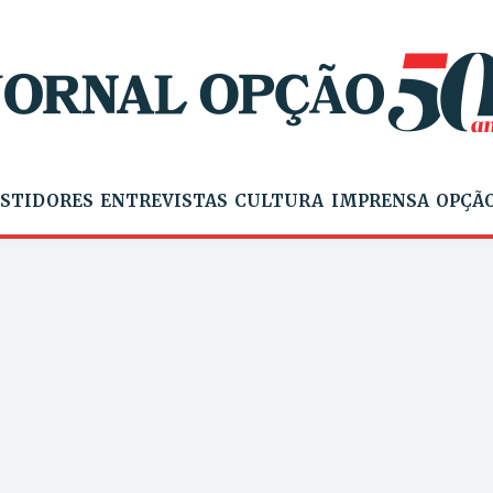
STIDORES
ENTREVISTAS
CULTURA
IMPRENSA
OPÇÃO