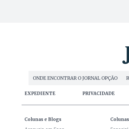
ONDE ENCONTRAR O JORNAL OPÇÃO
R
EXPEDIENTE
PRIVACIDADE
Colunas e Blogs
Colunas