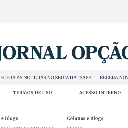
ECEBA AS NOTÍCIAS NO SEU WHATSAPP
RECEBA NOV
TERMOS DE USO
ACESSO INTERNO
 e Blogs
Colunas e Blogs