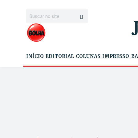
INÍCIO
EDITORIAL
COLUNAS
IMPRESSO
BA