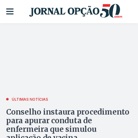
ÚLTIMAS NOTÍCIAS
Conselho instaura procedimento
para apurar conduta de
enfermeira que simulou
aplicação de vacina