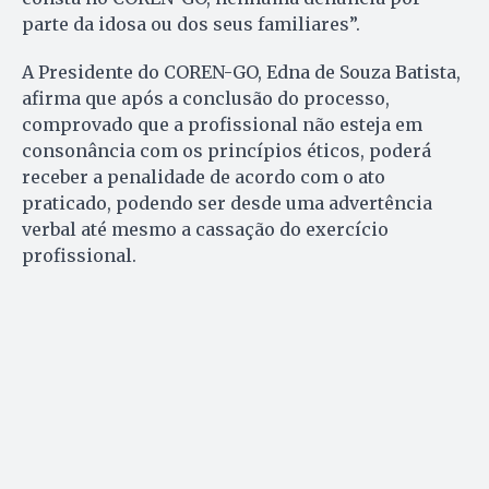
parte da idosa ou dos seus familiares”.
A Presidente do COREN-GO, Edna de Souza Batista,
afirma que após a conclusão do processo,
comprovado que a profissional não esteja em
consonância com os princípios éticos, poderá
receber a penalidade de acordo com o ato
praticado, podendo ser desde uma advertência
verbal até mesmo a cassação do exercício
profissional.