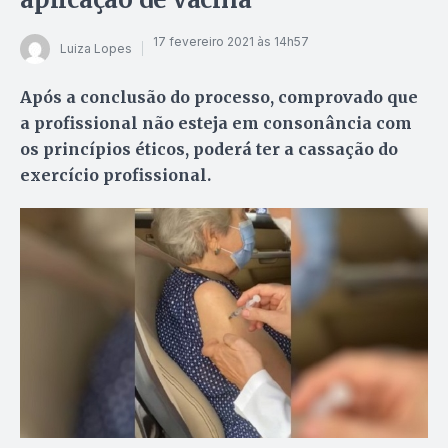
17 fevereiro 2021 às 14h57
Luiza Lopes
Após a conclusão do processo, comprovado que
a profissional não esteja em consonância com
os princípios éticos, poderá ter a cassação do
exercício profissional.