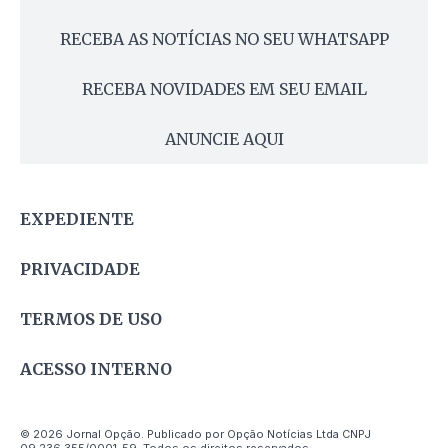
RECEBA AS NOTÍCIAS NO SEU WHATSAPP
RECEBA NOVIDADES EM SEU EMAIL
ANUNCIE AQUI
EXPEDIENTE
PRIVACIDADE
TERMOS DE USO
ACESSO INTERNO
© 2026 Jornal Opção. Publicado por Opção Notícias Ltda CNPJ