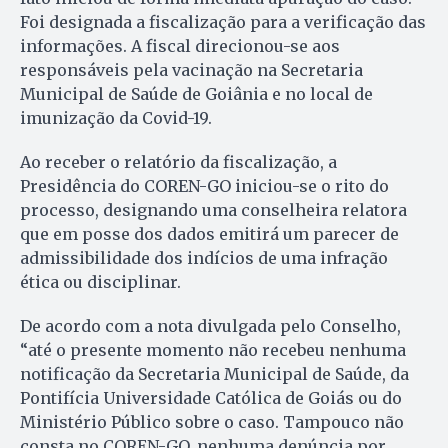
Foi designada a fiscalização para a verificação das
informações. A fiscal direcionou-se aos
responsáveis pela vacinação na Secretaria
Municipal de Saúde de Goiânia e no local de
imunização da Covid-19.
Ao receber o relatório da fiscalização, a
Presidência do COREN-GO iniciou-se o rito do
processo, designando uma conselheira relatora
que em posse dos dados emitirá um parecer de
admissibilidade dos indícios de uma infração
ética ou disciplinar.
De acordo com a nota divulgada pelo Conselho,
“até o presente momento não recebeu nenhuma
notificação da Secretaria Municipal de Saúde, da
Pontifícia Universidade Católica de Goiás ou do
Ministério Público sobre o caso. Tampouco não
consta no COREN-GO, nenhuma denúncia por