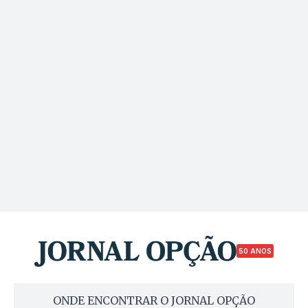
50 ANOS
ONDE ENCONTRAR O JORNAL OPÇÃO