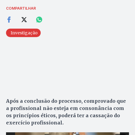
COMPARTILHAR
Investigação
Após a conclusão do processo, comprovado que
a profissional não esteja em consonância com
os princípios éticos, poderá ter a cassação do
exercício profissional.