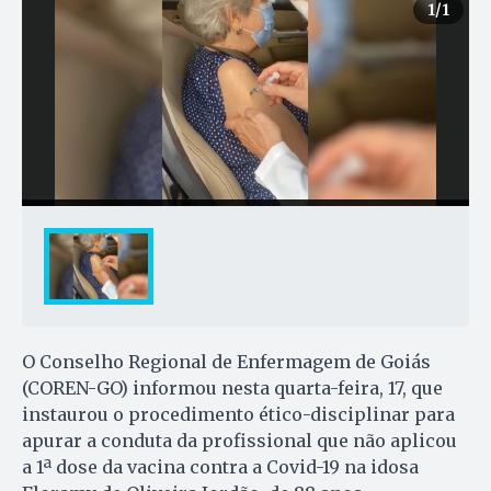
1
/1
O Conselho Regional de Enfermagem de Goiás
(COREN-GO) informou nesta quarta-feira, 17, que
instaurou o procedimento ético-disciplinar para
apurar a conduta da profissional que não aplicou
a 1ª dose da vacina contra a Covid-19 na idosa