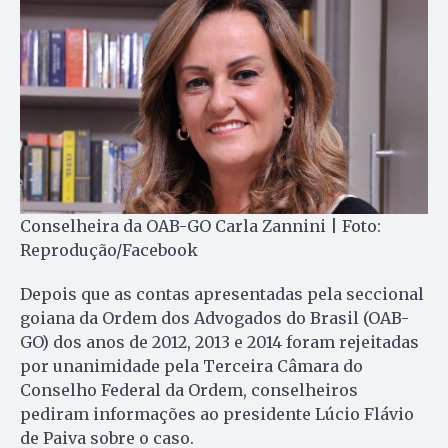
Conselheira da OAB-GO Carla Zannini | Foto:
Reprodução/Facebook
Depois que as contas apresentadas pela seccional
goiana da Ordem dos Advogados do Brasil (OAB-
GO) dos anos de 2012, 2013 e 2014 foram rejeitadas
por unanimidade pela Terceira Câmara do
Conselho Federal da Ordem, conselheiros
pediram informações ao presidente Lúcio Flávio
de Paiva sobre o caso.