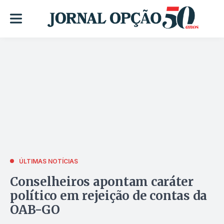
ÚLTIMAS NOTÍCIAS
Conselheiros apontam caráter
político em rejeição de contas da
OAB-GO