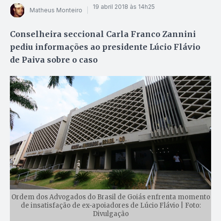
19 abril 2018 às 14h25
Matheus Monteiro
Conselheira seccional Carla Franco Zannini
pediu informações ao presidente Lúcio Flávio
de Paiva sobre o caso
Ordem dos Advogados do Brasil de Goiás enfrenta momento
de insatisfação de ex-apoiadores de Lúcio Flávio | Foto:
Divulgação