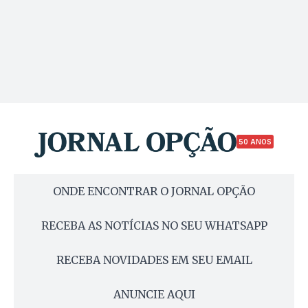
50 ANOS
ONDE ENCONTRAR O JORNAL OPÇÃO
RECEBA AS NOTÍCIAS NO SEU WHATSAPP
RECEBA NOVIDADES EM SEU EMAIL
ANUNCIE AQUI