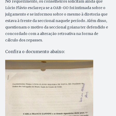
No
requerimento, os conselheiros solicitam ainda que
Lúcio Flávio esclareça se a OAB-GO foi intimada sobre o
julgamento e se informou sobre o mesmo à diretoria que
estava à frente da seccional naquele período. Além disso,
q
uestionam o motivo da seccional goiana ter defendido e
concordado com a alteração retroativa na forma de
cálculo dos repasses.
Confira o documento abaixo: