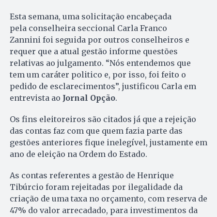
Esta semana, uma solicitação encabeçada
pela conselheira seccional Carla Franco
Zannini foi seguida por outros conselheiros e
requer que a atual gestão informe questões
relativas ao julgamento. “Nós entendemos que
tem um caráter politico e, por isso, foi feito o
pedido de esclarecimentos”, justificou Carla em
entrevista ao
Jornal Opção
.
Os fins eleitoreiros são citados já que a rejeição
das contas faz com que quem fazia parte das
gestões anteriores fique inelegível, justamente em
ano de eleição na Ordem do Estado.
As contas referentes a gestão de Henrique
Tibúrcio foram rejeitadas por ilegalidade da
criação de uma taxa no orçamento, com reserva de
47% do valor arrecadado, para investimentos da