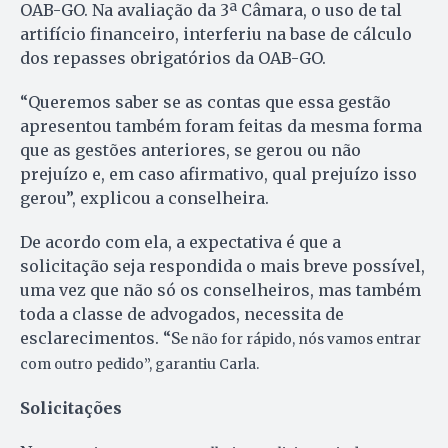
OAB-GO. Na avaliação da 3ª Câmara, o uso de tal
artifício financeiro, interferiu na base de cálculo
dos repasses obrigatórios da OAB-GO.
“Queremos saber se as contas que essa gestão
apresentou também foram feitas da mesma forma
que as gestões anteriores, se gerou ou não
prejuízo e, em caso afirmativo, qual prejuízo isso
gerou”, explicou a conselheira.
De acordo com ela, a expectativa é que a
solicitação seja respondida o mais breve possível,
uma vez que não só os conselheiros, mas também
toda a classe de advogados, necessita de
esclarecimentos. “S
e não for rápido, nós vamos entrar
com outro pedido”, garantiu Carla.
Solicitações