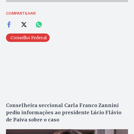
COMPARTILHAR
Conselho Federal
Conselheira seccional Carla Franco Zannini
pediu informações ao presidente Lúcio Flávio
de Paiva sobre o caso