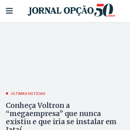
ÚLTIMAS NOTÍCIAS
Conheça Voltron a
“megaempresa” que nunca
existiu e que iria se instalar em
Jataí