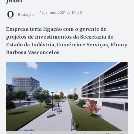
12 janeiro 2021 às 17h56
Redação
Empresa teria ligação com o gerente de
projetos de investimentos da Secretaria de
Estado da Indústria, Comércio e Serviços, Rhony
Barbosa Vasconcelos