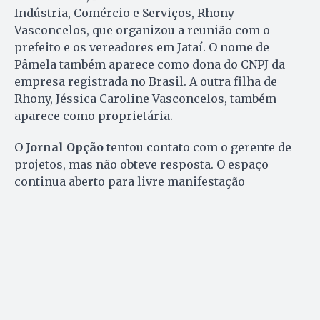
Indústria, Comércio e Serviços, Rhony
Vasconcelos, que organizou a reunião com o
prefeito e os vereadores em Jataí. O nome de
Pâmela também aparece como dona do CNPJ da
empresa registrada no Brasil. A outra filha de
Rhony, Jéssica Caroline Vasconcelos, também
aparece como proprietária.
O
Jornal Opção
tentou contato com o gerente de
projetos, mas não obteve resposta. O espaço
continua aberto para livre manifestação