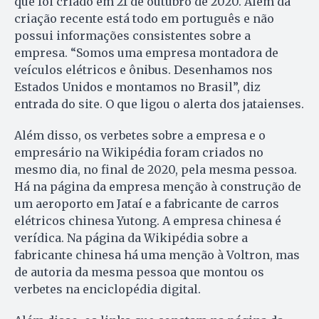
que foi criado em 21 de outubro de 2020. Além da
criação recente está todo em português e não
possui informações consistentes sobre a
empresa. “Somos uma empresa montadora de
veículos elétricos e ônibus. Desenhamos nos
Estados Unidos e montamos no Brasil”, diz
entrada do site. O que ligou o alerta dos jataienses.
Além disso, os verbetes sobre a empresa e o
empresário na Wikipédia foram criados no
mesmo dia, no final de 2020, pela mesma pessoa.
Há na página da empresa menção à construção de
um aeroporto em Jataí e a fabricante de carros
elétricos chinesa Yutong. A empresa chinesa é
verídica. Na página da Wikipédia sobre a
fabricante chinesa há uma menção à Voltron, mas
de autoria da mesma pessoa que montou os
verbetes na enciclopédia digital.