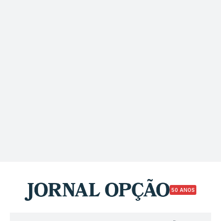
50 ANOS