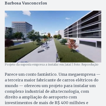
Barbosa Vasconcelos
Projeto da suposta empresa a instalar em Jataí | Foto: Reprodução
Parece um conto fantástico. Uma megaempresa —
a terceira maior fabricante de carros elétricos do
mundo — ofereceu um projeto para instalar um
complexo industrial de alta tecnologia, com
direito a ampliação do aeroporto com
investimentos de mais de R$ 400 milhões e