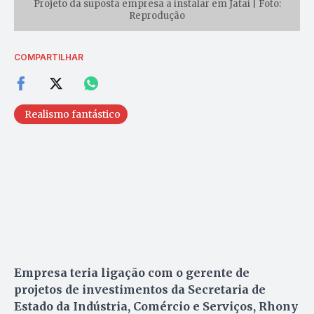
Projeto da suposta empresa a instalar em Jataí | Foto:
Reprodução
COMPARTILHAR
Realismo fantástico
Empresa teria ligação com o gerente de
projetos de investimentos da Secretaria de
Estado da Indústria, Comércio e Serviços, Rhony