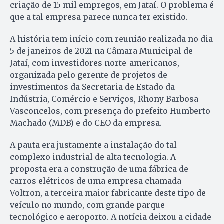
criação de 15 mil empregos, em Jataí. O problema é
que a tal empresa parece nunca ter existido.
A história tem início com reunião realizada no dia
5 de janeiros de 2021 na Câmara Municipal de
Jataí, com investidores norte-americanos,
organizada pelo gerente de projetos de
investimentos da Secretaria de Estado da
Indústria, Comércio e Serviços, Rhony Barbosa
Vasconcelos, com presença do prefeito Humberto
Machado (MDB) e do CEO da empresa.
A pauta era justamente a instalação do tal
complexo industrial de alta tecnologia. A
proposta era a construção de uma fábrica de
carros elétricos de uma empresa chamada
Voltron, a terceira maior fabricante deste tipo de
veículo no mundo, com grande parque
tecnológico e aeroporto. A notícia deixou a cidade