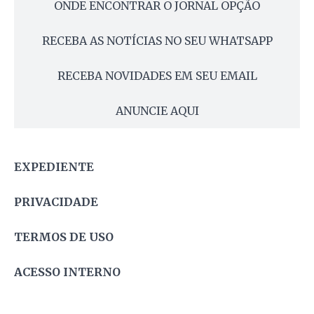
ONDE ENCONTRAR O JORNAL OPÇÃO
RECEBA AS NOTÍCIAS NO SEU WHATSAPP
RECEBA NOVIDADES EM SEU EMAIL
ANUNCIE AQUI
EXPEDIENTE
PRIVACIDADE
TERMOS DE USO
ACESSO INTERNO