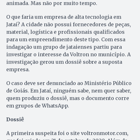
animada. Mas não por muito tempo.
O que faria um empresa de alta tecnologia em
Jataí? A cidade não possui fornecedores de peças,
material, logística e profissionais qualificados
para um empreendimento deste tipo. Com essa
indagação um grupo de jataienses partiu para
investigar o interesse da Voltron no município. A
investigação gerou um dossiê sobre a suposta
empresa.
O caso deve ser denunciado ao Ministério Público
de Goiás. Em Jataí, ninguém sabe, nem quer saber,
quem produziu o dossiê, mas o documento corre
em grupos de WhatsApp.
Dossiê
A primeira suspeita foi o site voltronmotor.com,