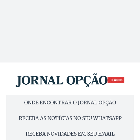
50 ANOS
ONDE ENCONTRAR O JORNAL OPÇÃO
RECEBA AS NOTÍCIAS NO SEU WHATSAPP
RECEBA NOVIDADES EM SEU EMAIL