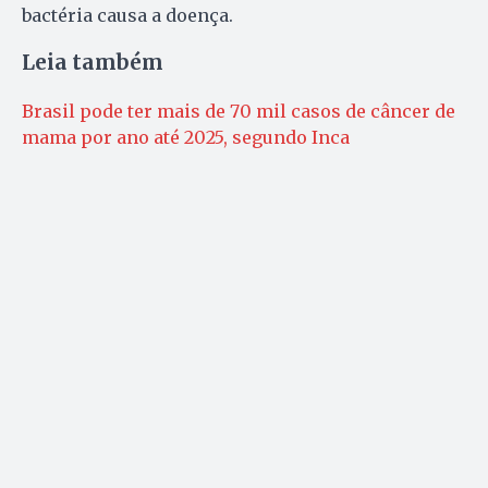
bactéria causa a doença.
Leia também
Brasil pode ter mais de 70 mil casos de câncer de
mama por ano até 2025, segundo Inca