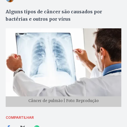
Alguns tipos de câncer são causados por
bactérias e outros por vírus
Câncer de pulmão | Foto: Reprodução
COMPARTILHAR