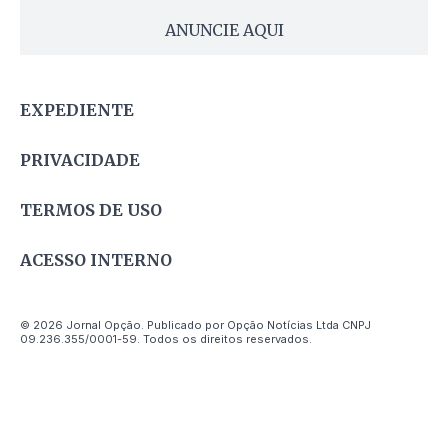
ANUNCIE AQUI
EXPEDIENTE
PRIVACIDADE
TERMOS DE USO
ACESSO INTERNO
© 2026 Jornal Opção. Publicado por Opção Notícias Ltda CNPJ
09.236.355/0001-59. Todos os direitos reservados.