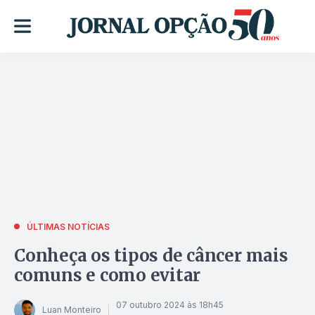
ÚLTIMAS NOTÍCIAS
Conheça os tipos de câncer mais
comuns e como evitar
07 outubro 2024 às 18h45
Luan Monteiro