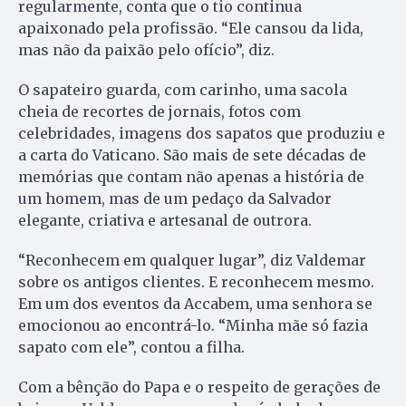
regularmente, conta que o tio continua
apaixonado pela profissão. “Ele cansou da lida,
mas não da paixão pelo ofício”, diz.
O sapateiro guarda, com carinho, uma sacola
cheia de recortes de jornais, fotos com
celebridades, imagens dos sapatos que produziu e
a carta do Vaticano. São mais de sete décadas de
memórias que contam não apenas a história de
um homem, mas de um pedaço da Salvador
elegante, criativa e artesanal de outrora.
“Reconhecem em qualquer lugar”, diz Valdemar
sobre os antigos clientes. E reconhecem mesmo.
Em um dos eventos da Accabem, uma senhora se
emocionou ao encontrá-lo. “Minha mãe só fazia
sapato com ele”, contou a filha.
Com a bênção do Papa e o respeito de gerações de