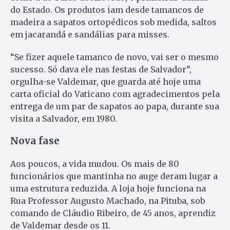
do Estado. Os produtos iam desde tamancos de
madeira a sapatos ortopédicos sob medida, saltos
em jacarandá e sandálias para misses.
“Se fizer aquele tamanco de novo, vai ser o mesmo
sucesso. Só dava ele nas festas de Salvador”,
orgulha-se Valdemar, que guarda até hoje uma
carta oficial do Vaticano com agradecimentos pela
entrega de um par de sapatos ao papa, durante sua
visita a Salvador, em 1980.
Nova fase
Aos poucos, a vida mudou. Os mais de 80
funcionários que mantinha no auge deram lugar a
uma estrutura reduzida. A loja hoje funciona na
Rua Professor Augusto Machado, na Pituba, sob
comando de Cláudio Ribeiro, de 45 anos, aprendiz
de Valdemar desde os 11.