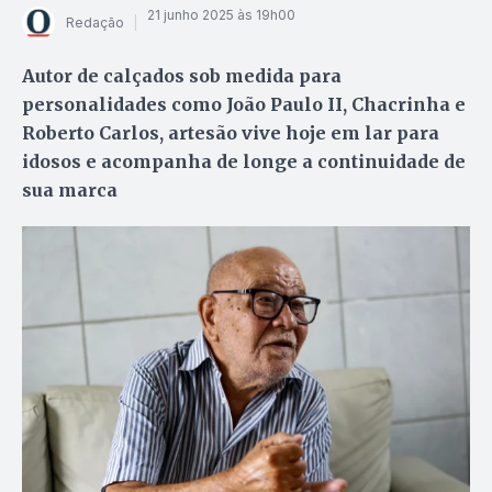
21 junho 2025 às 19h00
Redação
Autor de calçados sob medida para
personalidades como João Paulo II, Chacrinha e
Roberto Carlos, artesão vive hoje em lar para
idosos e acompanha de longe a continuidade de
sua marca