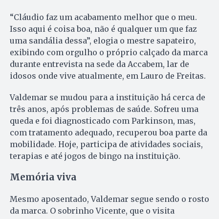
“Cláudio faz um acabamento melhor que o meu.
Isso aqui é coisa boa, não é qualquer um que faz
uma sandália dessa”, elogia o mestre sapateiro,
exibindo com orgulho o próprio calçado da marca
durante entrevista na sede da Accabem, lar de
idosos onde vive atualmente, em Lauro de Freitas.
Valdemar se mudou para a instituição há cerca de
três anos, após problemas de saúde. Sofreu uma
queda e foi diagnosticado com Parkinson, mas,
com tratamento adequado, recuperou boa parte da
mobilidade. Hoje, participa de atividades sociais,
terapias e até jogos de bingo na instituição.
Memória viva
Mesmo aposentado, Valdemar segue sendo o rosto
da marca. O sobrinho Vicente, que o visita