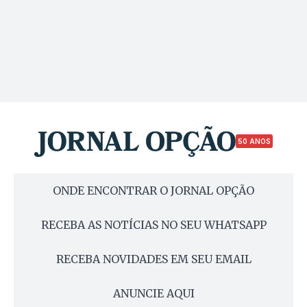
50 ANOS
ONDE ENCONTRAR O JORNAL OPÇÃO
RECEBA AS NOTÍCIAS NO SEU WHATSAPP
RECEBA NOVIDADES EM SEU EMAIL
ANUNCIE AQUI