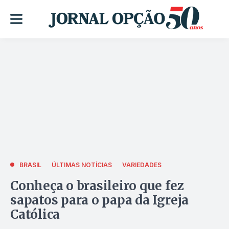
BRASIL
ÚLTIMAS NOTÍCIAS
VARIEDADES
Conheça o brasileiro que fez
sapatos para o papa da Igreja
Católica