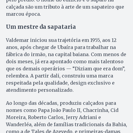
calçada são um tributo à arte de um sapateiro que
marcou época.
Um mestre da sapataria
Valdemar iniciou sua trajetória em 1955, aos 12
anos, após chegar de Ubaíra para trabalhar na
fábrica do irmão, na capital baiana. Com menos de
dois meses, já era apontado como mais talentoso
que os demais operários — “Diziam que era dom”,
relembra. A partir dali, construiu uma marca
respeitada pela qualidade, design exclusivo e
atendimento personalizado.
Ao longo das décadas, produziu calçados para
nomes como Papa João Paulo II, Chacrinha, Cid
Moreira, Roberto Carlos, Jerry Adriani e
Wanderléa, além de famílias tradicionais da Bahia,
como a de Tales de Azevedo, e primeiras-damas