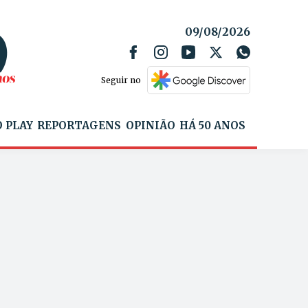
09/08/2026
Seguir no
 PLAY
REPORTAGENS
OPINIÃO
HÁ 50 ANOS