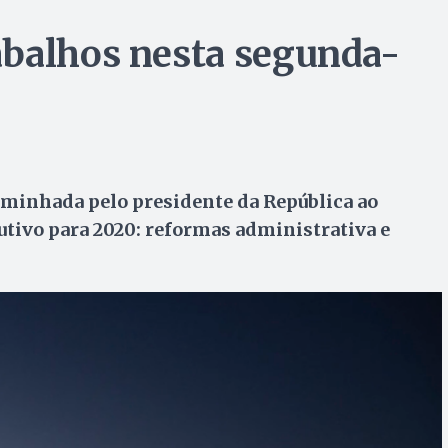
abalhos nesta segunda-
minhada pelo presidente da República ao
tivo para 2020: reformas administrativa e