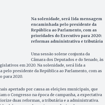
Na solenidade, será lida mensagem
encaminhada pelo presidente da
República ao Parlamento, com as
prioridades do Executivo para 2020:
reformas administrativa e tributária
Uma sessão solene conjunta da
Câmara dos Deputados e do Senado, às
egislativos em 2020. Na solenidade, será lida a
pelo presidente da República ao Parlamento, com as
o para 2020.
ais apertado por causa as eleições municipais, que
iam o Congresso na época de campanha, a expectativa
orize duas reformas, a tributária e a administrativa.