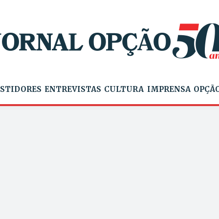
STIDORES
ENTREVISTAS
CULTURA
IMPRENSA
OPÇÃO