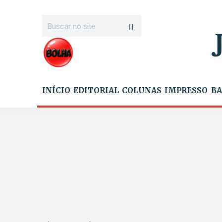
INÍCIO
EDITORIAL
COLUNAS
IMPRESSO
BA