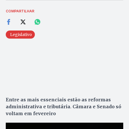
COMPARTILHAR
Legislativo
Entre as mais essenciais estão as reformas
administrativa e tributária
.
Câmara e Senado só
voltam em fevereiro