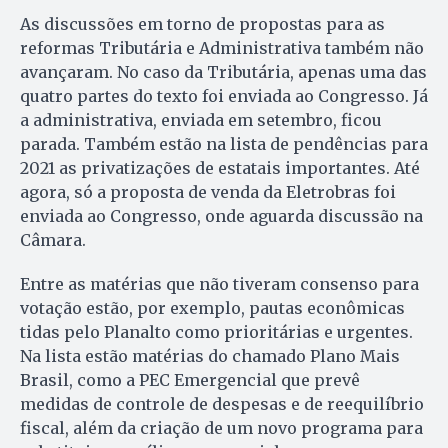
As discussões em torno de propostas para as
reformas Tributária e Administrativa também não
avançaram. No caso da Tributária, apenas uma das
quatro partes do texto foi enviada ao Congresso. Já
a administrativa, enviada em setembro, ficou
parada. Também estão na lista de pendências para
2021 as privatizações de estatais importantes. Até
agora, só a proposta de venda da Eletrobras foi
enviada ao Congresso, onde aguarda discussão na
Câmara.
Entre as matérias que não tiveram consenso para
votação estão, por exemplo, pautas econômicas
tidas pelo Planalto como prioritárias e urgentes.
Na lista estão matérias do chamado Plano Mais
Brasil, como a PEC Emergencial que prevê
medidas de controle de despesas e de reequilíbrio
fiscal, além da criação de um novo programa para