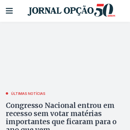
ÚLTIMAS NOTÍCIAS
Congresso Nacional entrou em
recesso sem votar matérias
importantes que ficaram para o
ano que vem