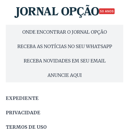
50 ANOS
ONDE ENCONTRAR O JORNAL OPÇÃO
RECEBA AS NOTÍCIAS NO SEU WHATSAPP
RECEBA NOVIDADES EM SEU EMAIL
ANUNCIE AQUI
EXPEDIENTE
PRIVACIDADE
TERMOS DE USO