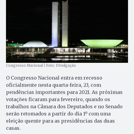
Congresso Nacional | Foto: Divulgação
O Congresso Nacional entra em recesso
oficialmente nesta quarta-feira, 23, com
pendências importantes para 2021. As próximas
votações ficaram para fevereiro, quando os
trabalhos na Câmara dos Deputados e no Senado
serão retomados a partir do dia 1º com uma
eleição quente para as presidências das duas
casas.