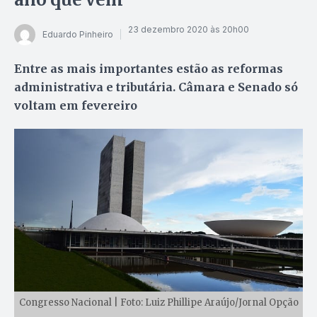
23 dezembro 2020 às 20h00
Eduardo Pinheiro
Entre as mais importantes estão as reformas
administrativa e tributária. Câmara e Senado só
voltam em fevereiro
Congresso Nacional | Foto: Luiz Phillipe Araújo/Jornal Opção