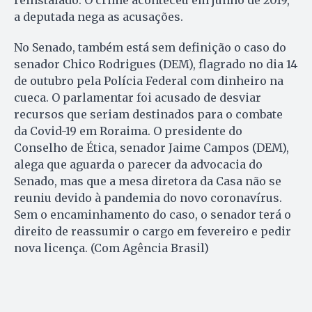
reinstalado. O crime aconteceu em junho de 2019,
a deputada nega as acusações.
No Senado, também está sem definição o caso do
senador Chico Rodrigues (DEM), flagrado no dia 14
de outubro pela Polícia Federal com dinheiro na
cueca. O parlamentar foi acusado de desviar
recursos que seriam destinados para o combate
da Covid-19 em Roraima. O presidente do
Conselho de Ética, senador Jaime Campos (DEM),
alega que aguarda o parecer da advocacia do
Senado, mas que a mesa diretora da Casa não se
reuniu devido à pandemia do novo coronavírus.
Sem o encaminhamento do caso, o senador terá o
direito de reassumir o cargo em fevereiro e pedir
nova licença. (Com Agência Brasil)