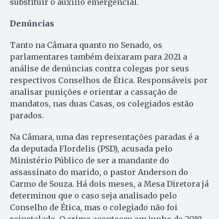
substituir o auxílio emergencial.
Denúncias
Tanto na Câmara quanto no Senado, os
parlamentares também deixaram para 2021 a
análise de denúncias contra colegas por seus
respectivos Conselhos de Ética. Responsáveis por
analisar punições e orientar a cassação de
mandatos, nas duas Casas, os colegiados estão
parados.
Na Câmara, uma das representações paradas é a
da deputada Flordelis (PSD), acusada pelo
Ministério Público de ser a mandante do
assassinato do marido, o pastor Anderson do
Carmo de Souza. Há dois meses, a Mesa Diretora já
determinou que o caso seja analisado pelo
Conselho de Ética, mas o colegiado não foi