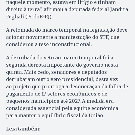
naquele momento, estava em litígio e tinham
direito à terra”, afirmou a deputada federal Jandira
Feghali (PCdoB-RJ).
A retomada do marco temporal na legislação deve
acionar novamente a manifestação do STF, que
considerou a tese inconstitucional.
A derrubada do veto ao marco temporal foi a
segunda derrota importante do governo nesta
quinta. Mais cedo, senadores e deputados
derrubaram outro veto presidencial, desta vez
ao projeto que prorroga a desoneração da folha de
pagamento de 17 setores econômicos e de
pequenos municípios até 2027. A medida era
considerada essencial pela equipe econômica
para manter o equilíbrio fiscal da União.
Leia também: