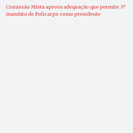
Comissão Mista aprova adequação que permite 3º
mandato de Policarpo como presidente