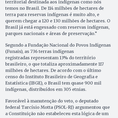
territorial destinada aos indígenas como nós
temos no Brasil. De 114 milhões de hectares de
terra para reservas indígenas é muito alto, e
querem chegar a 120 e 130 milhões de hectares. O
Brasil já está engessado com reservas indígenas,
parques nacionais e áreas de preservação.”
Segundo a Fundação Nacional do Povos Indígenas
(Funais), as 736 terras indígenas
registradas representam 13% do território
brasileiro, o que totaliza aproximadamente 117
milhões de hectares. De acordo com o último
censo do Instituto Brasileiro de Geografia e
Estatística (IBGE), o Brasil tem quase 900 mil
indígenas, distribuídos em 305 etnias.
Favorável à manutenção do veto, o deputado
federal Tarcísio Motta (PSOL-RJ) argumentou que
a Constituição não estabeleceu esta lógica de um