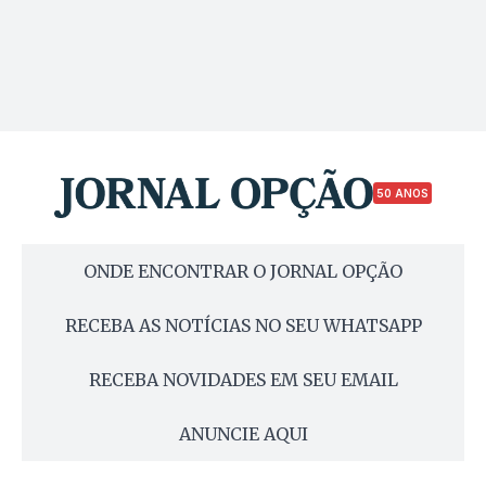
50 ANOS
ONDE ENCONTRAR O JORNAL OPÇÃO
RECEBA AS NOTÍCIAS NO SEU WHATSAPP
RECEBA NOVIDADES EM SEU EMAIL
ANUNCIE AQUI