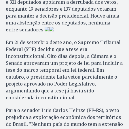
e 321 deputados apoiaram a derrubada dos vetos,
enquanto 19 senadores e 137 deputados votaram
para manter a decisão presidencial. Houve ainda
uma abstenção entre os deputados, nenhuma
entre senadores.
Em 21 de setembro deste ano, o Supremo Tribunal
Federal (STF) decidiu que a tese era
inconstitucional. Oito dias depois, a Câmara e o
Senado aprovaram um projeto de lei para incluir a
tese do marco temporal em lei federal. Em
outubro, o presidente Lula vetou parcialmente o
projeto aprovado no Poder Legislativo,
argumentando que a tese já havia sido
considerada inconstitucional.
Para o senador Luis Carlos Heinze (PP-RS), o veto
prejudica a exploração econômica dos territórios
do Brasil. “Nenhum país do mundo tem a extensão