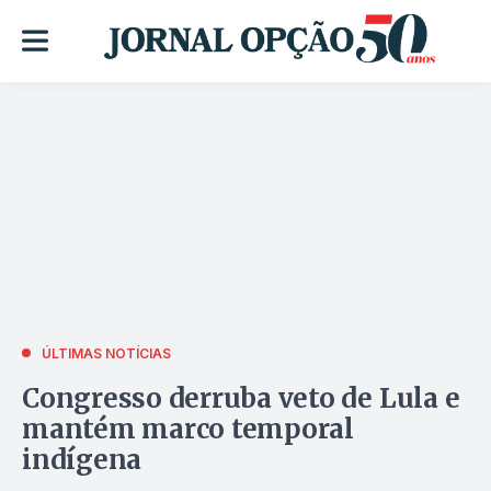
ÚLTIMAS NOTÍCIAS
Congresso derruba veto de Lula e
mantém marco temporal
indígena