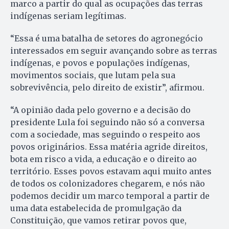
marco a partir do qual as ocupações das terras
indígenas seriam legítimas.
“Essa é uma batalha de setores do agronegócio
interessados em seguir avançando sobre as terras
indígenas, e povos e populações indígenas,
movimentos sociais, que lutam pela sua
sobrevivência, pelo direito de existir”, afirmou.
“A opinião dada pelo governo e a decisão do
presidente Lula foi seguindo não só a conversa
com a sociedade, mas seguindo o respeito aos
povos originários. Essa matéria agride direitos,
bota em risco a vida, a educação e o direito ao
território. Esses povos estavam aqui muito antes
de todos os colonizadores chegarem, e nós não
podemos decidir um marco temporal a partir de
uma data estabelecida de promulgação da
Constituição, que vamos retirar povos que,