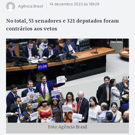
14 dezembro 2023 às 18h29
Agência Brasil
No total, 53 senadores e 321 deputados foram
contrários aos vetos
Foto: Agência Brasil