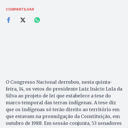
COMPARTILHAR
O Congresso Nacional derrubou, nesta quinta-
feira, 14, os vetos do presidente Luiz Inácio Lula da
Silva ao projeto de lei que estabelece a tese do
marco temporal das terras indígenas. A tese diz
que os indígenas só terão direito ao território em
que estavam na promulgação da Constituição, em
outubro de 1988. Em sessão conjunta, 53 senadores