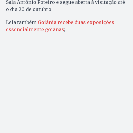
Sala Antônio Poteiro e segue aberta à visitação até
o dia 20 de outubro.
Leia também
Goiânia recebe duas exposições
essencialmente goianas
;