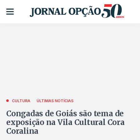
CULTURA
ÚLTIMAS NOTÍCIAS
Congadas de Goiás são tema de
exposição na Vila Cultural Cora
Coralina