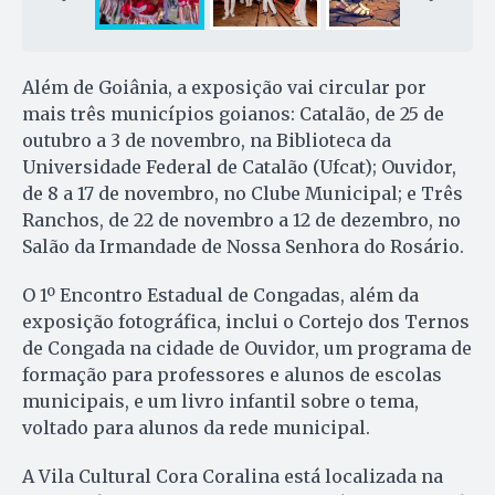
Além de Goiânia, a exposição vai circular por
mais três municípios goianos: Catalão, de 25 de
outubro a 3 de novembro, na Biblioteca da
Universidade Federal de Catalão (Ufcat); Ouvidor,
de 8 a 17 de novembro, no Clube Municipal; e Três
Ranchos, de 22 de novembro a 12 de dezembro, no
Salão da Irmandade de Nossa Senhora do Rosário.
O 1º Encontro Estadual de Congadas, além da
exposição fotográfica, inclui o Cortejo dos Ternos
de Congada na cidade de Ouvidor, um programa de
formação para professores e alunos de escolas
municipais, e um livro infantil sobre o tema,
voltado para alunos da rede municipal.
A Vila Cultural Cora Coralina está localizada na