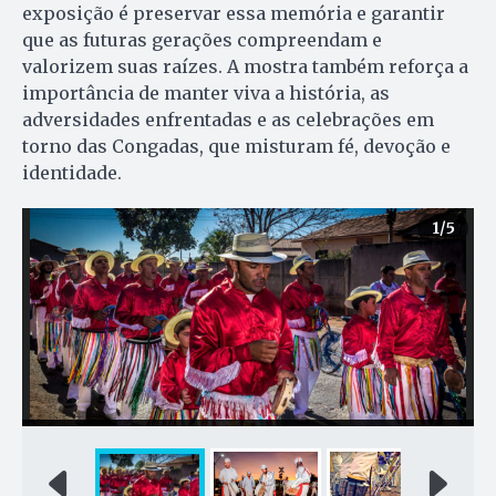
exposição é preservar essa memória e garantir
que as futuras gerações compreendam e
valorizem suas raízes. A mostra também reforça a
importância de manter viva a história, as
adversidades enfrentadas e as celebrações em
torno das Congadas, que misturam fé, devoção e
identidade.
1
/5