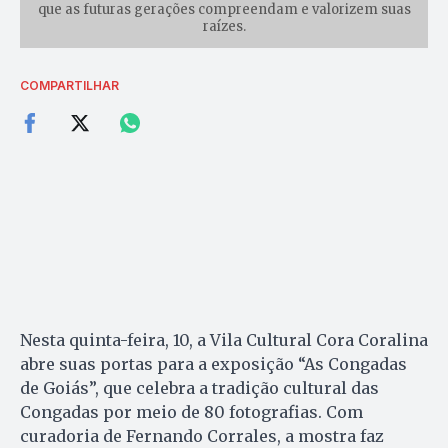
que as futuras gerações compreendam e valorizem suas
raízes.
COMPARTILHAR
Nesta quinta-feira, 10, a Vila Cultural Cora Coralina
abre suas portas para a exposição “As Congadas
de Goiás”, que celebra a tradição cultural das
Congadas por meio de 80 fotografias. Com
curadoria de Fernando Corrales, a mostra faz