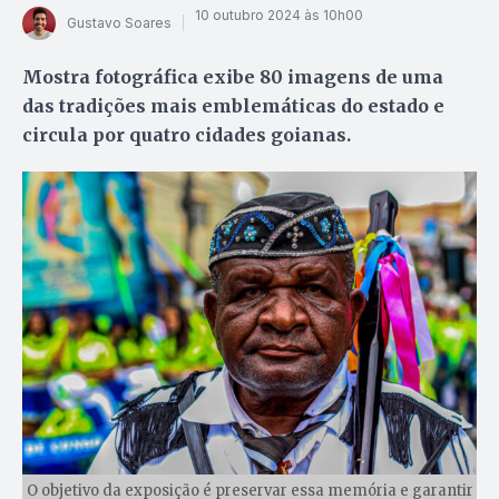
10 outubro 2024 às 10h00
Gustavo Soares
Mostra fotográfica exibe 80 imagens de uma
das tradições mais emblemáticas do estado e
circula por quatro cidades goianas.
O objetivo da exposição é preservar essa memória e garantir