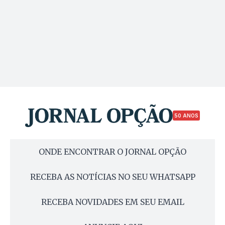
50 ANOS
ONDE ENCONTRAR O JORNAL OPÇÃO
RECEBA AS NOTÍCIAS NO SEU WHATSAPP
RECEBA NOVIDADES EM SEU EMAIL