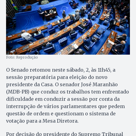
Foto: Reprodução
O Senado retomou neste sábado, 2, às 11h45, a
sessão preparatória para eleição do novo
presidente da Casa. O senador José Maranhão
(MDB-PB) que conduz os trabalhos tem enfrentado
dificuldade em conduzir a sessão por conta da
interrupção de vários parlamentares que pedem
questão de ordem e questionam o sistema de
votação para a Mesa Diretora.
Por decisão do presidente do Supremo Tribunal