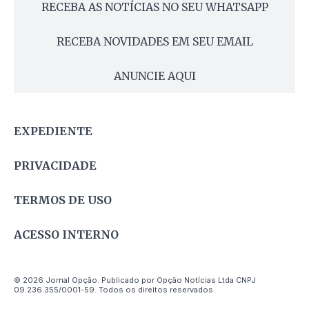
RECEBA AS NOTÍCIAS NO SEU WHATSAPP
RECEBA NOVIDADES EM SEU EMAIL
ANUNCIE AQUI
EXPEDIENTE
PRIVACIDADE
TERMOS DE USO
ACESSO INTERNO
© 2026 Jornal Opção. Publicado por Opção Notícias Ltda CNPJ
09.236.355/0001-59. Todos os direitos reservados.