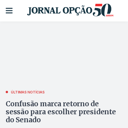
ÚLTIMAS NOTÍCIAS
Confusão marca retorno de
sessão para escolher presidente
do Senado