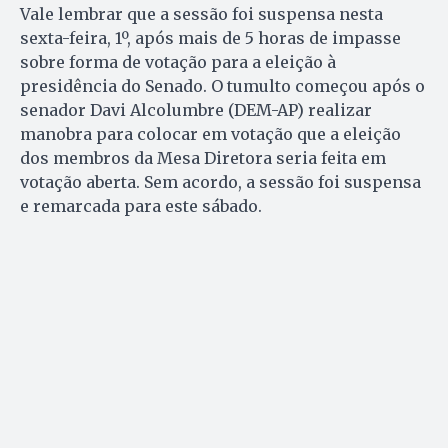
Vale lembrar que a sessão foi suspensa nesta
sexta-feira, 1º, após mais de 5 horas de impasse
sobre forma de votação para a eleição à
presidência do Senado. O tumulto começou após o
senador Davi Alcolumbre (DEM-AP) realizar
manobra para colocar em votação que a eleição
dos membros da Mesa Diretora seria feita em
votação aberta. Sem acordo, a sessão foi suspensa
e remarcada para este sábado.