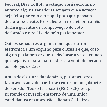
Federal, Dias Toffoli, a votação será secreta, no
entanto alguns senadores exigem que a votação
seja feita por voto em papel para que possam
declarar seu voto. Para eles, a urna eletrônica não
daria a garantia de comprovação do voto
declarado e o realizado pelo parlamentar.
Outros senadores argumentam que a urna
eletrônica é um orgulho para o Brasil e que, caso
algum parlamentar queira declarar o votou ou não
que seja livre para manifestar sua vontade perante
os colegas da Casa.
Antes da abertura do plenário, parlamentares
favoráveis ao voto aberto se reuniram no gabinete
do senador Tasso Jereissati (PSDB-CE). Grupo
pretende convergir em torno de uma única
candidatura em oposição a Renan Calheiros.