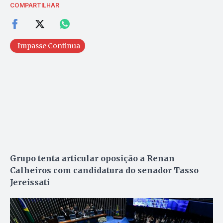
COMPARTILHAR
Impasse Continua
Grupo tenta articular oposição a Renan
Calheiros com candidatura do senador Tasso
Jereissati