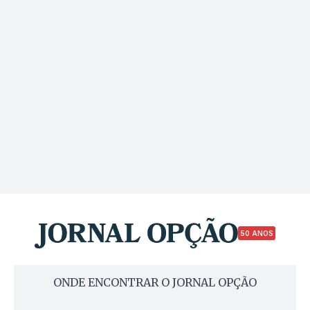
50 ANOS
ONDE ENCONTRAR O JORNAL OPÇÃO