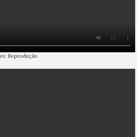
deo: Reprodução