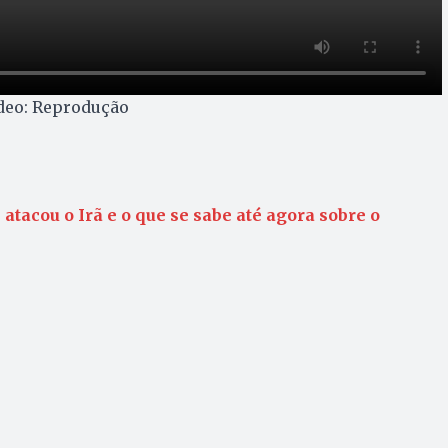
ídeo: Reprodução
atacou o Irã e o que se sabe até agora sobre o