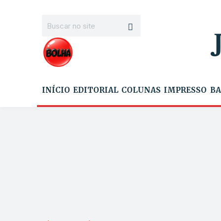
INÍCIO
EDITORIAL
COLUNAS
IMPRESSO
BA