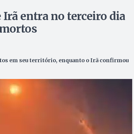
 Irã entra no terceiro dia
 mortos
os em seu território, enquanto o Irã confirmou