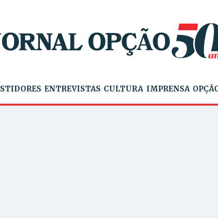
STIDORES
ENTREVISTAS
CULTURA
IMPRENSA
OPÇÃO