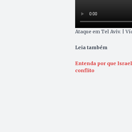
Ataque em Tel Aviv. | V
Leia também
Entenda por que Israel 
conflito