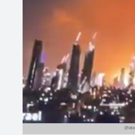
(Foto