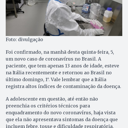
Foto: divulgação
Foi confirmado, na manhã desta quinta-feira, 5,
um novo caso de coronavírus no Brasil. A
paciente, que tem apenas 13 anos de idade, esteve
na Itália recentemente e retornou ao Brasil no
último domingo, 1°. Vale lembrar que a Itália
registra altos índices de contaminação da doença.
A adolescente em questão, até então não
preenchia os critérios técnicos para
enquadramento do novo coronavírus, haja vista
que ela não apresentava sintomas da doença que
incluem febre, tosse e dificuldade respiratória.