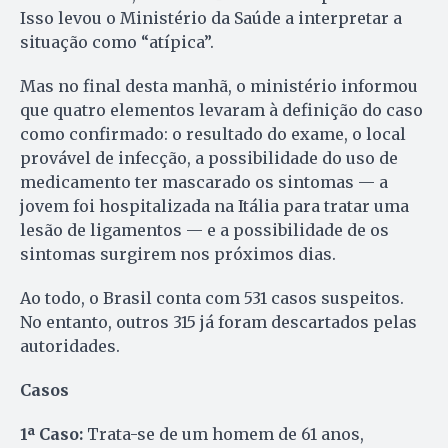
Isso levou o Ministério da Saúde a interpretar a
situação como “atípica”.
Mas no final desta manhã, o ministério informou
que quatro elementos levaram à definição do caso
como confirmado: o resultado do exame, o local
provável de infecção, a possibilidade do uso de
medicamento ter mascarado os sintomas — a
jovem foi hospitalizada na Itália para tratar uma
lesão de ligamentos — e a possibilidade de os
sintomas surgirem nos próximos dias.
Ao todo, o Brasil conta com 531 casos suspeitos.
No entanto, outros 315 já foram descartados pelas
autoridades.
Casos
1ª Caso:
Trata-se de um homem de 61 anos,