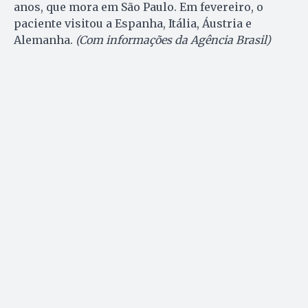
anos, que mora em São Paulo. Em fevereiro, o
paciente visitou a Espanha, Itália, Áustria e
Alemanha.
(Com informações da Agência Brasil)