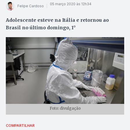
05 março 2020 às 12h34
Felipe Cardoso
Adolescente esteve na Itália e retornou ao
Brasil no último domingo, 1°
Foto: divulgação
COMPARTILHAR