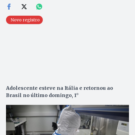
Novo registro
Adolescente esteve na Itália e retornou ao
Brasil no último domingo, 1°