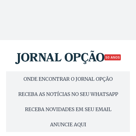
50 ANOS
ONDE ENCONTRAR O JORNAL OPÇÃO
RECEBA AS NOTÍCIAS NO SEU WHATSAPP
RECEBA NOVIDADES EM SEU EMAIL
ANUNCIE AQUI