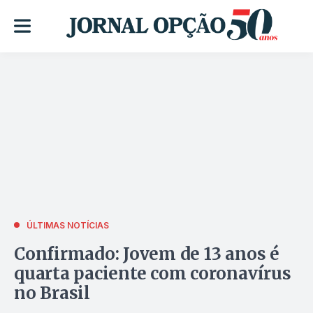
ÚLTIMAS NOTÍCIAS
Confirmado: Jovem de 13 anos é
quarta paciente com coronavírus
no Brasil