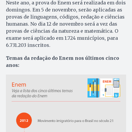
Neste ano, a prova do Enem será realizada em dois
domingos. Em 5 de novembro, serão aplicadas as
provas de linguagens, códigos, redação e ciências
humanas. No dia 12 de novembro será a vez das
provas de ciências da natureza e matemática. O
exame será aplicado em 1.724 municípios, para
6.731.203 inscritos.
Temas da redação do Enem nos últimos cinco
anos: