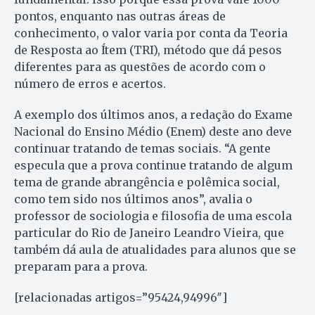
pontos, enquanto nas outras áreas de
conhecimento, o valor varia por conta da Teoria
de Resposta ao Ítem (TRI), método que dá pesos
diferentes para as questões de acordo com o
número de erros e acertos.
A exemplo dos últimos anos, a redação do Exame
Nacional do Ensino Médio (Enem) deste ano deve
continuar tratando de temas sociais. “A gente
especula que a prova continue tratando de algum
tema de grande abrangência e polêmica social,
como tem sido nos últimos anos”, avalia o
professor de sociologia e filosofia de uma escola
particular do Rio de Janeiro Leandro Vieira, que
também dá aula de atualidades para alunos que se
preparam para a prova.
[relacionadas artigos=”95424,94996″]