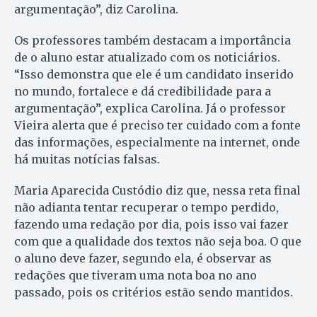
argumentação”, diz Carolina.
Os professores também destacam a importância
de o aluno estar atualizado com os noticiários.
“Isso demonstra que ele é um candidato inserido
no mundo, fortalece e dá credibilidade para a
argumentação”, explica Carolina. Já o professor
Vieira alerta que é preciso ter cuidado com a fonte
das informações, especialmente na internet, onde
há muitas notícias falsas.
Maria Aparecida Custódio diz que, nessa reta final
não adianta tentar recuperar o tempo perdido,
fazendo uma redação por dia, pois isso vai fazer
com que a qualidade dos textos não seja boa. O que
o aluno deve fazer, segundo ela, é observar as
redações que tiveram uma nota boa no ano
passado, pois os critérios estão sendo mantidos.