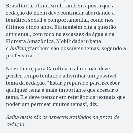
Brasília Carolina Darolt também aposta que a
redação do Enem deve continuar abordando a
temática social e comportamental, como nos
últimos cinco anos. Ela também cita a questão
ambiental, com foco na escassez da água e na
Floresta Amazônica. Mobilidade urbana
e
bullying
também são possíveis temas, segundo a
professora.
No entanto, para Carolina, o aluno não deve
perder tempo tentando adivinhar um possível
tema da redação. “Estar preparado para receber
qualquer tema é mais importante que acertar o
tema. Ele deve pensar em referências textuais que
poderiam permear muitos temas”, diz.
Saiba quais são os aspectos avaliados na prova de
redação: