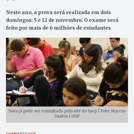
Neste ano, a prova será realizada em dois
domingos: 5 e 12 de novembro. O exame será
feito por mais de 6 milhões de estudantes
Nota já pode ser consultada pelo site do Inep | Foto: Marcos
Santos | USP
COMPARTILHAR