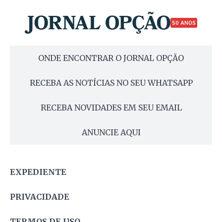
50 ANOS
ONDE ENCONTRAR O JORNAL OPÇÃO
RECEBA AS NOTÍCIAS NO SEU WHATSAPP
RECEBA NOVIDADES EM SEU EMAIL
ANUNCIE AQUI
EXPEDIENTE
PRIVACIDADE
TERMOS DE USO