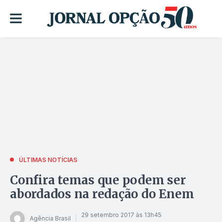
ÚLTIMAS NOTÍCIAS
Confira temas que podem ser
abordados na redação do Enem
29 setembro 2017 às 13h45
Agência Brasil