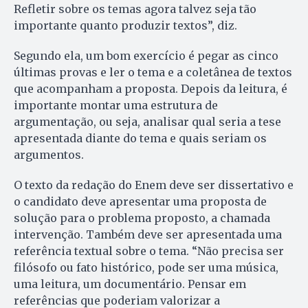
Refletir sobre os temas agora talvez seja tão
importante quanto produzir textos”, diz.
Segundo ela, um bom exercício é pegar as cinco
últimas provas e ler o tema e a coletânea de textos
que acompanham a proposta. Depois da leitura, é
importante montar uma estrutura de
argumentação, ou seja, analisar qual seria a tese
apresentada diante do tema e quais seriam os
argumentos.
O texto da redação do Enem deve ser dissertativo e
o candidato deve apresentar uma proposta de
solução para o problema proposto, a chamada
intervenção. Também deve ser apresentada uma
referência textual sobre o tema. “Não precisa ser
filósofo ou fato histórico, pode ser uma música,
uma leitura, um documentário. Pensar em
referências que poderiam valorizar a