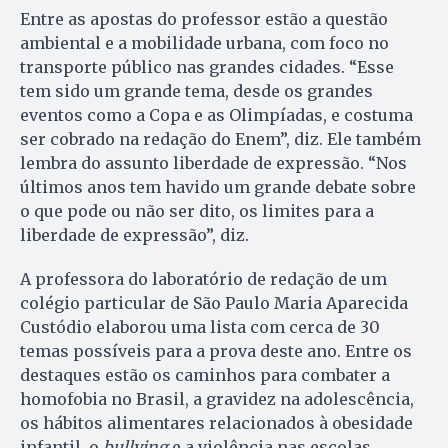
Entre as apostas do professor estão a questão
ambiental e a mobilidade urbana, com foco no
transporte público nas grandes cidades. “Esse
tem sido um grande tema, desde os grandes
eventos como a Copa e as Olimpíadas, e costuma
ser cobrado na redação do Enem”, diz. Ele também
lembra do assunto liberdade de expressão. “Nos
últimos anos tem havido um grande debate sobre
o que pode ou não ser dito, os limites para a
liberdade de expressão”, diz.
A professora do laboratório de redação de um
colégio particular de São Paulo Maria Aparecida
Custódio elaborou uma lista com cerca de 30
temas possíveis para a prova deste ano. Entre os
destaques estão os caminhos para combater a
homofobia no Brasil, a gravidez na adolescência,
os hábitos alimentares relacionados à obesidade
infantil, o
bullying
e a violência nas escolas.