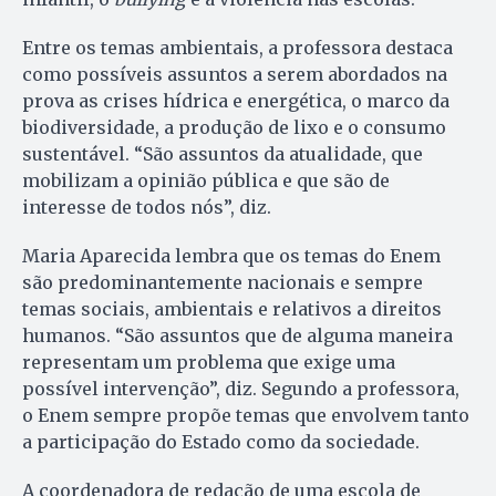
Entre os temas ambientais, a professora destaca
como possíveis assuntos a serem abordados na
prova as crises hídrica e energética, o marco da
biodiversidade, a produção de lixo e o consumo
sustentável. “São assuntos da atualidade, que
mobilizam a opinião pública e que são de
interesse de todos nós”, diz.
Maria Aparecida lembra que os temas do Enem
são predominantemente nacionais e sempre
temas sociais, ambientais e relativos a direitos
humanos. “São assuntos que de alguma maneira
representam um problema que exige uma
possível intervenção”, diz. Segundo a professora,
o Enem sempre propõe temas que envolvem tanto
a participação do Estado como da sociedade.
A coordenadora de redação de uma escola de