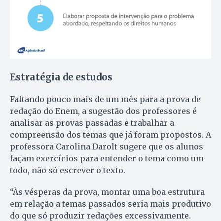
Estratégia de estudos
Faltando pouco mais de um mês para a prova de
redação do Enem, a sugestão dos professores é
analisar as provas passadas e trabalhar a
compreensão dos temas que já foram propostos. A
professora Carolina Darolt sugere que os alunos
façam exercícios para entender o tema como um
todo, não só escrever o texto.
“Às vésperas da prova, montar uma boa estrutura
em relação a temas passados seria mais produtivo
do que só produzir redações excessivamente.