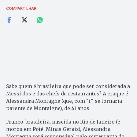
COMPARTILHAR
Sabe quem é brasileira que pode ser considerada a
Messi dos e das chefs de restaurantes? A craque é
Alessandra Montagne (que, com “i”, se tornaria
parente de Montaigne), de 41 anos.
Franco-brasileira, nascida no Rio de Janeiro (e
morou em Poté, Minas Gerais), Alessandra
Montagne será responsável pelo restaurante do