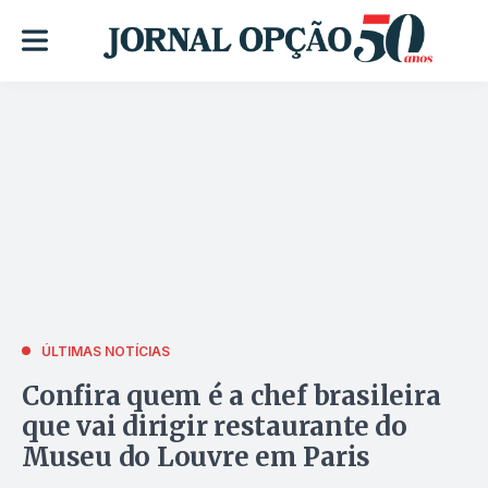
ÚLTIMAS NOTÍCIAS
Confira quem é a chef brasileira
que vai dirigir restaurante do
Museu do Louvre em Paris