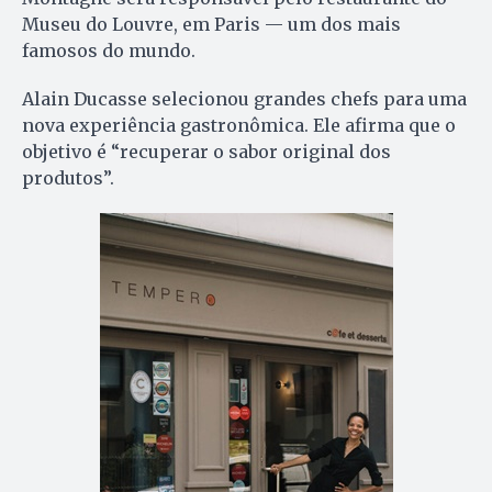
Museu do Louvre, em Paris — um dos mais
famosos do mundo.
Alain Ducasse selecionou grandes chefs para uma
nova experiência gastronômica. Ele afirma que o
objetivo é “recuperar o sabor original dos
produtos”.