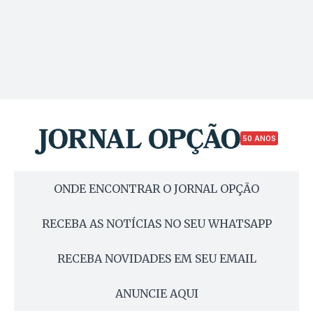
50 ANOS
ONDE ENCONTRAR O JORNAL OPÇÃO
RECEBA AS NOTÍCIAS NO SEU WHATSAPP
RECEBA NOVIDADES EM SEU EMAIL
ANUNCIE AQUI