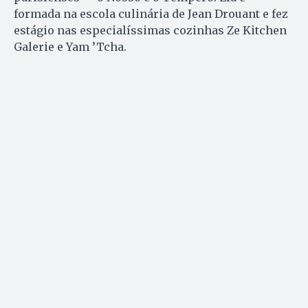
formada na escola culinária de Jean Drouant e fez
estágio nas especialíssimas cozinhas Ze Kitchen
Galerie e Yam ’Tcha.