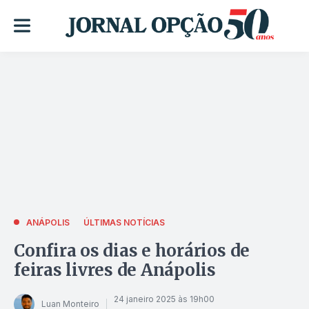
ANÁPOLIS
ÚLTIMAS NOTÍCIAS
Confira os dias e horários de
feiras livres de Anápolis
24 janeiro 2025 às 19h00
Luan Monteiro