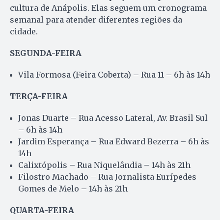
cultura de Anápolis. Elas seguem um cronograma
semanal para atender diferentes regiões da
cidade.
SEGUNDA-FEIRA
Vila Formosa (Feira Coberta) – Rua 11 – 6h às 14h
TERÇA-FEIRA
Jonas Duarte – Rua Acesso Lateral, Av. Brasil Sul
– 6h às 14h
Jardim Esperança – Rua Edward Bezerra – 6h às
14h
Calixtópolis – Rua Niquelândia – 14h às 21h
Filostro Machado – Rua Jornalista Eurípedes
Gomes de Melo – 14h às 21h
QUARTA-FEIRA