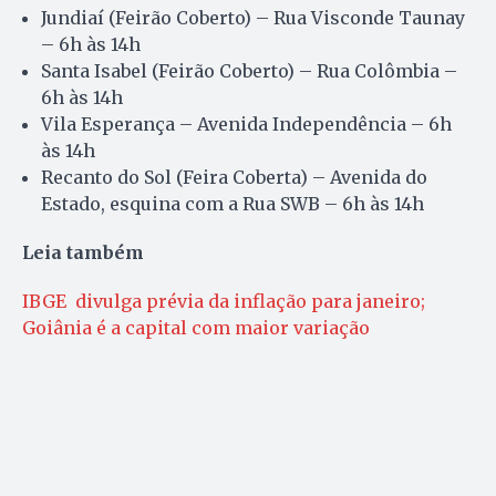
Jundiaí (Feirão Coberto) – Rua Visconde Taunay
– 6h às 14h
Santa Isabel (Feirão Coberto) – Rua Colômbia –
6h às 14h
Vila Esperança – Avenida Independência – 6h
às 14h
Recanto do Sol (Feira Coberta) – Avenida do
Estado, esquina com a Rua SWB – 6h às 14h
Leia também
IBGE divulga prévia da inflação para janeiro;
Goiânia é a capital com maior variação