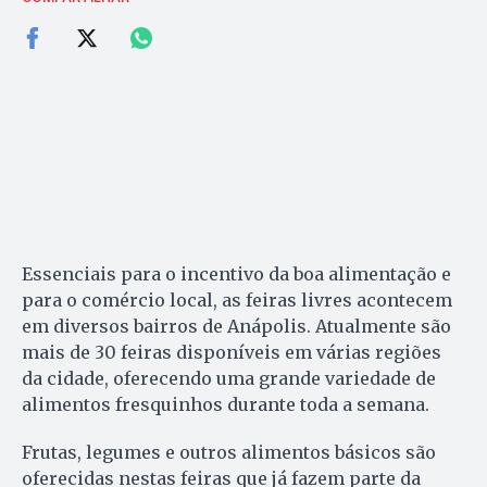
Essenciais para o incentivo da boa alimentação e
para o comércio local, as feiras livres acontecem
em diversos bairros de Anápolis. Atualmente são
mais de 30 feiras disponíveis em várias regiões
da cidade, oferecendo uma grande variedade de
alimentos fresquinhos durante toda a semana.
Frutas, legumes e outros alimentos básicos são
oferecidas nestas feiras que já fazem parte da