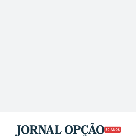
50 ANOS