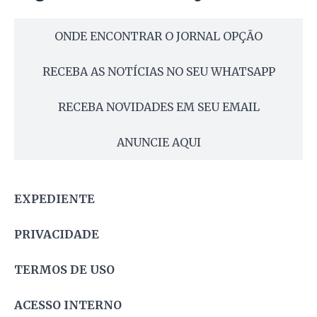
ONDE ENCONTRAR O JORNAL OPÇÃO
RECEBA AS NOTÍCIAS NO SEU WHATSAPP
RECEBA NOVIDADES EM SEU EMAIL
ANUNCIE AQUI
EXPEDIENTE
PRIVACIDADE
TERMOS DE USO
ACESSO INTERNO