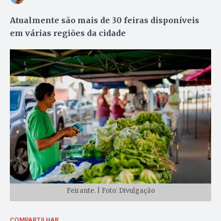
Atualmente são mais de 30 feiras disponíveis
em várias regiões da cidade
Feirante. | Foto: Divulgação
COMPARTILHAR