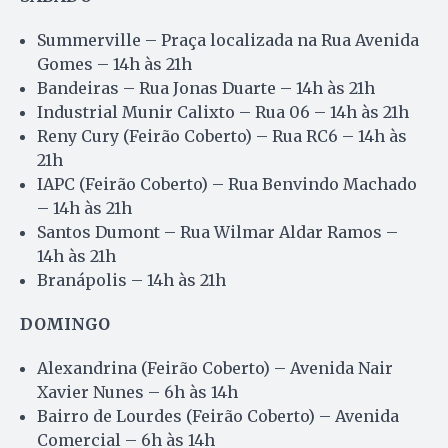
Summerville – Praça localizada na Rua Avenida
Gomes – 14h às 21h
Bandeiras – Rua Jonas Duarte – 14h às 21h
Industrial Munir Calixto – Rua 06 – 14h às 21h
Reny Cury (Feirão Coberto) – Rua RC6 – 14h às
21h
IAPC (Feirão Coberto) – Rua Benvindo Machado
– 14h às 21h
Santos Dumont – Rua Wilmar Aldar Ramos –
14h às 21h
Branápolis – 14h às 21h
DOMINGO
Alexandrina (Feirão Coberto) – Avenida Nair
Xavier Nunes – 6h às 14h
Bairro de Lourdes (Feirão Coberto) – Avenida
Comercial – 6h às 14h