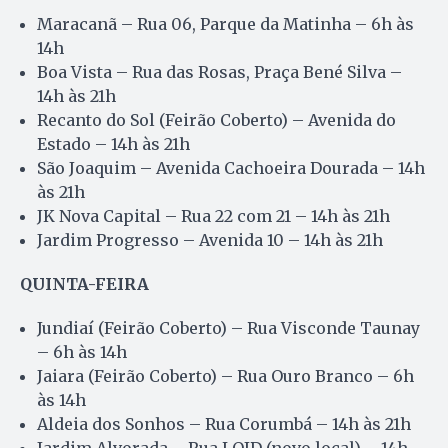
Maracanã – Rua 06, Parque da Matinha – 6h às
14h
Boa Vista – Rua das Rosas, Praça Bené Silva –
14h às 21h
Recanto do Sol (Feirão Coberto) – Avenida do
Estado – 14h às 21h
São Joaquim – Avenida Cachoeira Dourada – 14h
às 21h
JK Nova Capital – Rua 22 com 21 – 14h às 21h
Jardim Progresso – Avenida 10 – 14h às 21h
QUINTA-FEIRA
Jundiaí (Feirão Coberto) – Rua Visconde Taunay
– 6h às 14h
Jaiara (Feirão Coberto) – Rua Ouro Branco – 6h
às 14h
Aldeia dos Sonhos – Rua Corumbá – 14h às 21h