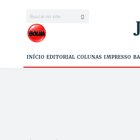
INÍCIO
EDITORIAL
COLUNAS
IMPRESSO
BA