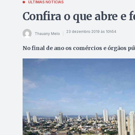
ÚLTIMAS NOTÍCIAS
Confira o que abre e 
23 dezembro 2019 às 10h54
Thauany Melo
No final de ano os comércios e órgãos p