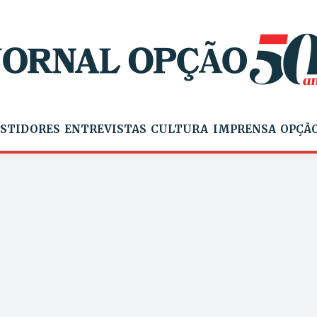
STIDORES
ENTREVISTAS
CULTURA
IMPRENSA
OPÇÃO