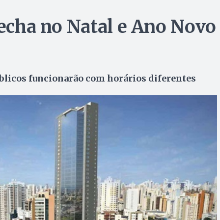
fecha no Natal e Ano Novo
úblicos funcionarão com horários diferentes