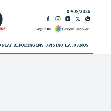
09/08/2026
Seguir no
 PLAY
REPORTAGENS
OPINIÃO
HÁ 50 ANOS