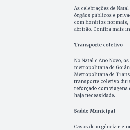
As celebrações de Natal
órgãos públicos e priv
com horários normais, 
abrirão. Confira mais i
Transporte coletivo
No Natal e Ano Novo, os
metropolitana de Goiâni
Metropolitana de Trans
transporte coletivo dur
reforçado com viagens 
haja necessidade.
Saúde Municipal
Casos de urgência e em