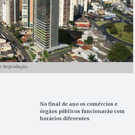
o: Reprodução.
No final de ano os
comércios e
órgãos públicos funcionarão com
horários diferentes