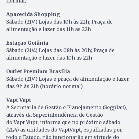
normal)
Aparecida Shopping
Sábado (21/4) Lojas das 10h às 22h; Praça de
alimentação e lazer das 11h as 22h
Estação Goiânia
Sábado (21/4) Lojas das 08h às 20h; Praça de
alimentação e lazer das 10h as 22h
Outlet Premium Brasília
Sábado (21/4)
Lojas e praça de alimentação e lazer
das 9h às 21h (horário normal)
Vapt Vupt
A Secretaria de Gestão e Planejamento (Segplan),
através da Superintendência de Gestão
do Vapt Vupt, informa que no próximo sábado
(21/4) as unidades do VaptVupt, espalhadas por
todo o Estado, não funcionarão em virtude do