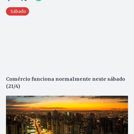
Sábado
Comércio funciona normalmente neste sábado
(21/4)