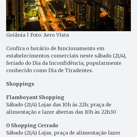
Goiânia | Foto: Aero Vista
Confira o horário de funcionamento em
estabelecimentos comerciais neste sábado (21/4),
feriado do Dia da Inconfidência, popularmente
conhecido como Dia de Tiradentes.
Shoppings
Flamboyant Shopping
Sábado (21/4) Lojas das 10h às 22h; praça de
alimentação e lazer abertas das 10h às 22h30
O Shopping Cerrado
Sábado (21/4) Lojas, praça de alimentação lazer