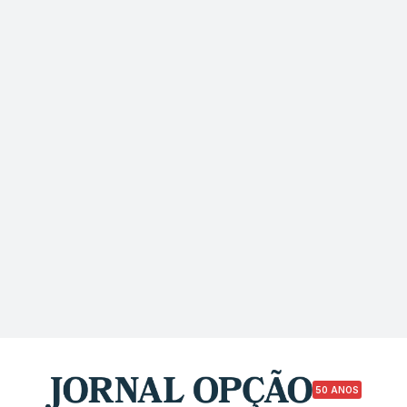
50 ANOS