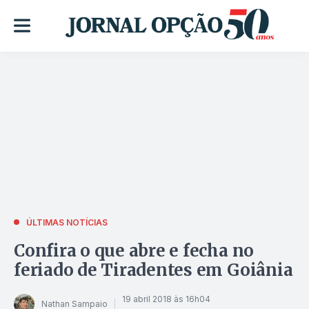
ÚLTIMAS NOTÍCIAS
Confira o que abre e fecha no
feriado de Tiradentes em Goiânia
19 abril 2018 às 16h04
Nathan Sampaio