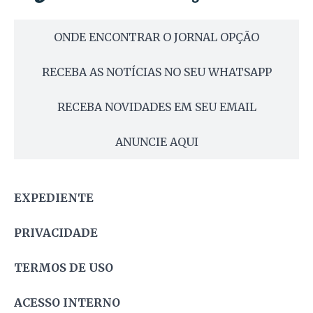
ONDE ENCONTRAR O JORNAL OPÇÃO
RECEBA AS NOTÍCIAS NO SEU WHATSAPP
RECEBA NOVIDADES EM SEU EMAIL
ANUNCIE AQUI
EXPEDIENTE
PRIVACIDADE
TERMOS DE USO
ACESSO INTERNO