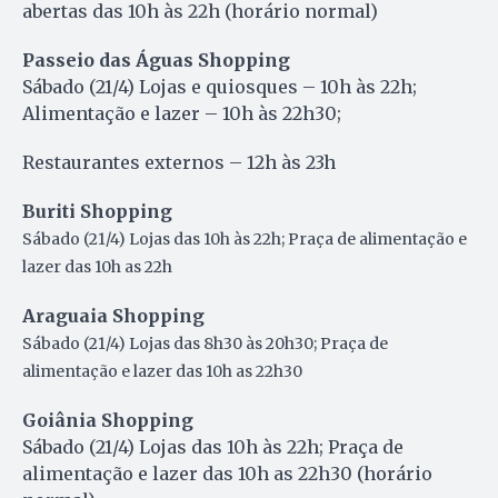
abertas das 10h às 22h (horário normal)
Passeio das Águas Shopping
Sábado (21/4) Lojas e quiosques – 10h às 22h;
Alimentação e lazer – 10h às 22h30;
Restaurantes externos – 12h às 23h
Buriti Shopping
Sábado (21/4) Lojas das 10h às 22h; Praça de alimentação e
lazer das 10h as 22h
Araguaia Shopping
Sábado (21/4) Lojas das 8h30 às 20h30; Praça de
alimentação e lazer das 10h as 22h30
Goiânia Shopping
Sábado (21/4) Lojas das 10h às 22h; Praça de
alimentação e lazer das 10h as 22h30 (horário