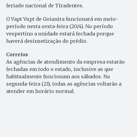
feriado nacional de Tiradentes.
O Vapt Vupt de Goianira funcionará em meio-
período nesta sexta-feira (20/4). No período
vespertino a unidade estará fechada porque
haverá desinsetização do prédio.
Correios
As agências de atendimento da empresa estarão
fechadas em todo o estado, inclusive as que
habitualmente funcionam aos sábados. Na
segunda-feira (23), todas as agências voltarão a
atender em horário normal.