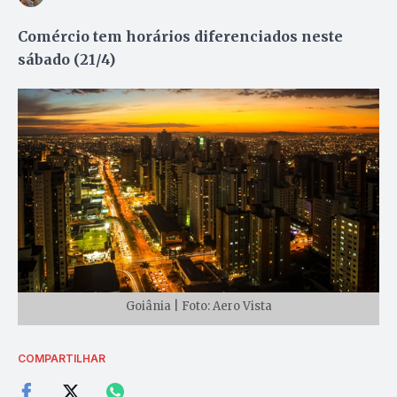
Comércio tem horários diferenciados neste
sábado (21/4)
Goiânia | Foto: Aero Vista
COMPARTILHAR