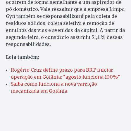
ocorrem de forma semelhante a um aspirador de
pó doméstico. Vale ressaltar que a empresa Limpa
Gyn também se responsabilizará pela coleta de
resíduos sólidos, coleta seletiva e remoção de
entulhos das vias e avenidas da capital. A partir da
segunda-feira, o consórcio assumiu 51,11% dessas
responsabilidades.
Leia também:
Rogério Cruz define prazo para BRT iniciar
operação em Goiânia: “agosto funciona 100%”
Saiba como funciona a nova varrição
mecanizada em Goiânia