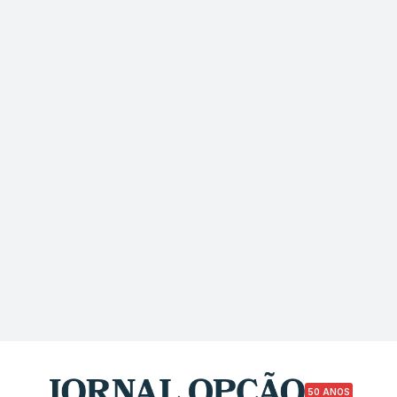
50 ANOS