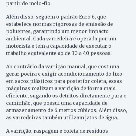
partir do meio-fio.
Além disso, seguem o padrão Euro 6, que
estabelece normas rigorosas de emissão de
poluentes, garantindo um menor impacto
ambiental. Cada varredeira é operada por um
motorista e tem a capacidade de executar o
trabalho equivalente ao de 30 a 40 pessoas.
Ao contrário da varrição manual, que costuma
gerar poeira e exigir acondicionamento do lixo
em sacos plásticos para posterior coleta, essas
máquinas realizam a varrição de forma mais
eficiente, sugando os detritos diretamente para o
caminhão, que possui uma capacidade de
armazenamento de 6 metros cúbicos. Além disso,
as varredeiras também utilizam jatos de água.
A varrição, raspagem e coleta de resíduos