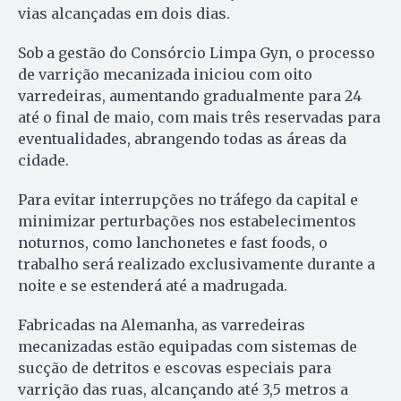
vias alcançadas em dois dias.
Sob a gestão do Consórcio Limpa Gyn, o processo
de varrição mecanizada iniciou com oito
varredeiras, aumentando gradualmente para 24
até o final de maio, com mais três reservadas para
eventualidades, abrangendo todas as áreas da
cidade.
Para evitar interrupções no tráfego da capital e
minimizar perturbações nos estabelecimentos
noturnos, como lanchonetes e fast foods, o
trabalho será realizado exclusivamente durante a
noite e se estenderá até a madrugada.
Fabricadas na Alemanha, as varredeiras
mecanizadas estão equipadas com sistemas de
sucção de detritos e escovas especiais para
varrição das ruas, alcançando até 3,5 metros a