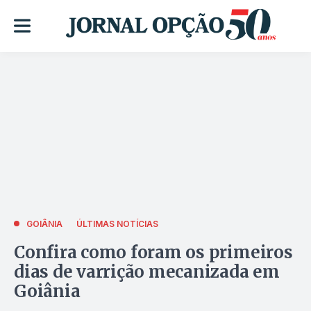
GOIÂNIA
ÚLTIMAS NOTÍCIAS
Confira como foram os primeiros
dias de varrição mecanizada em
Goiânia