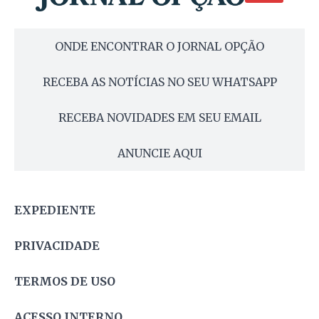
ONDE ENCONTRAR O JORNAL OPÇÃO
RECEBA AS NOTÍCIAS NO SEU WHATSAPP
RECEBA NOVIDADES EM SEU EMAIL
ANUNCIE AQUI
EXPEDIENTE
PRIVACIDADE
TERMOS DE USO
ACESSO INTERNO