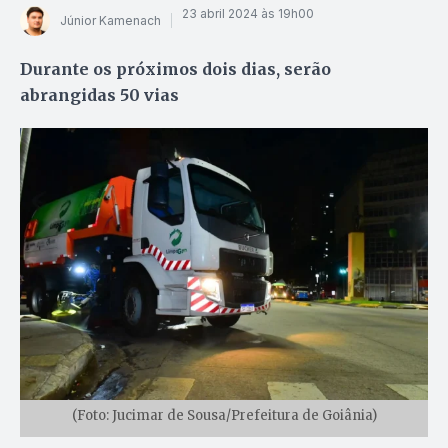
23 abril 2024 às 19h00
Júnior Kamenach
Durante os próximos dois dias, serão
abrangidas 50 vias
(Foto: Jucimar de Sousa/Prefeitura de Goiânia)