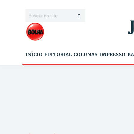
INÍCIO
EDITORIAL
COLUNAS
IMPRESSO
BA