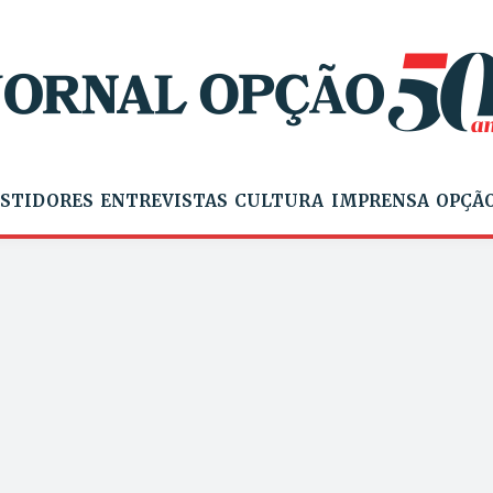
STIDORES
ENTREVISTAS
CULTURA
IMPRENSA
OPÇÃO