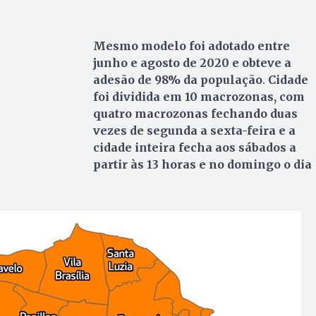
Mesmo modelo foi adotado entre
junho e agosto de 2020 e obteve a
adesão de 98% da população
.
Cidade
foi dividida em 10 macrozonas, com
quatro macrozonas fechando duas
vezes de segunda a sexta-feira e a
cidade inteira fecha aos sábados a
partir às 13 horas e no domingo o dia