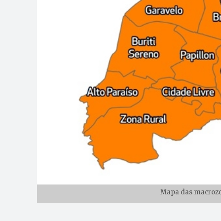
Mapa das macrozo