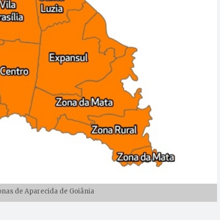
nas de Aparecida de Goiânia