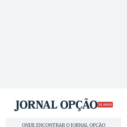
50 ANOS
ONDE ENCONTRAR O JORNAL OPÇÃO