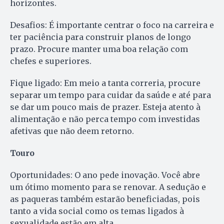
horizontes.
Desafios: É importante centrar o foco na carreira e
ter paciência para construir planos de longo
prazo. Procure manter uma boa relação com
chefes e superiores.
Fique ligado: Em meio a tanta correria, procure
separar um tempo para cuidar da saúde e até para
se dar um pouco mais de prazer. Esteja atento à
alimentação e não perca tempo com investidas
afetivas que não deem retorno.
Touro
Oportunidades: O ano pede inovação. Você abre
um ótimo momento para se renovar. A sedução e
as paqueras também estarão beneficiadas, pois
tanto a vida social como os temas ligados à
sexualidade estão em alta.