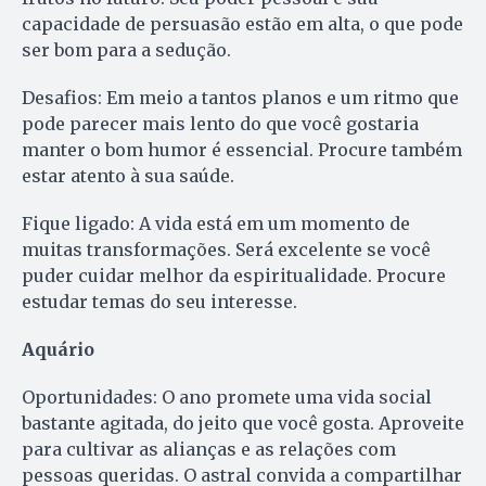
capacidade de persuasão estão em alta, o que pode
ser bom para a sedução.
Desafios: Em meio a tantos planos e um ritmo que
pode parecer mais lento do que você gostaria
manter o bom humor é essencial. Procure também
estar atento à sua saúde.
Fique ligado: A vida está em um momento de
muitas transformações. Será excelente se você
puder cuidar melhor da espiritualidade. Procure
estudar temas do seu interesse.
Aquário
Oportunidades: O ano promete uma vida social
bastante agitada, do jeito que você gosta. Aproveite
para cultivar as alianças e as relações com
pessoas queridas. O astral convida a compartilhar