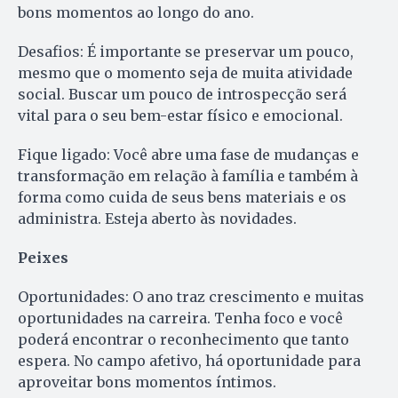
bons momentos ao longo do ano.
Desafios: É importante se preservar um pouco,
mesmo que o momento seja de muita atividade
social. Buscar um pouco de introspecção será
vital para o seu bem-estar físico e emocional.
Fique ligado: Você abre uma fase de mudanças e
transformação em relação à família e também à
forma como cuida de seus bens materiais e os
administra. Esteja aberto às novidades.
Peixes
Oportunidades: O ano traz crescimento e muitas
oportunidades na carreira. Tenha foco e você
poderá encontrar o reconhecimento que tanto
espera. No campo afetivo, há oportunidade para
aproveitar bons momentos íntimos.