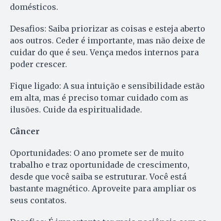
domésticos.
Desafios: Saiba priorizar as coisas e esteja aberto
aos outros. Ceder é importante, mas não deixe de
cuidar do que é seu. Vença medos internos para
poder crescer.
Fique ligado: A sua intuição e sensibilidade estão
em alta, mas é preciso tomar cuidado com as
ilusões. Cuide da espiritualidade.
Câncer
Oportunidades: O ano promete ser de muito
trabalho e traz oportunidade de crescimento,
desde que você saiba se estruturar. Você está
bastante magnético. Aproveite para ampliar os
seus contatos.