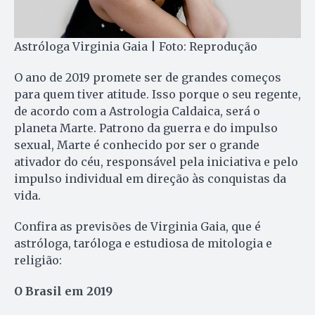
Astróloga Virginia Gaia | Foto: Reprodução
O ano de 2019 promete ser de grandes começos
para quem tiver atitude. Isso porque o seu regente,
de acordo com a Astrologia Caldaica, será o
planeta Marte. Patrono da guerra e do impulso
sexual, Marte é conhecido por ser o grande
ativador do céu, responsável pela iniciativa e pelo
impulso individual em direção às conquistas da
vida.
Confira as previsões de Virginia Gaia, que é
astróloga, taróloga e estudiosa de mitologia e
religião:
O Brasil em 2019