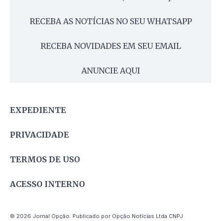
RECEBA AS NOTÍCIAS NO SEU WHATSAPP
RECEBA NOVIDADES EM SEU EMAIL
ANUNCIE AQUI
EXPEDIENTE
PRIVACIDADE
TERMOS DE USO
ACESSO INTERNO
© 2026 Jornal Opção. Publicado por Opção Notícias Ltda CNPJ