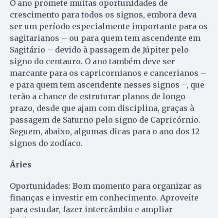
O ano promete muitas oportunidades de
crescimento para todos os signos, embora deva
ser um período especialmente importante para os
sagitarianos – ou para quem tem ascendente em
Sagitário – devido à passagem de Júpiter pelo
signo do centauro. O ano também deve ser
marcante para os capricornianos e cancerianos –
e para quem tem ascendente nesses signos –, que
terão a chance de estruturar planos de longo
prazo, desde que ajam com disciplina, graças à
passagem de Saturno pelo signo de Capricórnio.
Seguem, abaixo, algumas dicas para o ano dos 12
signos do zodíaco.
Áries
Oportunidades: Bom momento para organizar as
finanças e investir em conhecimento. Aproveite
para estudar, fazer intercâmbio e ampliar