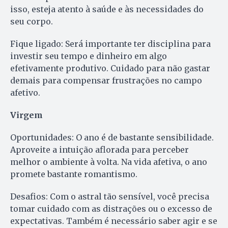
isso, esteja atento à saúde e às necessidades do
seu corpo.
Fique ligado: Será importante ter disciplina para
investir seu tempo e dinheiro em algo
efetivamente produtivo. Cuidado para não gastar
demais para compensar frustrações no campo
afetivo.
Virgem
Oportunidades: O ano é de bastante sensibilidade.
Aproveite a intuição aflorada para perceber
melhor o ambiente à volta. Na vida afetiva, o ano
promete bastante romantismo.
Desafios: Com o astral tão sensível, você precisa
tomar cuidado com as distrações ou o excesso de
expectativas. Também é necessário saber agir e se