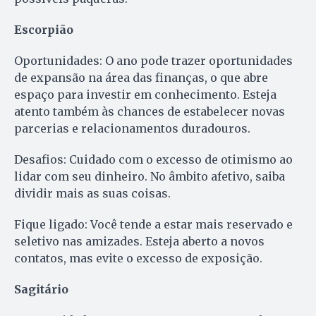
Escorpião
Oportunidades: O ano pode trazer oportunidades
de expansão na área das finanças, o que abre
espaço para investir em conhecimento. Esteja
atento também às chances de estabelecer novas
parcerias e relacionamentos duradouros.
Desafios: Cuidado com o excesso de otimismo ao
lidar com seu dinheiro. No âmbito afetivo, saiba
dividir mais as suas coisas.
Fique ligado: Você tende a estar mais reservado e
seletivo nas amizades. Esteja aberto a novos
contatos, mas evite o excesso de exposição.
Sagitário