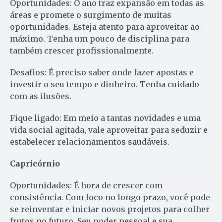
Oportunidades: O ano traz expansão em todas as
áreas e promete o surgimento de muitas
oportunidades. Esteja atento para aproveitar ao
máximo. Tenha um pouco de disciplina para
também crescer profissionalmente.
Desafios: É preciso saber onde fazer apostas e
investir o seu tempo e dinheiro. Tenha cuidado
com as ilusões.
Fique ligado: Em meio a tantas novidades e uma
vida social agitada, vale aproveitar para seduzir e
estabelecer relacionamentos saudáveis.
Capricórnio
Oportunidades: É hora de crescer com
consistência. Com foco no longo prazo, você pode
se reinventar e iniciar novos projetos para colher
frutos no futuro. Seu poder pessoal e sua