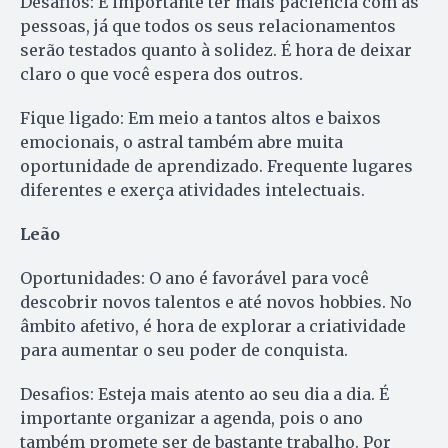
Desafios: É importante ter mais paciência com as
pessoas, já que todos os seus relacionamentos
serão testados quanto à solidez. É hora de deixar
claro o que você espera dos outros.
Fique ligado: Em meio a tantos altos e baixos
emocionais, o astral também abre muita
oportunidade de aprendizado. Frequente lugares
diferentes e exerça atividades intelectuais.
Leão
Oportunidades: O ano é favorável para você
descobrir novos talentos e até novos hobbies. No
âmbito afetivo, é hora de explorar a criatividade
para aumentar o seu poder de conquista.
Desafios: Esteja mais atento ao seu dia a dia. É
importante organizar a agenda, pois o ano
também promete ser de bastante trabalho. Por