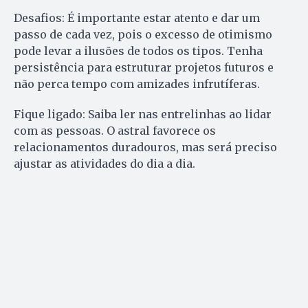
Desafios: É importante estar atento e dar um
passo de cada vez, pois o excesso de otimismo
pode levar a ilusões de todos os tipos. Tenha
persistência para estruturar projetos futuros e
não perca tempo com amizades infrutíferas.
Fique ligado: Saiba ler nas entrelinhas ao lidar
com as pessoas. O astral favorece os
relacionamentos duradouros, mas será preciso
ajustar as atividades do dia a dia.