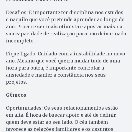
Desafios: É importante ter disciplina nos estudos
e naquilo que você pretende aprender ao longo do
ano. Procure ser mais otimista e apostar mais na
sua capacidade de realização para não deixar nada
incompleto.
Fique ligado: Cuidado com a instabilidade no novo
ano. Mesmo que você queira mudar tudo de uma
hora para outra, é importante controlar a
ansiedade e manter a constância nos seus
projetos.
Gêmeos
Oportunidades: Os seus relacionamentos estão
em alta. É hora de buscar apoio e até de definir
quem deve estar ao seu lado. O céu também
favorece as relações familiares e os assuntos