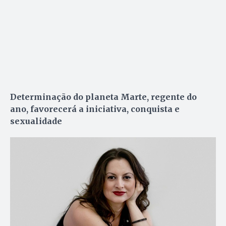
Determinação do planeta Marte, regente do
ano, favorecerá a iniciativa, conquista e
sexualidade