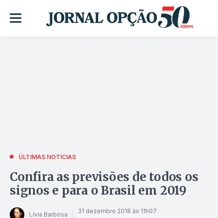
ÚLTIMAS NOTÍCIAS
Confira as previsões de todos os
signos e para o Brasil em 2019
31 dezembro 2018 às 11h07
Lívia Barbosa