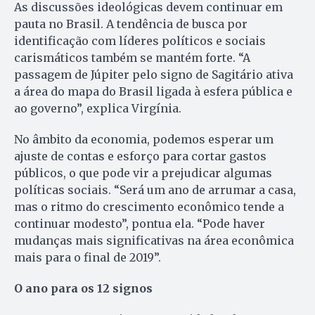
As discussões ideológicas devem continuar em
pauta no Brasil. A tendência de busca por
identificação com líderes políticos e sociais
carismáticos também se mantém forte. “A
passagem de Júpiter pelo signo de Sagitário ativa
a área do mapa do Brasil ligada à esfera pública e
ao governo”, explica Virgínia.
No âmbito da economia, podemos esperar um
ajuste de contas e esforço para cortar gastos
públicos, o que pode vir a prejudicar algumas
políticas sociais. “Será um ano de arrumar a casa,
mas o ritmo do crescimento econômico tende a
continuar modesto”, pontua ela. “Pode haver
mudanças mais significativas na área econômica
mais para o final de 2019”.
O ano para os 12 signos