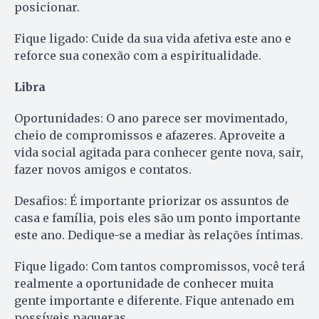
posicionar.
Fique ligado: Cuide da sua vida afetiva este ano e
reforce sua conexão com a espiritualidade.
Libra
Oportunidades: O ano parece ser movimentado,
cheio de compromissos e afazeres. Aproveite a
vida social agitada para conhecer gente nova, sair,
fazer novos amigos e contatos.
Desafios: É importante priorizar os assuntos de
casa e família, pois eles são um ponto importante
este ano. Dedique-se a mediar às relações íntimas.
Fique ligado: Com tantos compromissos, você terá
realmente a oportunidade de conhecer muita
gente importante e diferente. Fique antenado em
possíveis paqueras.