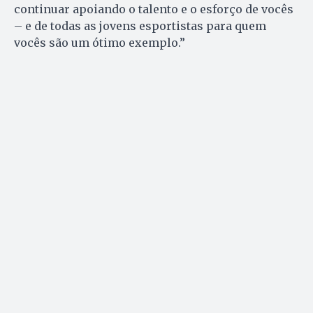
continuar apoiando o talento e o esforço de vocês
– e de todas as jovens esportistas para quem
vocês são um ótimo exemplo.”