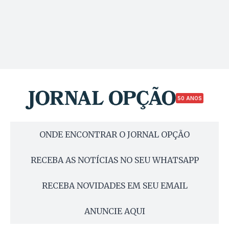
50 ANOS
ONDE ENCONTRAR O JORNAL OPÇÃO
RECEBA AS NOTÍCIAS NO SEU WHATSAPP
RECEBA NOVIDADES EM SEU EMAIL
ANUNCIE AQUI