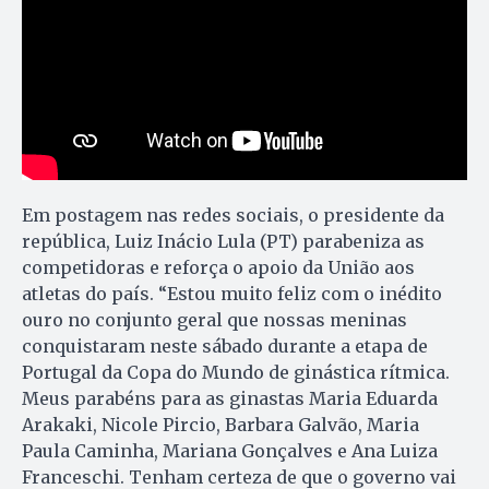
Em postagem nas redes sociais, o presidente da
república, Luiz Inácio Lula (PT) parabeniza as
competidoras e reforça o apoio da União aos
atletas do país. “Estou muito feliz com o inédito
ouro no conjunto geral que nossas meninas
conquistaram neste sábado durante a etapa de
Portugal da Copa do Mundo de ginástica rítmica.
Meus parabéns para as ginastas Maria Eduarda
Arakaki, Nicole Pircio, Barbara Galvão, Maria
Paula Caminha, Mariana Gonçalves e Ana Luiza
Franceschi. Tenham certeza de que o governo vai