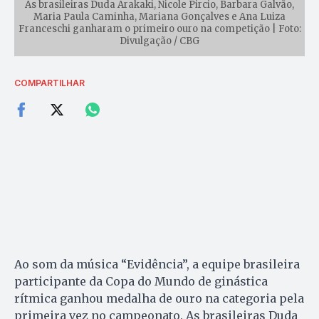
As brasileiras Duda Arakaki, Nicole Pircio, Barbara Galvão,
Maria Paula Caminha, Mariana Gonçalves e Ana Luiza
Franceschi ganharam o primeiro ouro na competição | Foto:
Divulgação / CBG
COMPARTILHAR
Ao som da música “Evidência”, a equipe brasileira
participante da Copa do Mundo de ginástica
rítmica ganhou medalha de ouro na categoria pela
primeira vez no campeonato. As brasileiras Duda