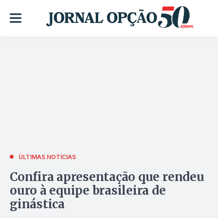
ÚLTIMAS NOTÍCIAS
Confira apresentação que rendeu
ouro à equipe brasileira de
ginástica