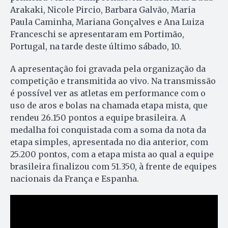
Arakaki, Nicole Pircio, Barbara Galvão, Maria
Paula Caminha, Mariana Gonçalves e Ana Luiza
Franceschi se apresentaram em Portimão,
Portugal, na tarde deste último sábado, 10.
A apresentação foi gravada pela organização da
competição e transmitida ao vivo. Na transmissão
é possível ver as atletas em performance com o
uso de aros e bolas na chamada etapa mista, que
rendeu 26.150 pontos a equipe brasileira. A
medalha foi conquistada com a soma da nota da
etapa simples, apresentada no dia anterior, com
25.200 pontos, com a etapa mista ao qual a equipe
brasileira finalizou com 51.350, à frente de equipes
nacionais da França e Espanha.