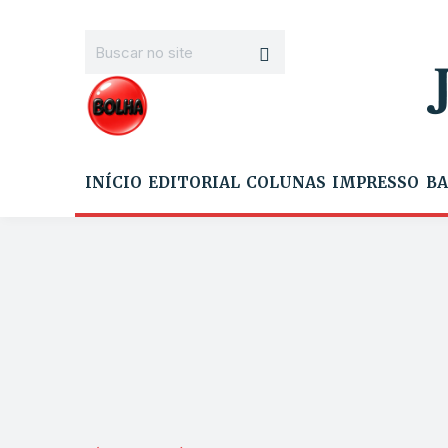
INÍCIO
EDITORIAL
COLUNAS
IMPRESSO
BA