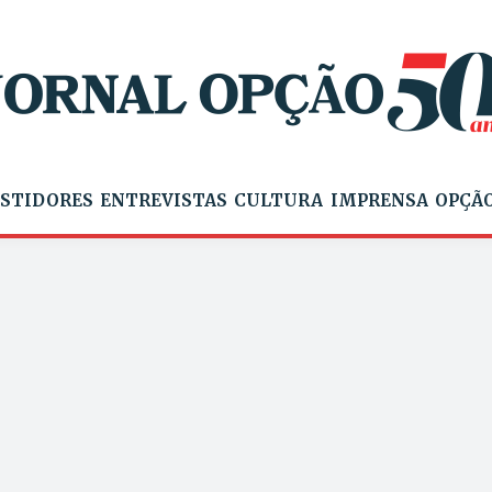
STIDORES
ENTREVISTAS
CULTURA
IMPRENSA
OPÇÃO