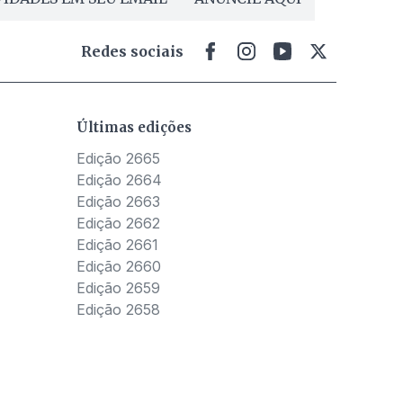
Redes sociais
Últimas edições
Edição 2665
Edição 2664
Edição 2663
Edição 2662
Edição 2661
Edição 2660
Edição 2659
Edição 2658