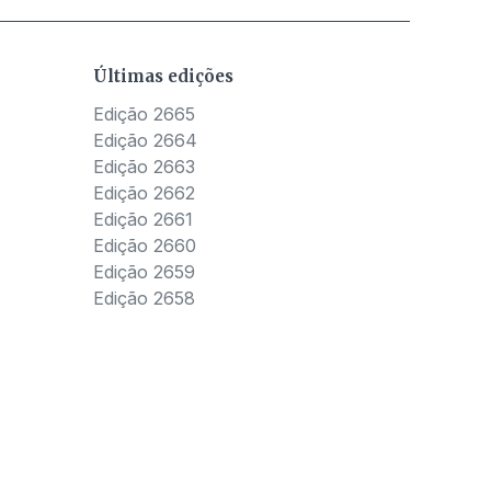
Últimas edições
Edição 2665
Edição 2664
Edição 2663
Edição 2662
Edição 2661
Edição 2660
Edição 2659
Edição 2658