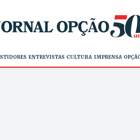
STIDORES
ENTREVISTAS
CULTURA
IMPRENSA
OPÇÃO