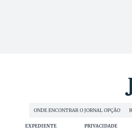
ONDE ENCONTRAR O JORNAL OPÇÃO
R
EXPEDIENTE
PRIVACIDADE