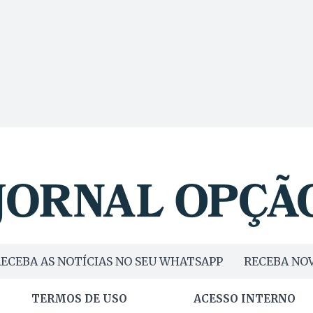
ECEBA AS NOTÍCIAS NO SEU WHATSAPP
RECEBA NOV
TERMOS DE USO
ACESSO INTERNO