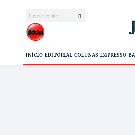
INÍCIO
EDITORIAL
COLUNAS
IMPRESSO
BA