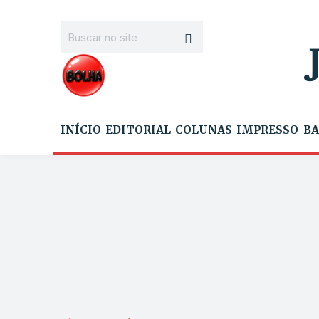
INÍCIO
EDITORIAL
COLUNAS
IMPRESSO
BA