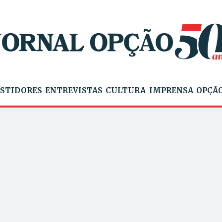
STIDORES
ENTREVISTAS
CULTURA
IMPRENSA
OPÇÃO