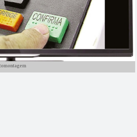
tomontagem