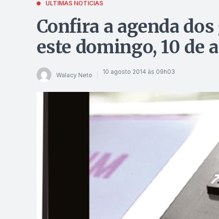
ÚLTIMAS NOTÍCIAS
Confira a agenda dos
este domingo, 10 de 
10 agosto 2014 às 09h03
Walacy Neto