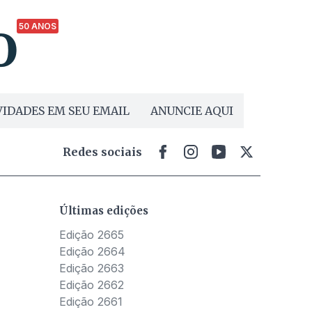
50 ANOS
IDADES EM SEU EMAIL
ANUNCIE AQUI
Redes sociais
Últimas edições
Edição 2665
Edição 2664
Edição 2663
Edição 2662
Edição 2661