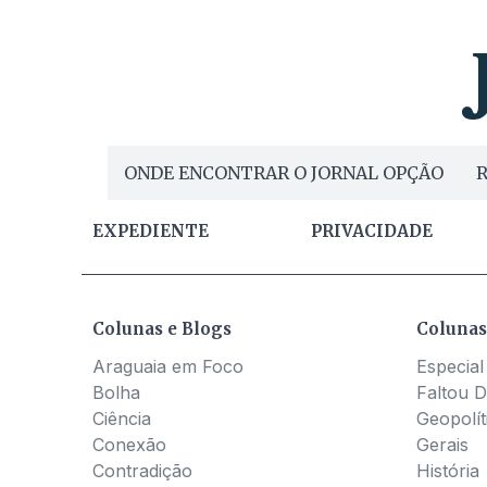
ONDE ENCONTRAR O JORNAL OPÇÃO
R
EXPEDIENTE
PRIVACIDADE
Colunas e Blogs
Colunas
Araguaia em Foco
Especial
Bolha
Faltou D
Ciência
Geopolít
Conexão
Gerais
Contradição
História