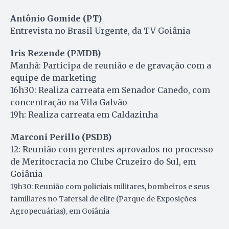
Antônio Gomide (PT)
Entrevista no Brasil Urgente, da TV Goiânia
Iris Rezende (PMDB)
Manhã: Participa de reunião e de gravação com a
equipe de marketing
16h30: Realiza carreata em Senador Canedo, com
concentração na Vila Galvão
19h: Realiza carreata em Caldazinha
Marconi Perillo (PSDB)
12: Reunião com gerentes aprovados no processo
de Meritocracia no Clube Cruzeiro do Sul, em
Goiânia
19h30: Reunião com policiais militares, bombeiros e seus
familiares no
Tatersal de elite (Parque de Exposições
Agropecuárias), em Goiânia