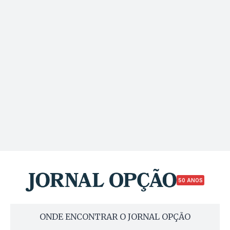
50 ANOS
ONDE ENCONTRAR O JORNAL OPÇÃO