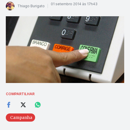
01 setembro 2014 às 17h43
Thiago Burigato
COMPARTILHAR
Campanha