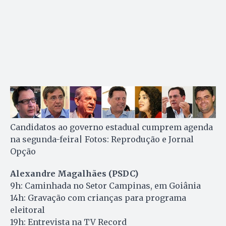
Candidatos ao governo estadual cumprem agenda
na segunda-feira| Fotos: Reprodução e Jornal
Opção
Alexandre Magalhães (PSDC)
9h: Caminhada no Setor Campinas, em Goiânia
14h: Gravação com crianças para programa
eleitoral
19h: Entrevista na TV Record