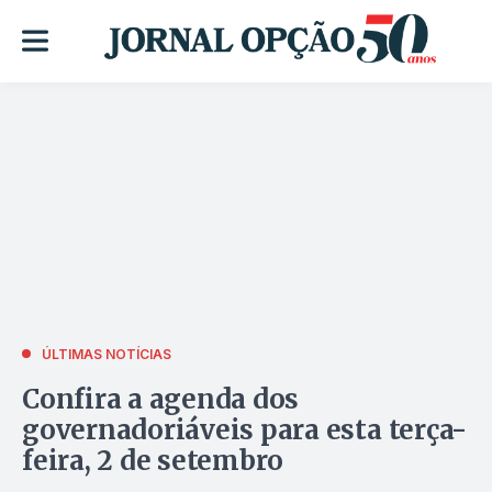
ÚLTIMAS NOTÍCIAS
Confira a agenda dos
governadoriáveis para esta terça-
feira, 2 de setembro