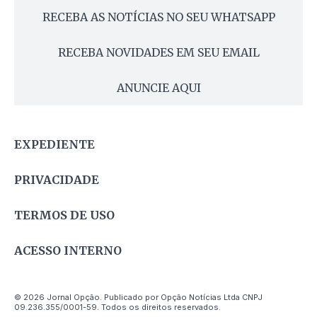
RECEBA AS NOTÍCIAS NO SEU WHATSAPP
RECEBA NOVIDADES EM SEU EMAIL
ANUNCIE AQUI
EXPEDIENTE
PRIVACIDADE
TERMOS DE USO
ACESSO INTERNO
© 2026 Jornal Opção. Publicado por Opção Notícias Ltda CNPJ
09.236.355/0001-59. Todos os direitos reservados.