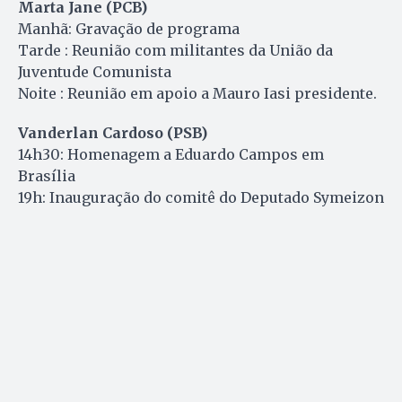
Marta Jane (PCB)
Manhã: Gravação de programa
Tarde : Reunião com militantes da União da
Juventude Comunista
Noite : Reunião em apoio a Mauro Iasi presidente.
Vanderlan Cardoso (PSB)
14h30: Homenagem a Eduardo Campos em
Brasília
19h: Inauguração do comitê do Deputado Symeizon