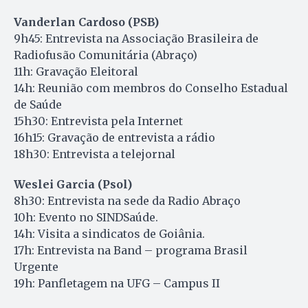
Vanderlan Cardoso (PSB)
9h45: Entrevista na Associação Brasileira de
Radiofusão Comunitária (Abraço)
11h: Gravação Eleitoral
14h: Reunião com membros do Conselho Estadual
de Saúde
15h30: Entrevista pela Internet
16h15: Gravação de entrevista a rádio
18h30: Entrevista a telejornal
Weslei Garcia (Psol)
8h30: Entrevista na sede da Radio Abraço
10h: Evento no SINDSaúde.
14h: Visita a sindicatos de Goiânia.
17h: Entrevista na Band – programa Brasil
Urgente
19h: Panfletagem na UFG – Campus II