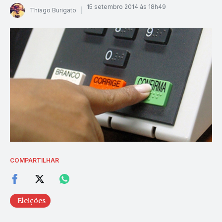
15 setembro 2014 às 18h49
Thiago Burigato
COMPARTILHAR
Eleições