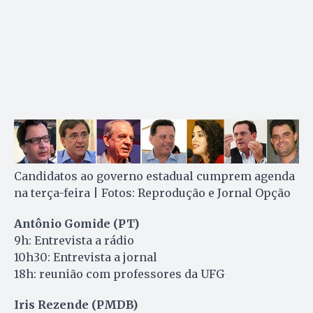
Candidatos ao governo estadual cumprem agenda
na terça-feira | Fotos: Reprodução e Jornal Opção
Antônio Gomide (PT)
9h: Entrevista a rádio
10h30: Entrevista a jornal
18h: reunião com professores da UFG
Iris Rezende (PMDB)