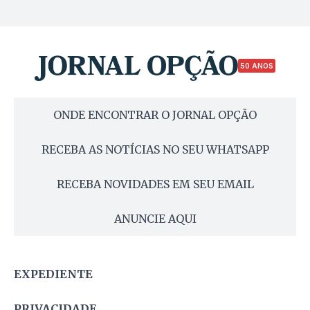
50 ANOS
ONDE ENCONTRAR O JORNAL OPÇÃO
RECEBA AS NOTÍCIAS NO SEU WHATSAPP
RECEBA NOVIDADES EM SEU EMAIL
ANUNCIE AQUI
EXPEDIENTE
PRIVACIDADE