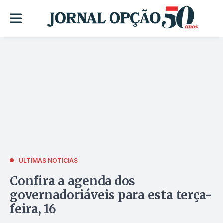
ÚLTIMAS NOTÍCIAS
Confira a agenda dos
governadoriáveis para esta terça-
feira, 16