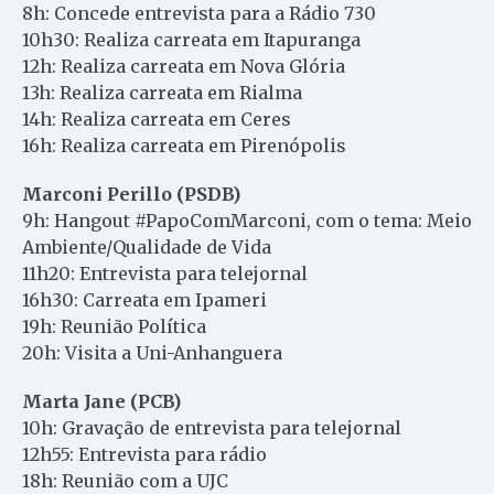
8h: Concede entrevista para a Rádio 730
10h30: Realiza carreata em Itapuranga
12h: Realiza carreata em Nova Glória
13h: Realiza carreata em Rialma
14h: Realiza carreata em Ceres
16h: Realiza carreata em Pirenópolis
Marconi Perillo (PSDB)
9h: Hangout #PapoComMarconi, com o tema: Meio
Ambiente/Qualidade de Vida
11h20: Entrevista para telejornal
16h30: Carreata em Ipameri
19h: Reunião Política
20h: Visita a Uni-Anhanguera
Marta Jane (PCB)
10h: Gravação de entrevista para telejornal
12h55: Entrevista para rádio
18h: Reunião com a UJC