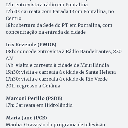
17h: entrevista a rádio em Pontalina
17h30: carreata com Parada 13 em Pontalina, no
Centro
18h: abertura da Sede do PT em Pontalina, com
concentração na entrada da cidade
Iris Rezende (PMDB)
08h: concede entrevista à Rádio Bandeirantes, 820
AM
14h: visita e carreata à cidade de Maurilândia
15h30: visita e carreata à cidade de Santa Helena
17h30: visita e carreata à cidade de Rio Verde
20h: regresso a Goiânia
Marconi Perillo (PSDB)
17h: Carreata em Hidrolândia
Marta Jane (PCB)
Manhã: Gravação do programa de televisão