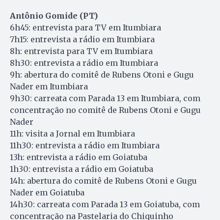
Antônio Gomide (PT)
6h45: entrevista para TV em Itumbiara
7h15: entrevista a rádio em Itumbiara
8h: entrevista para TV em Itumbiara
8h30: entrevista a rádio em Itumbiara
9h: abertura do comitê de Rubens Otoni e Gugu
Nader em Itumbiara
9h30: carreata com Parada 13 em Itumbiara, com
concentração no comitê de Rubens Otoni e Gugu
Nader
11h: visita a Jornal em Itumbiara
11h30: entrevista a rádio em Itumbiara
13h: entrevista a rádio em Goiatuba
1h30: entrevista a rádio em Goiatuba
14h: abertura do comitê de Rubens Otoni e Gugu
Nader em Goiatuba
14h30: carreata com Parada 13 em Goiatuba, com
concentração na Pastelaria do Chiquinho