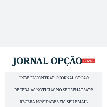
50 ANOS
ONDE ENCONTRAR O JORNAL OPÇÃO
RECEBA AS NOTÍCIAS NO SEU WHATSAPP
RECEBA NOVIDADES EM SEU EMAIL