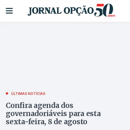
ÚLTIMAS NOTÍCIAS
Confira agenda dos
governadoriáveis para esta
sexta-feira, 8 de agosto