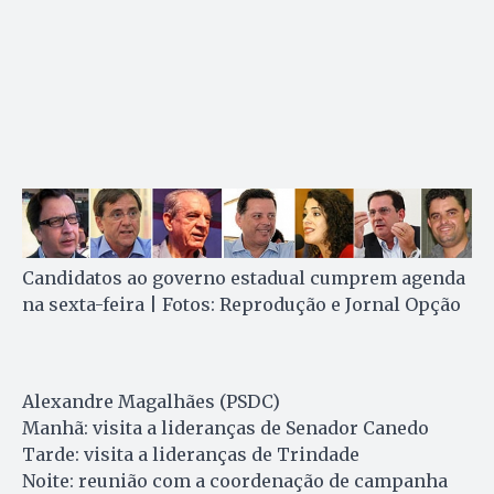
Candidatos ao governo estadual cumprem agenda
na sexta-feira | Fotos: Reprodução e Jornal Opção
Alexandre Magalhães (PSDC)
Manhã: visita a lideranças de Senador Canedo
Tarde: visita a lideranças de Trindade
Noite: reunião com a coordenação de campanha