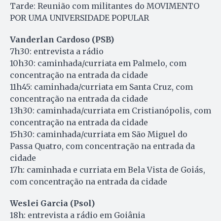
Tarde: Reunião com militantes do MOVIMENTO
POR UMA UNIVERSIDADE POPULAR
Vanderlan Cardoso (PSB)
7h30: entrevista a rádio
10h30: caminhada/curriata em Palmelo, com
concentração na entrada da cidade
11h45: caminhada/curriata em Santa Cruz, com
concentração na entrada da cidade
13h30: caminhada/curriata em Cristianópolis, com
concentração na entrada da cidade
15h30: caminhada/curriata em São Miguel do
Passa Quatro, com concentração na entrada da
cidade
17h: caminhada e curriata em Bela Vista de Goiás,
com concentração na entrada da cidade
Weslei Garcia (Psol)
18h: entrevista a rádio em Goiânia