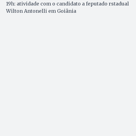
19h: atividade com o candidato a feputado rstadual
Wilton Antonelli em Goiânia