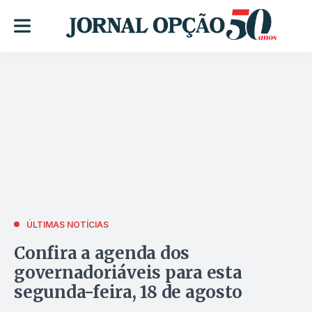
ÚLTIMAS NOTÍCIAS
Confira a agenda dos
governadoriáveis para esta
segunda-feira, 18 de agosto