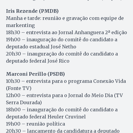
Iris Rezende (PMDB)
Manha e tarde: reunião e gravação com equipe de
markenting
18h30 – entrevista ao Jornal Anhanguera 2ª edição
19h00 – inauguração do comitê do candidato a
deputado estadual José Netho
20h30 – inauguração do comitê do candidato a
deputado federal José Rico
Marconi Perillo (PSDB)
10h30 – entrevista para o programa Conexão Vida
(Fonte TV)
12h00 – entrevista para o Jornal do Meio Dia (TV
Serra Dourada)
18h00 – inauguração do comitê do candidato a
deputado federal Heuler Cruvinel
19h00 – reunião política
20h30 – lançamento da candidatura a deputado