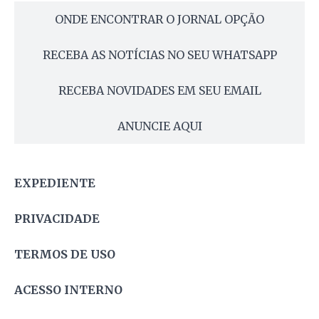
ONDE ENCONTRAR O JORNAL OPÇÃO
RECEBA AS NOTÍCIAS NO SEU WHATSAPP
RECEBA NOVIDADES EM SEU EMAIL
ANUNCIE AQUI
EXPEDIENTE
PRIVACIDADE
TERMOS DE USO
ACESSO INTERNO