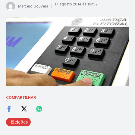
17 agosto 2014 às 19h52
Marcelo Gouveia
COMPARTILHAR
Eleições