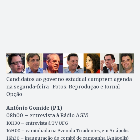
Candidatos ao governo estadual cumprem agenda
na segunda-feira| Fotos: Reprodução e Jornal
Opção
Antônio Gomide (PT)
08h00 – entrevista à Rádio AGM
10H30 – entrevista à TV UFG
16H00 – caminhada na Avenida Tiradentes, em Anápolis
18h30 – inauguração do comitê de campanha (Anápolis)