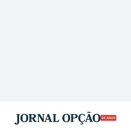
50 ANOS