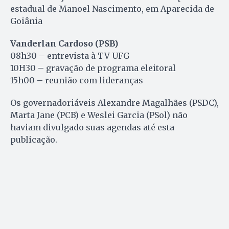
estadual de Manoel Nascimento, em Aparecida de
Goiânia
Vanderlan Cardoso (PSB)
08h30 – entrevista à TV UFG
10H30 – gravação de programa eleitoral
15h00 – reunião com lideranças
Os governadoriáveis Alexandre Magalhães (PSDC),
Marta Jane (PCB) e Weslei Garcia (PSol) não
haviam divulgado suas agendas até esta
publicação.