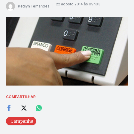
22 agosto 2014 às 09h03
Ketllyn Fernandes
COMPARTILHAR
Campanha