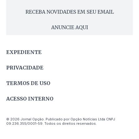
RECEBA NOVIDADES EM SEU EMAIL
ANUNCIE AQUI
EXPEDIENTE
PRIVACIDADE
TERMOS DE USO
ACESSO INTERNO
© 2026 Jornal Opção. Publicado por Opção Notícias Ltda CNPJ
09.236.355/0001-59. Todos os direitos reservados.