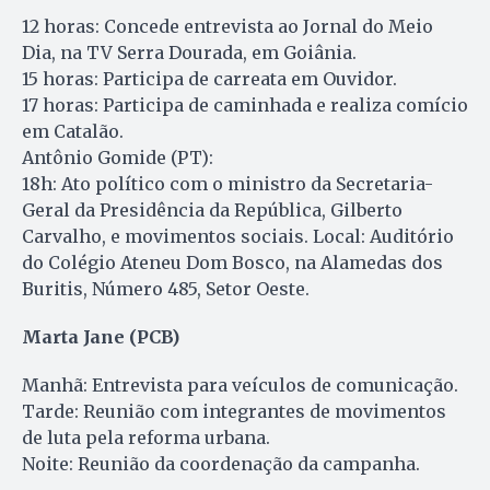
12 horas: Concede entrevista ao Jornal do Meio
Dia, na TV Serra Dourada, em Goiânia.
15 horas: Participa de carreata em Ouvidor.
17 horas: Participa de caminhada e realiza comício
em Catalão.
Antônio Gomide (PT):
18h: Ato político com o ministro da Secretaria-
Geral da Presidência da República, Gilberto
Carvalho, e movimentos sociais. Local: Auditório
do Colégio Ateneu Dom Bosco, na Alamedas dos
Buritis, Número 485, Setor Oeste.
Marta Jane (PCB)
Manhã: Entrevista para veículos de comunicação.
Tarde: Reunião com integrantes de movimentos
de luta pela reforma urbana.
Noite: Reunião da coordenação da campanha.