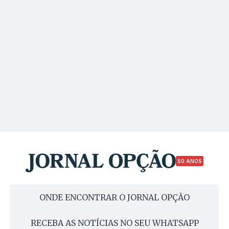
50 ANOS
ONDE ENCONTRAR O JORNAL OPÇÃO
RECEBA AS NOTÍCIAS NO SEU WHATSAPP