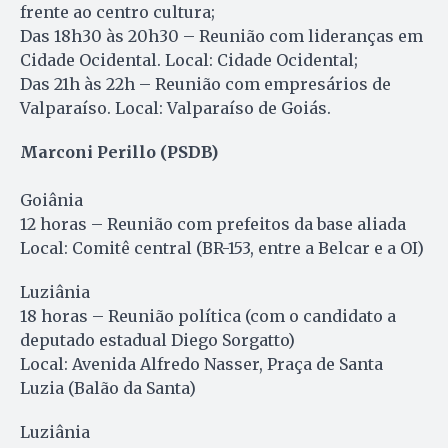
frente ao centro cultura;
Das 18h30 às 20h30 – Reunião com lideranças em
Cidade Ocidental. Local: Cidade Ocidental;
Das 21h às 22h – Reunião com empresários de
Valparaíso. Local: Valparaíso de Goiás.
Marconi Perillo (PSDB)
Goiânia
12 horas – Reunião com prefeitos da base aliada
Local: Comitê central (BR-153, entre a Belcar e a OI)
Luziânia
18 horas – Reunião política (com o candidato a
deputado estadual Diego Sorgatto)
Local: Avenida Alfredo Nasser, Praça de Santa
Luzia (Balão da Santa)
Luziânia