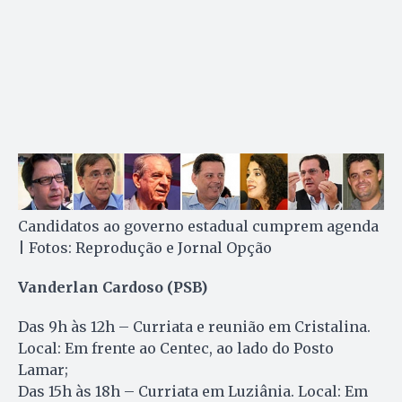
Candidatos ao governo estadual cumprem agenda
| Fotos: Reprodução e Jornal Opção
Vanderlan Cardoso (PSB)
Das 9h às 12h – Curriata e reunião em Cristalina.
Local: Em frente ao Centec, ao lado do Posto
Lamar;
Das 15h às 18h – Curriata em Luziânia. Local: Em