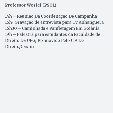
Professor Weslei (PSOL)
14h – Reunião Da Coordenação De Campanha
16h- Gravação de entrevista para Tv Anhanguera
16h30 – Caminhada e Panfletagem Em Goiânia
19h – Palestra para estudantes da Faculdade de
Direito Da UFG/ Promovido Pelo C.A De
Direito/Caxim