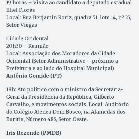
19 horas – Visita ao candidato a deputado estadual
Eliel Flores
Local: Rua Benjamin Roriz, quadra 51, lote 14, nº 25,
Setor Viegas
Cidade Ocidental
20h30 – Reunião
Local: Associação dos Moradores da Cidade
Ocidental (Setor Administrativo – próximo a
Prefeitura e ao lado do Hospital Municipal)
Antônio Gomide (PT)
18h: Ato político com o ministro da Secretaria-
Geral da Presidência da República, Gilberto
Carvalho, e movimentos sociais. Local: Auditório
do Colégio Ateneu Dom Bosco, na Alamedas dos
Buritis, Número 485, Setor Oeste.
Iris Rezende (PMDB)