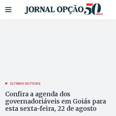
ÚLTIMAS NOTÍCIAS
Confira a agenda dos
governadoriáveis em Goiás para
esta sexta-feira, 22 de agosto