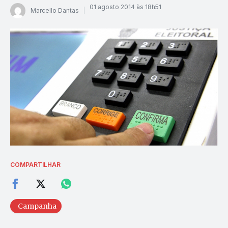
01 agosto 2014 às 18h51
Marcello Dantas
COMPARTILHAR
Campanha