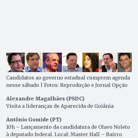
Candidatos ao governo estadual cumprem agenda
nesse sábado | Fotos: Reprodução e Jornal Opção
Alexandre Magalhães (PSDC)
Visita a lideranças de Aparecida de Goiânia
Antônio Gomide (PT)
10h – Lançamento da candidatura de Olavo Noleto
à deputado federal. Local: Master Hall – Bairro