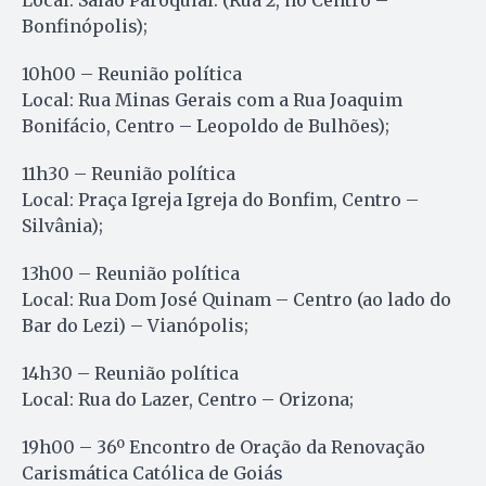
Local: Salão Paroquial. (Rua 2, no Centro –
Bonfinópolis);
10h00 – Reunião política
Local: Rua Minas Gerais com a Rua Joaquim
Bonifácio, Centro – Leopoldo de Bulhões);
11h30 – Reunião política
Local: Praça Igreja Igreja do Bonfim, Centro –
Silvânia);
13h00 – Reunião política
Local: Rua Dom José Quinam – Centro (ao lado do
Bar do Lezi) – Vianópolis;
14h30 – Reunião política
Local: Rua do Lazer, Centro – Orizona;
19h00 – 36º Encontro de Oração da Renovação
Carismática Católica de Goiás