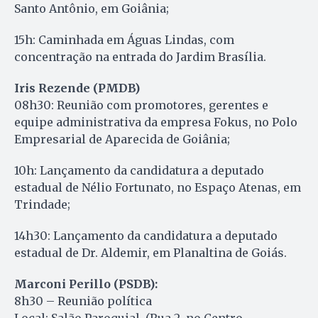
Santo Antônio, em Goiânia;
15h: Caminhada em Águas Lindas, com
concentração na entrada do Jardim Brasília.
Iris Rezende (PMDB)
08h30: Reunião com promotores, gerentes e
equipe administrativa da empresa Fokus, no Polo
Empresarial de Aparecida de Goiânia;
10h: Lançamento da candidatura a deputado
estadual de Nélio Fortunato, no Espaço Atenas, em
Trindade;
14h30: Lançamento da candidatura a deputado
estadual de Dr. Aldemir, em Planaltina de Goiás.
Marconi Perillo (PSDB):
8h30 – Reunião política