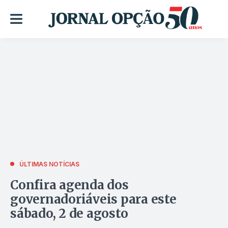
ÚLTIMAS NOTÍCIAS
Confira agenda dos
governadoriáveis para este
sábado, 2 de agosto