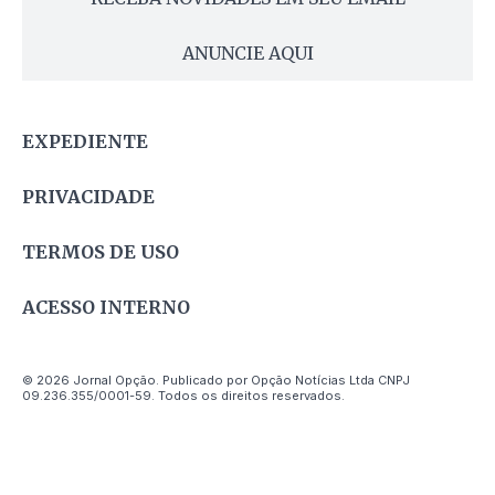
ANUNCIE AQUI
EXPEDIENTE
PRIVACIDADE
TERMOS DE USO
ACESSO INTERNO
© 2026 Jornal Opção. Publicado por Opção Notícias Ltda CNPJ
09.236.355/0001-59. Todos os direitos reservados.