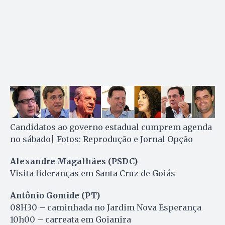
Candidatos ao governo estadual cumprem agenda
no sábado| Fotos: Reprodução e Jornal Opção
Alexandre Magalhães (PSDC)
Visita lideranças em Santa Cruz de Goiás
Antônio Gomide (PT)
08H30 – caminhada no Jardim Nova Esperança
10h00 – carreata em Goianira