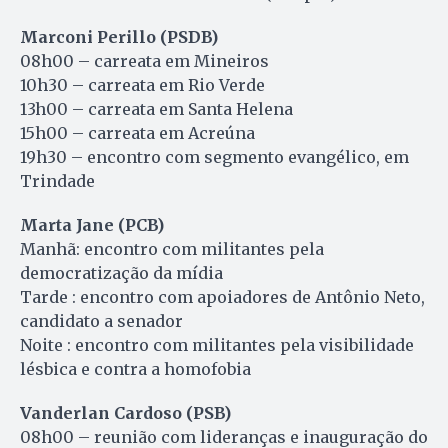
Marconi Perillo (PSDB)
08h00 – carreata em Mineiros
10h30 – carreata em Rio Verde
13h00 – carreata em Santa Helena
15h00 – carreata em Acreúna
19h30 – encontro com segmento evangélico, em
Trindade
Marta Jane (PCB)
Manhã: encontro com militantes pela
democratização da mídia
Tarde : encontro com apoiadores de Antônio Neto,
candidato a senador
Noite : encontro com militantes pela visibilidade
lésbica e contra a homofobia
Vanderlan Cardoso (PSB)
08h00 – reunião com lideranças e inauguração do