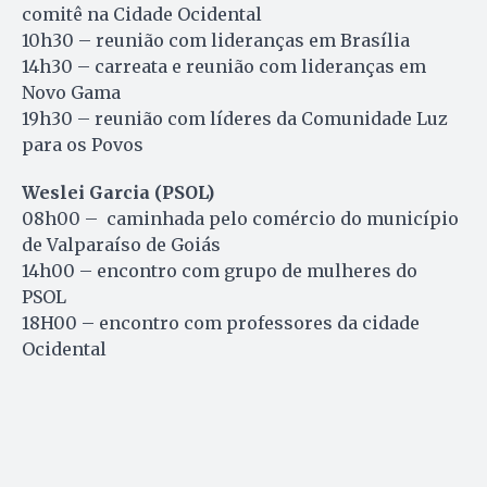
comitê na Cidade Ocidental
10h30 – reunião com lideranças em Brasília
14h30 – carreata e reunião com lideranças em
Novo Gama
19h30 – reunião com líderes da Comunidade Luz
para os Povos
Weslei Garcia (PSOL)
08h00 – caminhada pelo comércio do município
de Valparaíso de Goiás
14h00 – encontro com grupo de mulheres do
PSOL
18H00 – encontro com professores da cidade
Ocidental