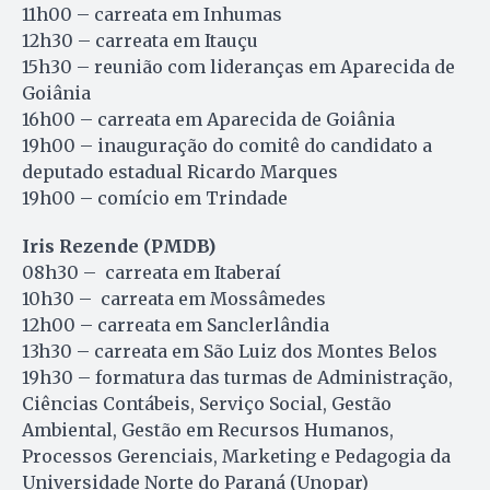
11h00 – carreata em Inhumas
12h30 – carreata em Itauçu
15h30 – reunião com lideranças em Aparecida de
Goiânia
16h00 – carreata em Aparecida de Goiânia
19h00 – inauguração do comitê do candidato a
deputado estadual Ricardo Marques
19h00 – comício em Trindade
Iris Rezende (PMDB)
08h30 – carreata em Itaberaí
10h30 – carreata em Mossâmedes
12h00 – carreata em Sanclerlândia
13h30 – carreata em São Luiz dos Montes Belos
19h30 – formatura das turmas de Administração,
Ciências Contábeis, Serviço Social, Gestão
Ambiental, Gestão em Recursos Humanos,
Processos Gerenciais, Marketing e Pedagogia da
Universidade Norte do Paraná (Unopar)