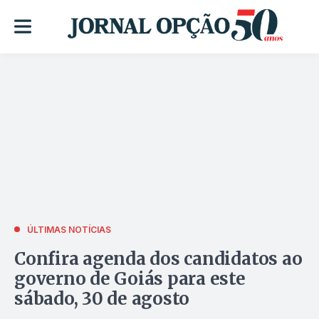
ÚLTIMAS NOTÍCIAS
Confira agenda dos candidatos ao
governo de Goiás para este
sábado, 30 de agosto