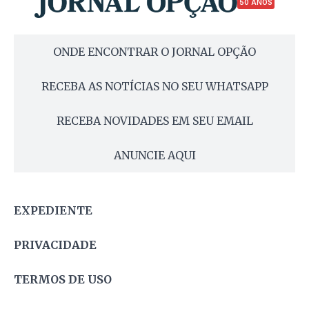
50 ANOS
ONDE ENCONTRAR O JORNAL OPÇÃO
RECEBA AS NOTÍCIAS NO SEU WHATSAPP
RECEBA NOVIDADES EM SEU EMAIL
ANUNCIE AQUI
EXPEDIENTE
PRIVACIDADE
TERMOS DE USO