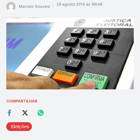
29 agosto 2014 às 18h48
Marcelo Gouveia
COMPARTILHAR
Eleições