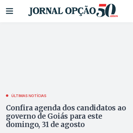
ÚLTIMAS NOTÍCIAS
Confira agenda dos candidatos ao
governo de Goiás para este
domingo, 31 de agosto