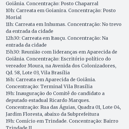
Goiânia. Concentração: Posto Chaparral
10h: Carreata em Goianira. Concentração: Posto
Morial
11h: Carreata em Inhumas. Concentração: No trevo
da entrada da cidade
12h30: Carreata em Itauçu. Concentração: Na
entrada da cidade
15h30: Reunião com lideranças em Aparecida de
Goiânia. Concentração: Escritório político do
vereador Moura, na Avenida dos Colonizadores,
Qd. 58, Lote 03, Vila Brasília
16h: Carreata em Aparecida de Goiânia.
Concentração: Terminal Vila Brasília
19h: Inauguração do Comitê do candidato a
deputado estadual Ricardo Marques.
Concentração: Rua das Águias, Quadra 01, Lote 04,
Jardim Floresta, abaixo da Subprefeitura
19h: Comício em Trindade. Concentração: Bairro
Trindade II.