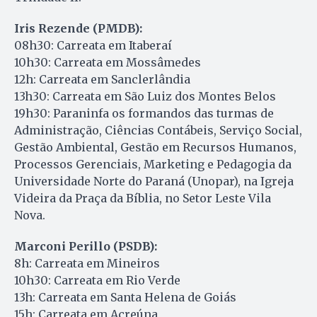
Iris Rezende (PMDB):
08h30: Carreata em Itaberaí
10h30: Carreata em Mossâmedes
12h: Carreata em Sanclerlândia
13h30: Carreata em São Luiz dos Montes Belos
19h30: Paraninfa os formandos das turmas de
Administração, Ciências Contábeis, Serviço Social,
Gestão Ambiental, Gestão em Recursos Humanos,
Processos Gerenciais, Marketing e Pedagogia da
Universidade Norte do Paraná (Unopar), na Igreja
Videira da Praça da Bíblia, no Setor Leste Vila
Nova.
Marconi Perillo (PSDB):
8h: Carreata em Mineiros
10h30: Carreata em Rio Verde
13h: Carreata em Santa Helena de Goiás
15h: Carreata em Acreúna