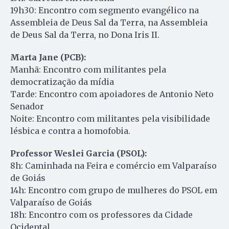
19h30: Encontro com segmento evangélico na
Assembleia de Deus Sal da Terra, na Assembleia
de Deus Sal da Terra, no Dona Iris II.
Marta Jane (PCB):
Manhã: Encontro com militantes pela
democratização da mídia
Tarde: Encontro com apoiadores de Antonio Neto
Senador
Noite: Encontro com militantes pela visibilidade
lésbica e contra a homofobia.
Professor Weslei Garcia (PSOL):
8h: Caminhada na Feira e comércio em Valparaíso
de Goiás
14h: Encontro com grupo de mulheres do PSOL em
Valparaíso de Goiás
18h: Encontro com os professores da Cidade
Ocidental.