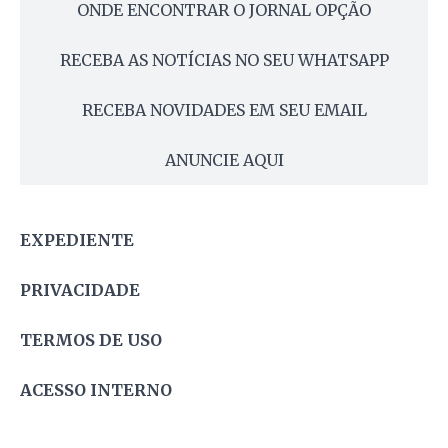
ONDE ENCONTRAR O JORNAL OPÇÃO
RECEBA AS NOTÍCIAS NO SEU WHATSAPP
RECEBA NOVIDADES EM SEU EMAIL
ANUNCIE AQUI
EXPEDIENTE
PRIVACIDADE
TERMOS DE USO
ACESSO INTERNO