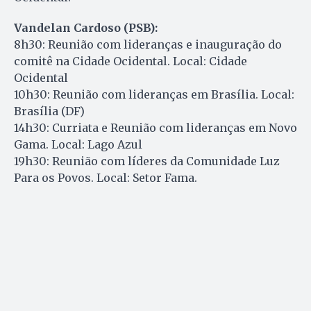
Vandelan Cardoso (PSB):
8h30: Reunião com lideranças e inauguração do
comitê na Cidade Ocidental. Local: Cidade
Ocidental
10h30: Reunião com lideranças em Brasília. Local:
Brasília (DF)
14h30: Curriata e Reunião com lideranças em Novo
Gama. Local: Lago Azul
19h30: Reunião com líderes da Comunidade Luz
Para os Povos. Local: Setor Fama.