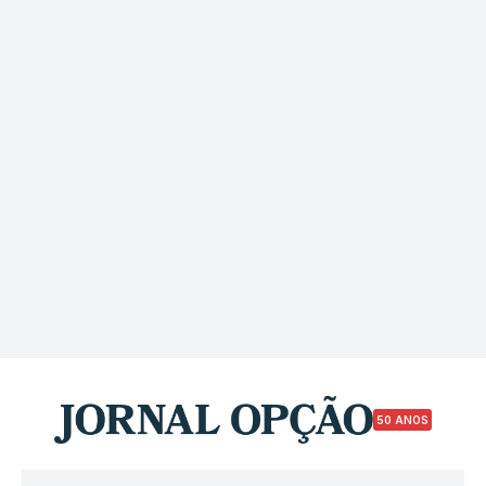
50 ANOS