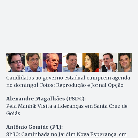
Candidatos ao governo estadual cumprem agenda
no domingo| Fotos: Reprodução e Jornal Opção
Alexandre Magalhães (PSDC):
Pela Manhã: Visita a lideranças em Santa Cruz de
Goiás.
Antônio Gomide (PT):
8h30: Caminhada no Jardim Nova Esperança, em