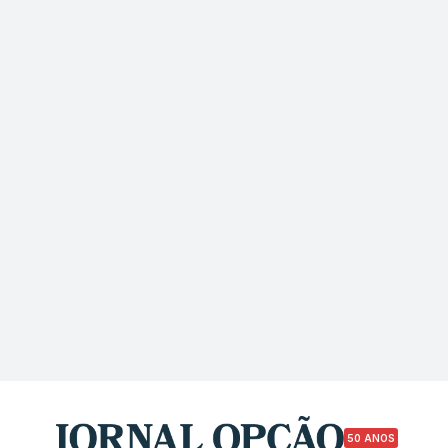
50 ANOS