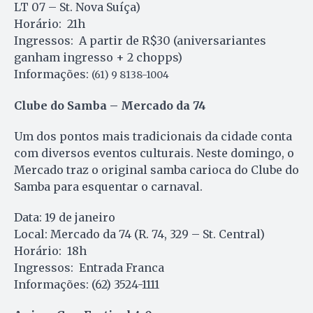
LT 07 – St. Nova Suíça)
Horário: 21h
Ingressos: A partir de R$30 (aniversariantes
ganham ingresso + 2 chopps)
Informações:
(61) 9 8138-1004
Clube do Samba – Mercado da 74
Um dos pontos mais tradicionais da cidade conta
com diversos eventos culturais. Neste domingo, o
Mercado traz o original samba carioca do Clube do
Samba para esquentar o carnaval.
Data: 19 de janeiro
Local: Mercado da 74 (R. 74, 329 – St. Central)
Horário: 18h
Ingressos: Entrada Franca
Informações: (62) 3524-1111