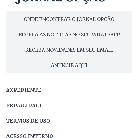
ONDE ENCONTRAR O JORNAL OPÇÃO
RECEBA AS NOTÍCIAS NO SEU WHATSAPP
RECEBA NOVIDADES EM SEU EMAIL
ANUNCIE AQUI
EXPEDIENTE
PRIVACIDADE
TERMOS DE USO
ACESSO INTERNO