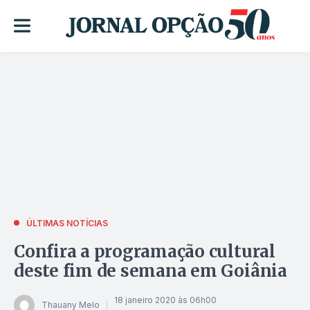
ÚLTIMAS NOTÍCIAS
Confira a programação cultural
deste fim de semana em Goiânia
18 janeiro 2020 às 06h00
Thauany Melo