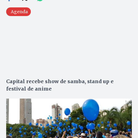
Agenda
Capital recebe show de samba, stand up e
festival de anime