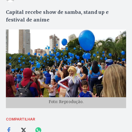
Capital recebe show de samba, stand up e
festival de anime
Foto: Reprodução.
COMPARTILHAR