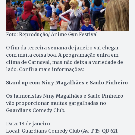
Foto: Reprodução/ Anime Gyn Festival
O fim da terceira semana de janeiro vai chegar
com muita coisa boa. A programação entra em
clima de Carnaval, mas não deixa a variedade de
lado. Confira mais informações:
Stand up com Niny Magalhães e Saulo Pinheiro
Os humoristas Niny Magalhães e Saulo Pinheiro
vão proporcionar muitas gargalhadas no
Guardians Comedy Club.
Data: 18 de janeiro
Local: Guardians Comedy Club (Av. T-15, QD 621 –