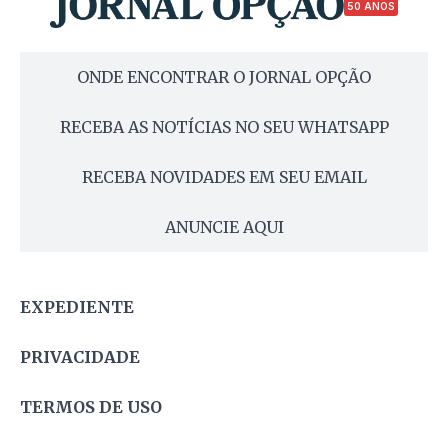
50 ANOS
ONDE ENCONTRAR O JORNAL OPÇÃO
RECEBA AS NOTÍCIAS NO SEU WHATSAPP
RECEBA NOVIDADES EM SEU EMAIL
ANUNCIE AQUI
EXPEDIENTE
PRIVACIDADE
TERMOS DE USO