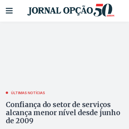
ÚLTIMAS NOTÍCIAS
Confiança do setor de serviços
alcança menor nível desde junho
de 2009