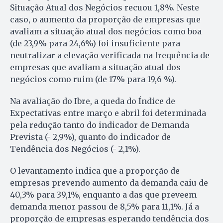
Situação Atual dos Negócios recuou 1,8%. Neste
caso, o aumento da proporção de empresas que
avaliam a situação atual dos negócios como boa
(de 23,9% para 24,6%) foi insuficiente para
neutralizar a elevação verificada na frequência de
empresas que avaliam a situação atual dos
negócios como ruim (de 17% para 19,6 %).
Na avaliação do Ibre, a queda do Índice de
Expectativas entre março e abril foi determinada
pela redução tanto do indicador de Demanda
Prevista (- 2,9%), quanto do indicador de
Tendência dos Negócios (- 2,1%).
O levantamento indica que a proporção de
empresas prevendo aumento da demanda caiu de
40,3% para 39,1%, enquanto a das que preveem
demanda menor passou de 8,5% para 11,1%. Já a
proporção de empresas esperando tendência dos