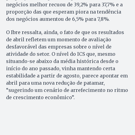
negócios melhor recuou de 39,2% para 37,7% e a
proporção das que esperam piora na tendência
dos negócios aumentou de 6,5% para 7,8%.
O Ibre ressalta, ainda, o fato de que os resultados
de abril refletem um momento de avaliação
desfavorável das empresas sobre o nível de
atividade do setor. O nível do ICS que, mesmo
situando-se abaixo da média histórica desde o
início do ano passado, vinha mantendo certa
estabilidade a partir de agosto, parece apontar em
abril para uma nova redução de patamar,
“sugerindo um cenário de arrefecimento no ritmo
de crescimento econômico”.