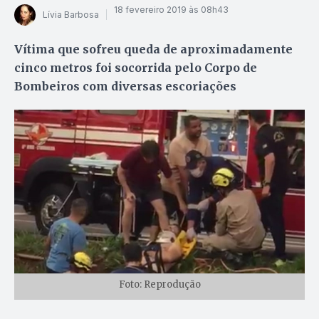
18 fevereiro 2019 às 08h43
Lívia Barbosa
Vítima que sofreu queda de aproximadamente
cinco metros foi socorrida pelo Corpo de
Bombeiros com diversas escoriações
Foto: Reprodução