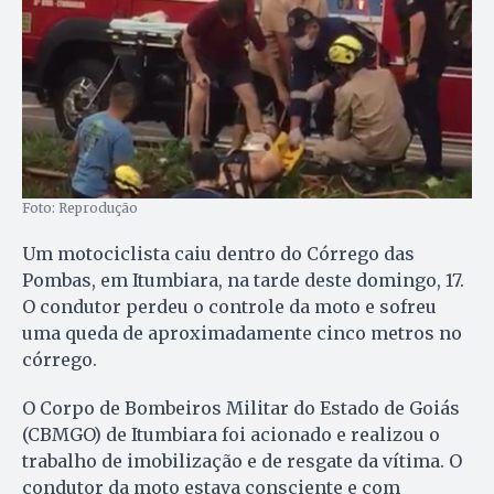
Foto: Reprodução
Um motociclista caiu dentro do Córrego das
Pombas, em Itumbiara, na tarde deste domingo, 17.
O condutor perdeu o controle da moto e sofreu
uma queda de aproximadamente cinco metros no
córrego.
O Corpo de Bombeiros Militar do Estado de Goiás
(CBMGO) de Itumbiara foi acionado e realizou o
trabalho de imobilização e de resgate da vítima. O
condutor da moto estava consciente e com