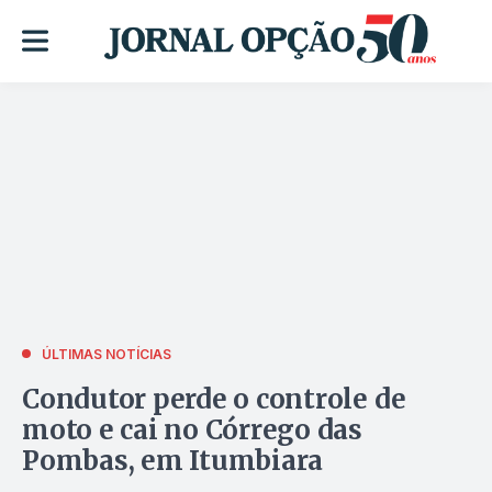
ÚLTIMAS NOTÍCIAS
Condutor perde o controle de
moto e cai no Córrego das
Pombas, em Itumbiara