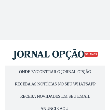
50 ANOS
ONDE ENCONTRAR O JORNAL OPÇÃO
RECEBA AS NOTÍCIAS NO SEU WHATSAPP
RECEBA NOVIDADES EM SEU EMAIL
ANUNCIE AQUI