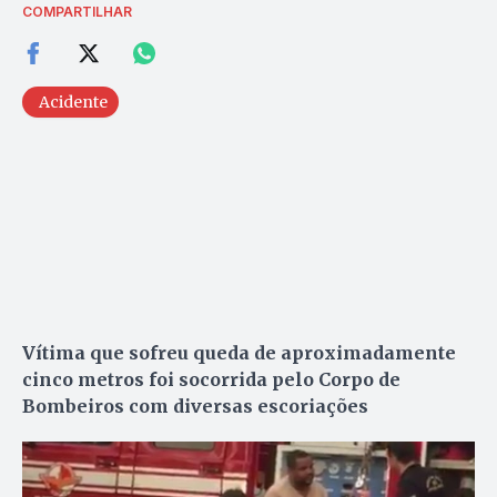
COMPARTILHAR
Acidente
Vítima que sofreu queda de aproximadamente
cinco metros foi socorrida pelo Corpo de
Bombeiros com diversas escoriações