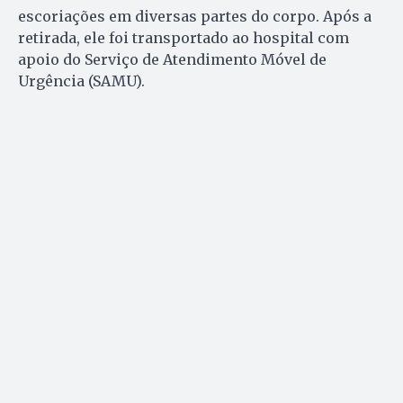
escoriações em diversas partes do corpo. Após a
retirada, ele foi transportado ao hospital com
apoio do Serviço de Atendimento Móvel de
Urgência (SAMU).