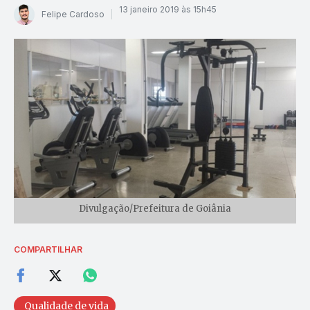
13 janeiro 2019 às 15h45
Felipe Cardoso
Divulgação/Prefeitura de Goiânia
COMPARTILHAR
Qualidade de vida