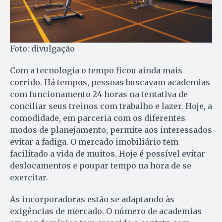
Foto: divulgação
Com a tecnologia o tempo ficou ainda mais
corrido. Há tempos, pessoas buscavam academias
com funcionamento 24 horas na tentativa de
conciliar seus treinos com trabalho e lazer. Hoje, a
comodidade, em parceria com os diferentes
modos de planejamento, permite aos interessados
evitar a fadiga. O mercado imobiliário tem
facilitado a vida de muitos. Hoje é possível evitar
deslocamentos e poupar tempo na hora de se
exercitar.
As incorporadoras estão se adaptando às
exigências de mercado. O número de academias