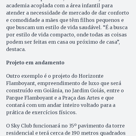
academia acoplada com a área infantil para
atender a necessidade de mercado de dar conforto
e comodidade a mães que têm filhos pequenos e
que buscam um estilo de vida saudável. “É a busca
por estilo de vida compacto, onde todas as coisas
podem ser feitas em casa ou próximo de casa”,
destaca.
Projeto em andamento
Outro exemplo é o projeto do Horizonte
Flamboyant, empreendimento de luxo que será
construído em Goiânia, no Jardim Goiás, entre o
Parque Flamboyant e a Praça das Artes e que
contará com um andar inteiro voltado para a
prática de exercícios físicos.
O Sky Club funcionará no 35º pavimento da torre
residencial e terá cerca de 190 metros quadrados