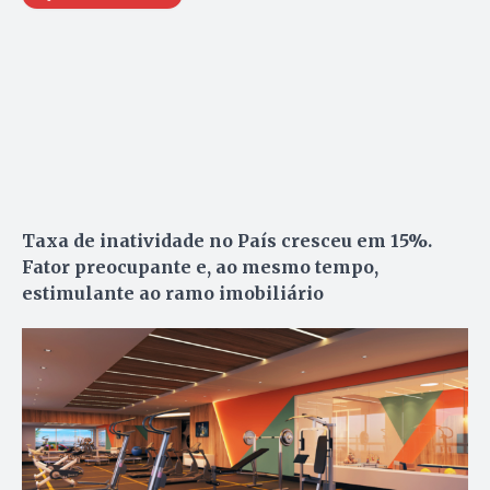
Taxa de inatividade no País cresceu em 15%.
Fator preocupante e, ao mesmo tempo,
estimulante ao ramo imobiliário