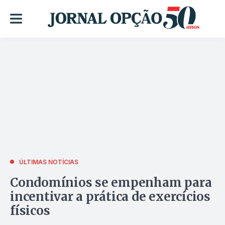
ÚLTIMAS NOTÍCIAS
Condomínios se empenham para
incentivar a prática de exercícios
físicos