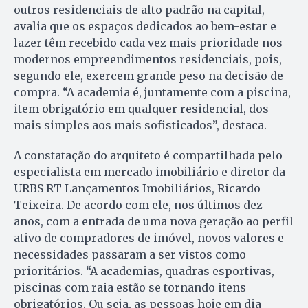
outros residenciais de alto padrão na capital,
avalia que os espaços dedicados ao bem-estar e
lazer têm recebido cada vez mais prioridade nos
modernos empreendimentos residenciais, pois,
segundo ele, exercem grande peso na decisão de
compra. “A academia é, juntamente com a piscina,
item obrigatório em qualquer residencial, dos
mais simples aos mais sofisticados”, destaca.
A constatação do arquiteto é compartilhada pelo
especialista em mercado imobiliário e diretor da
URBS RT Lançamentos Imobiliários, Ricardo
Teixeira. De acordo com ele, nos últimos dez
anos, com a entrada de uma nova geração ao perfil
ativo de compradores de imóvel, novos valores e
necessidades passaram a ser vistos como
prioritários. “A academias, quadras esportivas,
piscinas com raia estão se tornando itens
obrigatórios. Ou seja, as pessoas hoje em dia