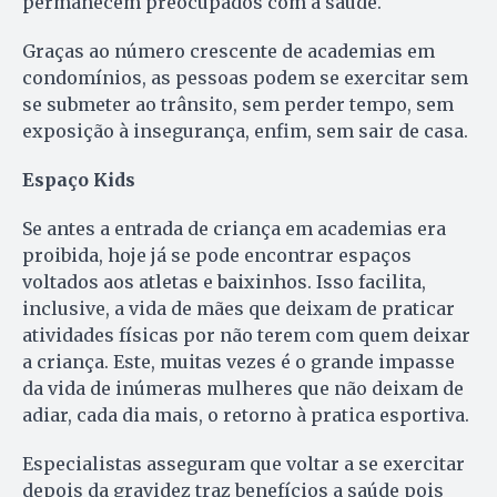
permanecem preocupados com a saúde.
Graças ao número crescente de academias em
condomínios, as pessoas podem se exercitar sem
se submeter ao trânsito, sem perder tempo, sem
exposição à insegurança, enfim, sem sair de casa.
Espaço Kids
Se antes a entrada de criança em academias era
proibida, hoje já se pode encontrar espaços
voltados aos atletas e baixinhos. Isso facilita,
inclusive, a vida de mães que deixam de praticar
atividades físicas por não terem com quem deixar
a criança. Este, muitas vezes é o grande impasse
da vida de inúmeras mulheres que não deixam de
adiar, cada dia mais, o retorno à pratica esportiva.
Especialistas asseguram que voltar a se exercitar
depois da gravidez traz benefícios a saúde pois