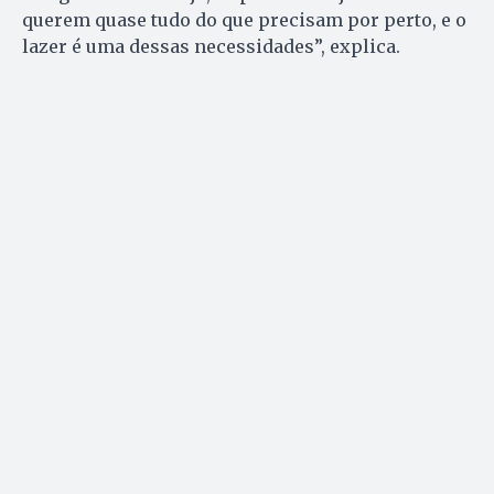
querem quase tudo do que precisam por perto, e o
lazer é uma dessas necessidades”, explica.