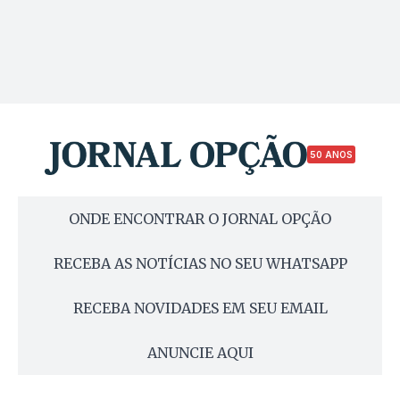
50 ANOS
ONDE ENCONTRAR O JORNAL OPÇÃO
RECEBA AS NOTÍCIAS NO SEU WHATSAPP
RECEBA NOVIDADES EM SEU EMAIL
ANUNCIE AQUI