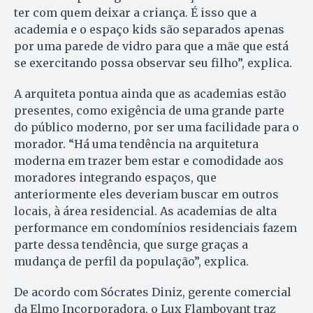
ter com quem deixar a criança. É isso que a
academia e o espaço kids são separados apenas
por uma parede de vidro para que a mãe que está
se exercitando possa observar seu filho”, explica.
A arquiteta pontua ainda que as academias estão
presentes, como exigência de uma grande parte
do público moderno, por ser uma facilidade para o
morador. “Há uma tendência na arquitetura
moderna em trazer bem estar e comodidade aos
moradores integrando espaços, que
anteriormente eles deveriam buscar em outros
locais, à área residencial. As academias de alta
performance em condomínios residenciais fazem
parte dessa tendência, que surge graças a
mudança de perfil da população”, explica.
De acordo com Sócrates Diniz, gerente comercial
da Elmo Incorporadora, o Lux Flamboyant traz