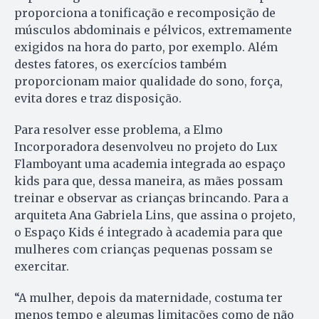
proporciona a tonificação e recomposição de
músculos abdominais e pélvicos, extremamente
exigidos na hora do parto, por exemplo. Além
destes fatores, os exercícios também
proporcionam maior qualidade do sono, força,
evita dores e traz disposição.
Para resolver esse problema, a Elmo
Incorporadora desenvolveu no projeto do Lux
Flamboyant uma academia integrada ao espaço
kids para que, dessa maneira, as mães possam
treinar e observar as crianças brincando. Para a
arquiteta Ana Gabriela Lins, que assina o projeto,
o Espaço Kids é integrado à academia para que
mulheres com crianças pequenas possam se
exercitar.
“A mulher, depois da maternidade, costuma ter
menos tempo e algumas limitações como de não