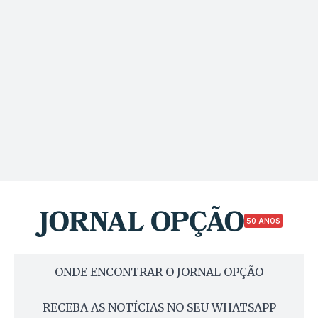
50 ANOS
ONDE ENCONTRAR O JORNAL OPÇÃO
RECEBA AS NOTÍCIAS NO SEU WHATSAPP