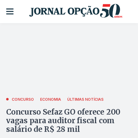
CONCURSO
ECONOMIA
ÚLTIMAS NOTÍCIAS
Concurso Sefaz GO oferece 200
vagas para auditor fiscal com
salário de R$ 28 mil