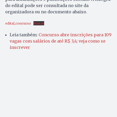
do edital pode ser consultada no site da
organizadora ou no documento abaixo.
edital_concurso
Baixar
Leia também:
Concurso abre inscrições para 109
vagas com salários de até R$ 3,4; veja como se
inscrever