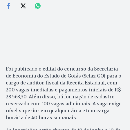
Foi publicado o edital do concurso da Secretaria
de Economia do Estado de Goiás (Sefaz GO) para o
cargo de auditor-fiscal da Receita Estadual, com
200 vagas imediatas e pagamentos iniciais de R$
28.563,30. Além disso, há formação de cadastro
reservado com 100 vagas adicionais. A vaga exige
nível superior em qualquer área e tem carga
horária de 40 horas semanais.