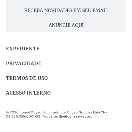
RECEBA NOVIDADES EM SEU EMAIL
ANUNCIE AQUI
EXPEDIENTE
PRIVACIDADE
TERMOS DE USO
ACESSO INTERNO
© 2026 Jornal Opção. Publicado por Opção Notícias Ltda CNPJ
09.236.355/0001-59. Todos os direitos reservados.