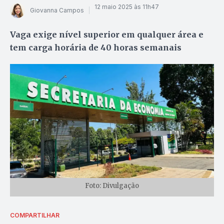
12 maio 2025 às 11h47
Giovanna Campos
Vaga exige nível superior em qualquer área e
tem carga horária de 40 horas semanais
Foto: Divulgação
COMPARTILHAR