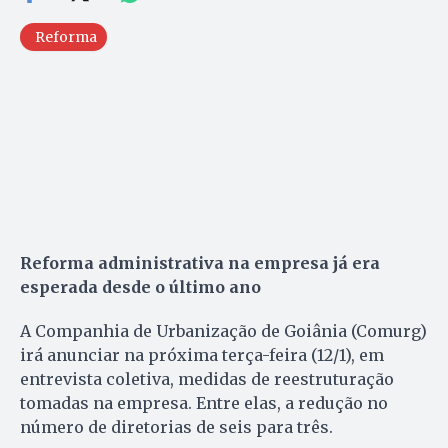
Reforma
Reforma administrativa na empresa já era
esperada desde o último ano
A Companhia de Urbanização de Goiânia (Comurg)
irá anunciar na próxima terça-feira (12/1), em
entrevista coletiva, medidas de reestruturação
tomadas na empresa. Entre elas, a redução no
número de diretorias de seis para três.