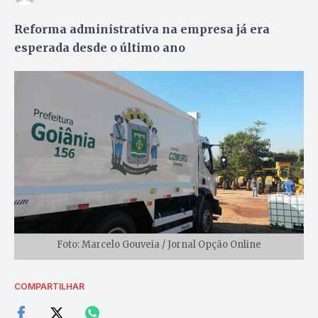
Reforma administrativa na empresa já era
esperada desde o último ano
Foto: Marcelo Gouveia / Jornal Opção Online
COMPARTILHAR