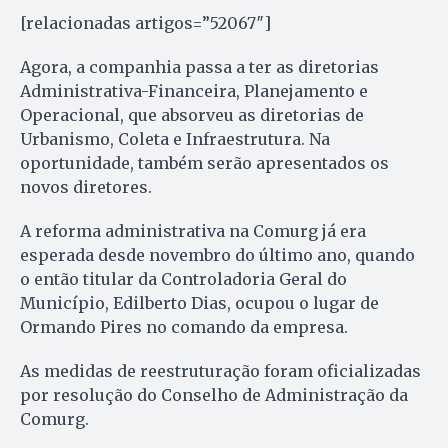
[relacionadas artigos=”52067″]
Agora, a companhia passa a ter as diretorias
Administrativa-Financeira, Planejamento e
Operacional, que absorveu as diretorias de
Urbanismo, Coleta e Infraestrutura. Na
oportunidade, também serão apresentados os
novos diretores.
A reforma administrativa na Comurg já era
esperada desde novembro do último ano, quando
o então titular da Controladoria Geral do
Município, Edilberto Dias, ocupou o lugar de
Ormando Pires no comando da empresa.
As medidas de reestruturação foram oficializadas
por resolução do Conselho de Administração da
Comurg.