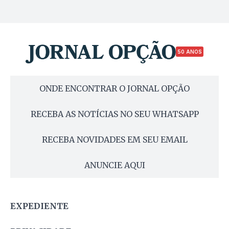
50 ANOS
ONDE ENCONTRAR O JORNAL OPÇÃO
RECEBA AS NOTÍCIAS NO SEU WHATSAPP
RECEBA NOVIDADES EM SEU EMAIL
ANUNCIE AQUI
EXPEDIENTE