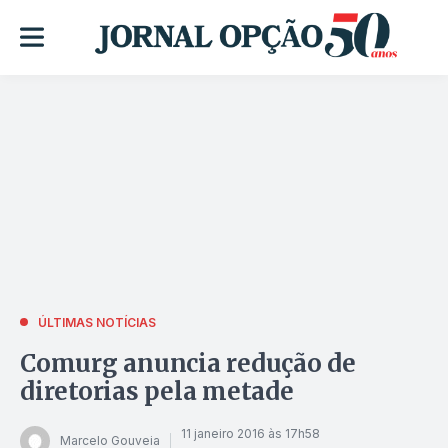
ÚLTIMAS NOTÍCIAS
Comurg anuncia redução de
diretorias pela metade
11 janeiro 2016 às 17h58
Marcelo Gouveia